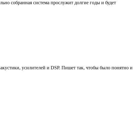
льно собранная система прослужит долгие годы и будет
акустики, усилителей и DSP. Пишет так, чтобы было понятно и