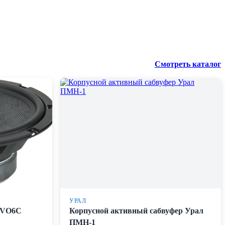
Смотреть каталог
УРАЛ
EVO6C
Корпусной активный сабвуфер Урал
ПМН-1