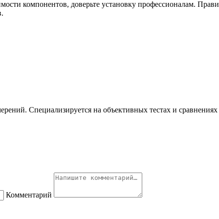
имости компонентов, доверьте установку профессионалам. Прави
.
ерений. Специализируется на объективных тестах и сравнениях 
Комментарий