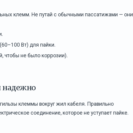
ьных клемм. Не путай с обычными пассатижами — они
и.
(60–100 Вт) для пайки.
, чтобы не было коррозии).
и надежно
гильзы клеммы вокруг жил кабеля. Правильно
ктрическое соединение, которое не уступает пайке.