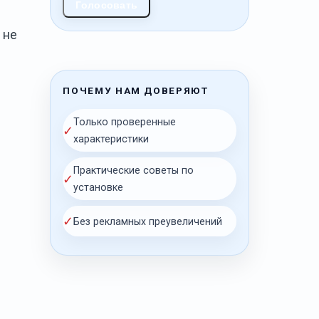
Голосовать
 не
ПОЧЕМУ НАМ ДОВЕРЯЮТ
Только проверенные
✓
характеристики
Практические советы по
✓
установке
✓
Без рекламных преувеличений