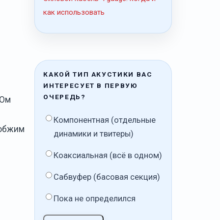
как использовать
КАКОЙ ТИП АКУСТИКИ ВАС
ИНТЕРЕСУЕТ В ПЕРВУЮ
ОЧЕРЕДЬ?
 Ом
Компонентная (отдельные
 обжим
динамики и твитеры)
Коаксиальная (всё в одном)
Сабвуфер (басовая секция)
Пока не определился