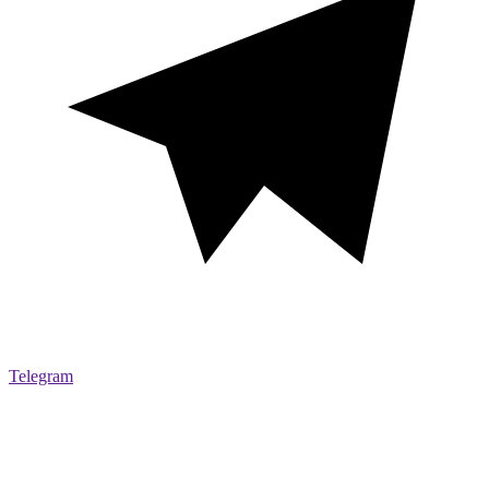
Telegram