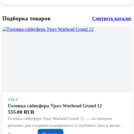
Подборка товаров
Смотреть каталог
УРАЛ
Головка сабвуфера Урал Warhead Grand 12
555.00 RUB
Головка сабвуфера Урал Warhead Grand 12 — это мощное
решение для создания насыщенного и глубокого баса в автом…