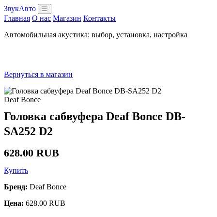
ЗвукАвто
☰
Главная
О нас
Магазин
Контакты
Автомобильная акустика: выбор, установка, настройка
Вернуться в магазин
Deaf Bonce
Головка сабвуфера Deaf Bonce DB-
SA252 D2
628.00 RUB
Купить
Бренд:
Deaf Bonce
Цена:
628.00 RUB