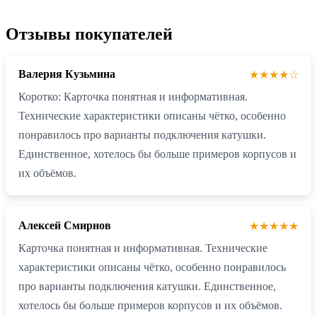
Отзывы покупателей
Валерия Кузьмина
★★★★☆
Коротко: Карточка понятная и информативная.
Технические характеристики описаны чётко, особенно
понравилось про варианты подключения катушки.
Единственное, хотелось бы больше примеров корпусов и
их объёмов.
Алексей Смирнов
★★★★★
Карточка понятная и информативная. Технические
характеристики описаны чётко, особенно понравилось
про варианты подключения катушки. Единственное,
хотелось бы больше примеров корпусов и их объёмов.