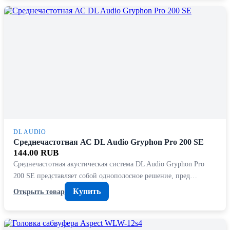
DL AUDIO
Среднечастотная АС DL Audio Gryphon Pro 200 SE
144.00 RUB
Среднечастотная акустическая система DL Audio Gryphon Pro
200 SE представляет собой однополосное решение, пред…
Купить
Открыть товар