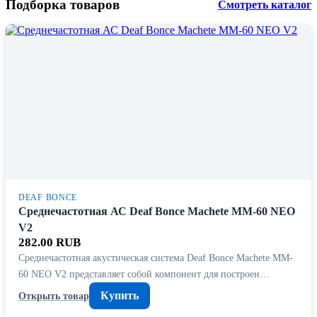
Подборка товаров
Смотреть каталог
DEAF BONCE
Среднечастотная АС Deaf Bonce Machete MM-60 NEO
V2
282.00 RUB
Среднечастотная акустическая система Deaf Bonce Machete MM-
60 NEO V2 представляет собой компонент для построен…
Купить
Открыть товар