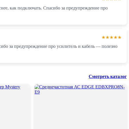
снее, как подключать. Спасибо за предупреждение про
★★★★★
асибо за предупреждение про усилитель и кабель — полезно
Смотреть каталог