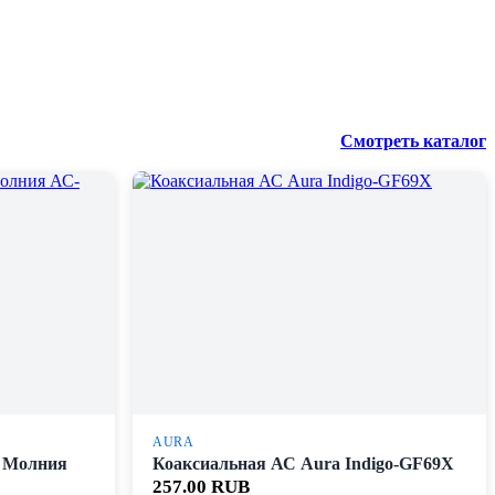
Смотреть каталог
AURA
 Молния
Коаксиальная АС Aura Indigo-GF69X
257.00 RUB