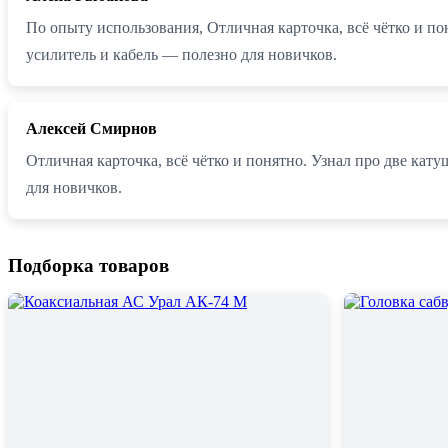
По опыту использования, Отличная карточка, всё чётко и по
усилитель и кабель — полезно для новичков.
Алексей Смирнов
Отличная карточка, всё чётко и понятно. Узнал про две кат
для новичков.
Подборка товаров