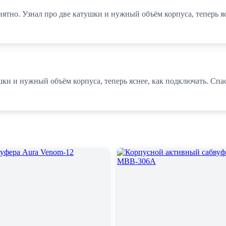
нятно. Узнал про две катушки и нужный объём корпуса, теперь я
ушки и нужный объём корпуса, теперь яснее, как подключать. Сп