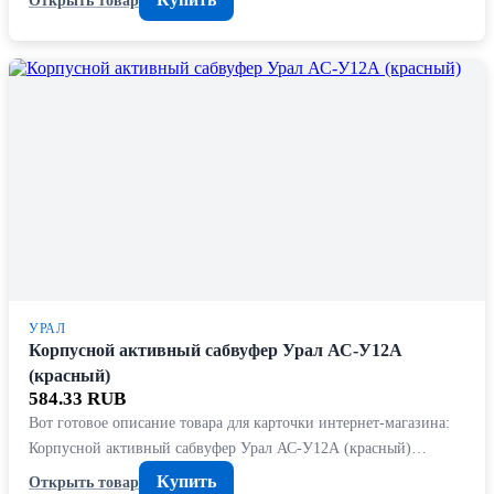
УРАЛ
Корпусной активный сабвуфер Урал АС-У12А
(красный)
584.33 RUB
Вот готовое описание товара для карточки интернет-магазина:
Корпусной активный сабвуфер Урал АС-У12А (красный)…
Купить
Открыть товар