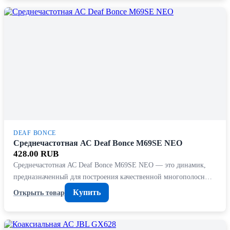
DEAF BONCE
Среднечастотная АС Deaf Bonce M69SE NEO
428.00 RUB
Среднечастотная АС Deaf Bonce M69SE NEO — это динамик,
предназначенный для построения качественной многополосн…
Купить
Открыть товар