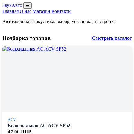
ЗвукАвто
☰
Главная
О нас
Магазин
Контакты
Автомобильная акустика: выбор, установка, настройка
Подборка товаров
Смотреть каталог
ACV
Коаксиальная АС ACV SP52
47.00 RUB