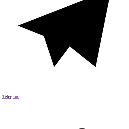
Telegram