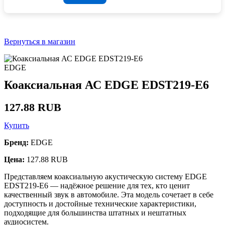
Вернуться в магазин
EDGE
Коаксиальная АС EDGE EDST219-E6
127.88 RUB
Купить
Бренд:
EDGE
Цена:
127.88 RUB
Представляем коаксиальную акустическую систему EDGE
EDST219-E6 — надёжное решение для тех, кто ценит
качественный звук в автомобиле. Эта модель сочетает в себе
доступность и достойные технические характеристики,
подходящие для большинства штатных и нештатных
аудиосистем.