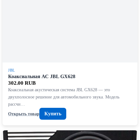
JBL
Коаксиальная АС JBL GX628
302.00 RUB
Коаксиальная акустическая система JBL GX628 — это
двухполосное решение для автомобильного звука. Модель
рассчи…
Купить
Открыть товар