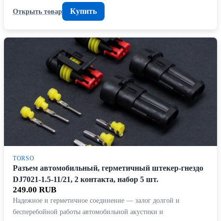
Купить
Открыть товар
TORSO
Разъем автомобильный, герметичный штекер-гнездо
DJ7021-1.5-11/21, 2 контакта, набор 5 шт.
249.00 RUB
Надежное и герметичное соединение — залог долгой и
бесперебойной работы автомобильной акустики и