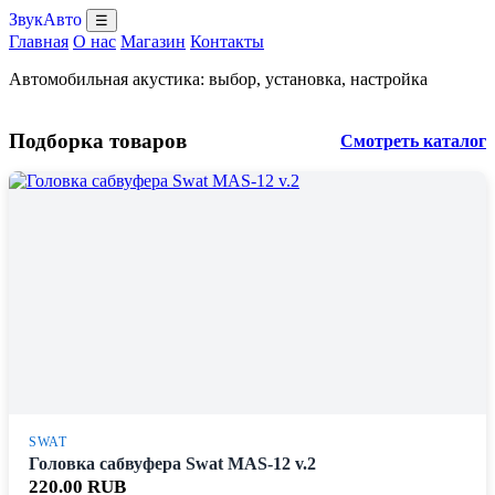
ЗвукАвто
☰
Главная
О нас
Магазин
Контакты
Автомобильная акустика: выбор, установка, настройка
Подборка товаров
Смотреть каталог
SWAT
Головка сабвуфера Swat MAS-12 v.2
220.00 RUB