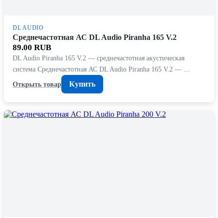
DL AUDIO
Среднечастотная АС DL Audio Piranha 165 V.2
89.00 RUB
DL Audio Piranha 165 V.2 — среднечастотная акустическая
система Среднечастотная АС DL Audio Piranha 165 V.2 — …
Купить
Открыть товар