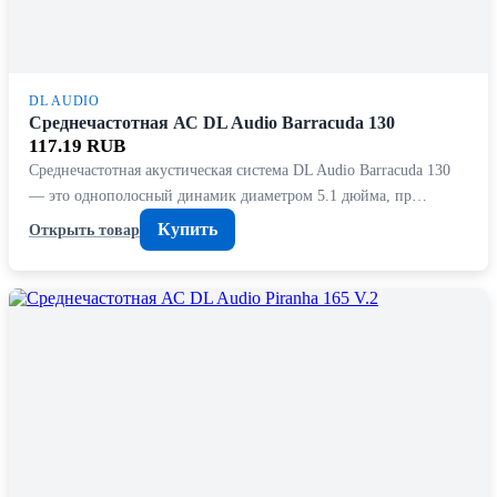
DL AUDIO
Среднечастотная АС DL Audio Barracuda 130
117.19 RUB
Среднечастотная акустическая система DL Audio Barracuda 130
— это однополосный динамик диаметром 5.1 дюйма, пр…
Купить
Открыть товар