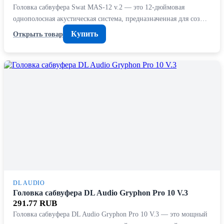
Головка сабвуфера Swat MAS-12 v.2 — это 12-дюймовая
однополосная акустическая система, предназначенная для соз…
Купить
Открыть товар
DL AUDIO
Головка сабвуфера DL Audio Gryphon Pro 10 V.3
291.77 RUB
Головка сабвуфера DL Audio Gryphon Pro 10 V.3 — это мощный