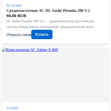
DL AUDIO
Среднечастотная АС DL Audio Piranha 200 V.2
98.00 RUB
DL Audio Piranha 200 V.2 — среднечастотная акустическая
система Новая версия легендарной среднечастотной акуст…
Купить
Открыть товар
ALPINE