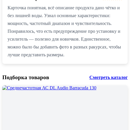
Карточка понятная, всё описание продукта дано чётко и
без лишней воды. Узнал основные характеристики:
мощность, частотный диапазон и чувствительность.
Понравилось, что есть предупреждение про установку и
усилитель — полезно для новичков. Единственное,
можно было бы добавить фото в разных ракурсах, чтобы
лучше представить размеры.
Подборка товаров
Смотреть каталог