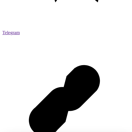
Telegram