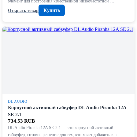
элемент для построения качественной низкочастотной …
Купить
Открыть товар
DL AUDIO
Корпусной активный сабвуфер DL Audio Piranha 12A
SE 2.1
734.53 RUB
DL Audio Piranha 12A SE 2.1 — это корпусной активный
сабвуфер, готовое решение для тех, кто хочет добавить в а…