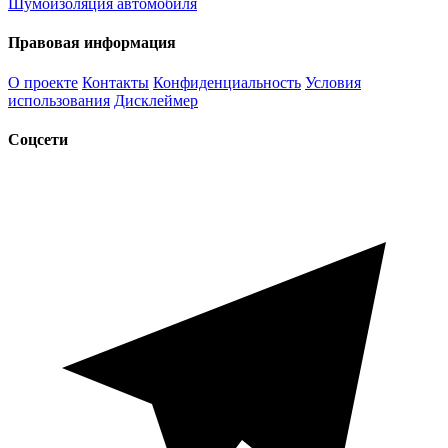
Шумоизоляция автомобиля
Правовая информация
О проекте
Контакты
Конфиденциальность
Условия
использования
Дисклеймер
Соцсети