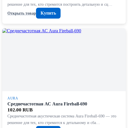
решение для тех, кто стремится построить детальную и сц…
Купить
Открыть товар
AURA
Среднечастотная АС Aura Fireball-690
102.00 RUB
Среднечастотная акустическая система Aura Fireball-690 — это
решение для тех, кто стремится к детальному и сба…