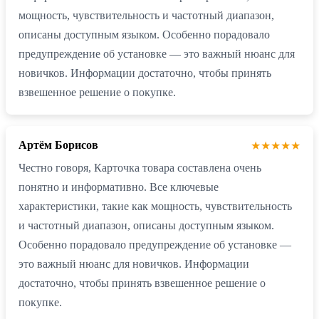
мощность, чувствительность и частотный диапазон,
описаны доступным языком. Особенно порадовало
предупреждение об установке — это важный нюанс для
новичков. Информации достаточно, чтобы принять
взвешенное решение о покупке.
Артём Борисов
★★★★★
Честно говоря, Карточка товара составлена очень
понятно и информативно. Все ключевые
характеристики, такие как мощность, чувствительность
и частотный диапазон, описаны доступным языком.
Особенно порадовало предупреждение об установке —
это важный нюанс для новичков. Информации
достаточно, чтобы принять взвешенное решение о
покупке.