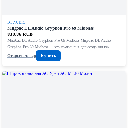
DL AUDIO
Мидбас DL Audio Gryphon Pro 69 Midbass
830.86 RUB
Мидбас DL Audio Gryphon Pro 69 Midbass Мидбас DL Audio
Gryphon Pro 69 Midbass — это компонент для создания кач…
Купить
Открыть товар