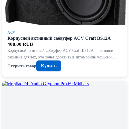
ACV
Корпусной активный сабвуфер ACV Craft BS12A
408.00 RUB
Корпусной активный сабвуфер ACV Craft BS12A — готовое
решение для тех, кто хочет добавить в автомобиль мощный …
Купить
Открыть товар