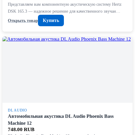
Представляем вам компонентную акустическую систему Hertz
DSK 165.3 — надежное решение для качественного звучан…
Купить
Открыть товар
DL AUDIO
Автомобильная акустика DL Audio Phoenix Bass
Machine 12
748.00 RUB