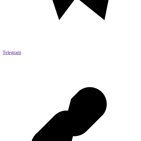
Telegram