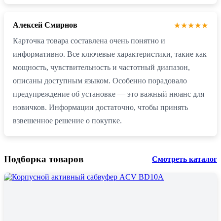
Алексей Смирнов
★★★★★
Карточка товара составлена очень понятно и
информативно. Все ключевые характеристики, такие как
мощность, чувствительность и частотный диапазон,
описаны доступным языком. Особенно порадовало
предупреждение об установке — это важный нюанс для
новичков. Информации достаточно, чтобы принять
взвешенное решение о покупке.
Подборка товаров
Смотреть каталог