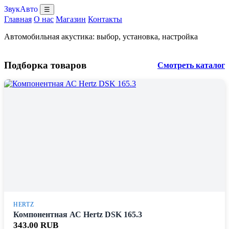
ЗвукАвто
☰
Главная
О нас
Магазин
Контакты
Автомобильная акустика: выбор, установка, настройка
Подборка товаров
Смотреть каталог
HERTZ
Компонентная АС Hertz DSK 165.3
343.00 RUB