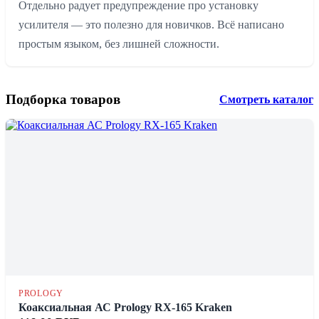
Отдельно радует предупреждение про установку
усилителя — это полезно для новичков. Всё написано
простым языком, без лишней сложности.
Подборка товаров
Смотреть каталог
PROLOGY
Коаксиальная АС Prology RX-165 Kraken