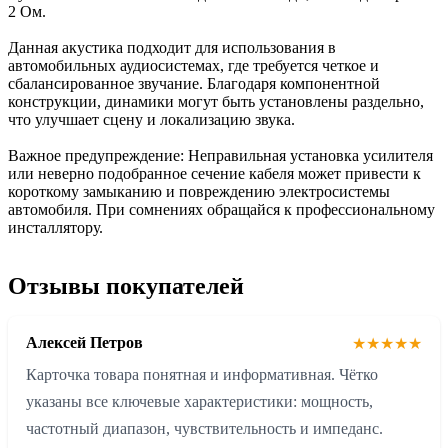
2 Ом.
Данная акустика подходит для использования в
автомобильных аудиосистемах, где требуется четкое и
сбалансированное звучание. Благодаря компонентной
конструкции, динамики могут быть установлены раздельно,
что улучшает сцену и локализацию звука.
Важное предупреждение: Неправильная установка усилителя
или неверно подобранное сечение кабеля может привести к
короткому замыканию и повреждению электросистемы
автомобиля. При сомнениях обращайся к профессиональному
инсталлятору.
Отзывы покупателей
Алексей Петров
★★★★★
Карточка товара понятная и информативная. Чётко
указаны все ключевые характеристики: мощность,
частотный диапазон, чувствительность и импеданс.