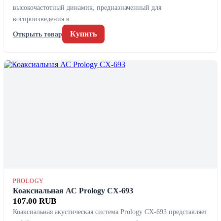
высокочастотный динамик, предназначенный для
воспроизведения в…
Купить
Открыть товар
PROLOGY
Коаксиальная АС Prology CX-693
107.00 RUB
Коаксиальная акустическая система Prology CX-693 представляет