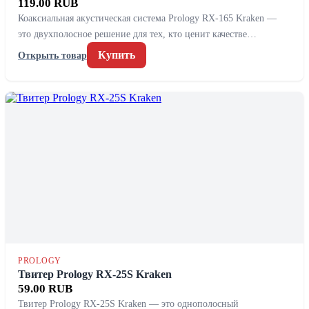
119.00 RUB
Коаксиальная акустическая система Prology RX-165 Kraken —
это двухполосное решение для тех, кто ценит качестве…
Купить
Открыть товар
PROLOGY
Твитер Prology RX-25S Kraken
59.00 RUB
Твитер Prology RX-25S Kraken — это однополосный