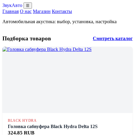
ЗвукАвто
☰
Главная
О нас
Магазин
Контакты
Автомобильная акустика: выбор, установка, настройка
Подборка товаров
Смотреть каталог
BLACK HYDRA
Головка сабвуфера Black Hydra Delta 12S
324.85 RUB