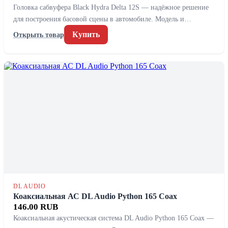
Головка сабвуфера Black Hydra Delta 12S — надёжное решение
для построения басовой сцены в автомобиле. Модель и…
Купить
Открыть товар
DL AUDIO
Коаксиальная АС DL Audio Python 165 Coax
146.00 RUB
Коаксиальная акустическая система DL Audio Python 165 Coax —