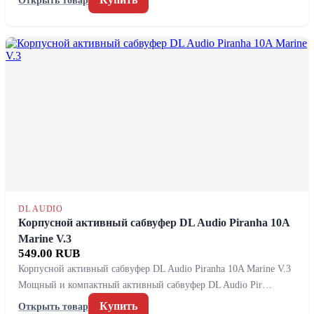
DL AUDIO
Корпусной активный сабвуфер DL Audio Piranha 10A
Marine V.3
549.00 RUB
Корпусной активный сабвуфер DL Audio Piranha 10A Marine V.3
Мощный и компактный активный сабвуфер DL Audio Pir…
Купить
Открыть товар