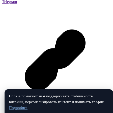
Telegram
Cookie помогают нам поддерживать стабильность
витрины, персонализировать контент и понимать трафик.
Подробнее