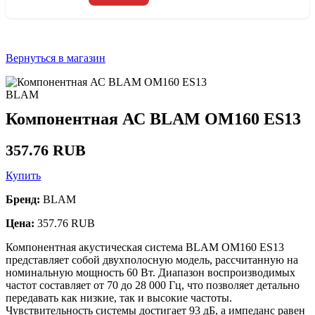
Вернуться в магазин
BLAM
Компонентная АС BLAM OM160 ES13
357.76 RUB
Купить
Бренд:
BLAM
Цена:
357.76 RUB
Компонентная акустическая система BLAM OM160 ES13
представляет собой двухполосную модель, рассчитанную на
номинальную мощность 60 Вт. Диапазон воспроизводимых
частот составляет от 70 до 28 000 Гц, что позволяет детально
передавать как низкие, так и высокие частоты.
Чувствительность системы достигает 93 дБ, а импеданс равен