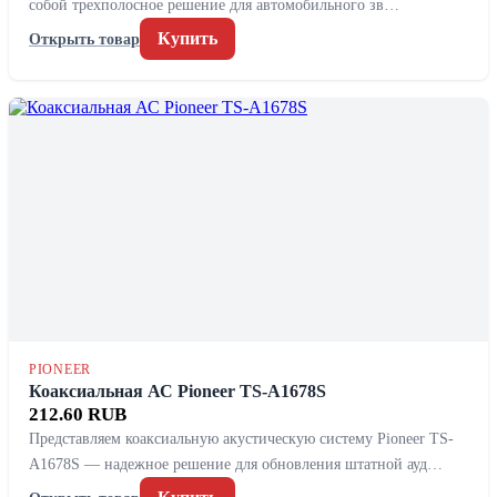
собой трехполосное решение для автомобильного зв…
Купить
Открыть товар
PIONEER
Коаксиальная АС Pioneer TS-A1678S
212.60 RUB
Представляем коаксиальную акустическую систему Pioneer TS-
A1678S — надежное решение для обновления штатной ауд…