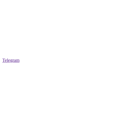
Telegram