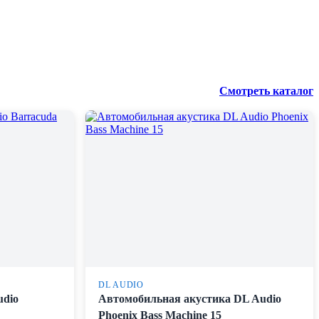
Смотреть каталог
DL AUDIO
udio
Автомобильная акустика DL Audio
Phoenix Bass Machine 15