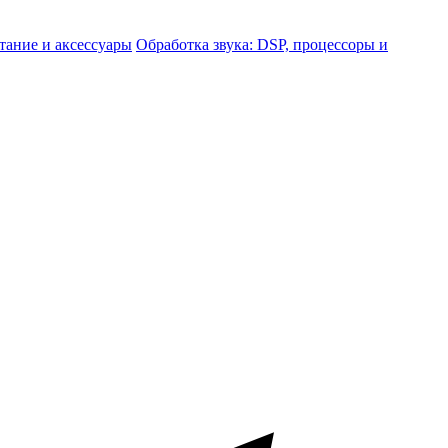
тание и аксессуары
Обработка звука: DSP, процессоры и