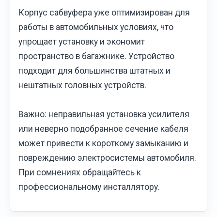
Корпус сабвуфера уже оптимизирован для
работы в автомобильных условиях, что
упрощает установку и экономит
пространство в багажнике. Устройство
подходит для большинства штатных и
нештатных головных устройств.
Важно: неправильная установка усилителя
или неверно подобранное сечение кабеля
может привести к короткому замыканию и
повреждению электросистемы автомобиля.
При сомнениях обращайтесь к
профессиональному инсталлятору.