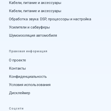
Кабели, питание и аксессуары
Кабели, питание и аксессуары
Обработка звука: DSP, процессоры и настройка
Усилители и сабвуферы
Шумоизоляция автомобиля
Правовая информация
О проекте
Контакты
Конфиденциальность
Условия использования
Дисклеймер
Соцсети