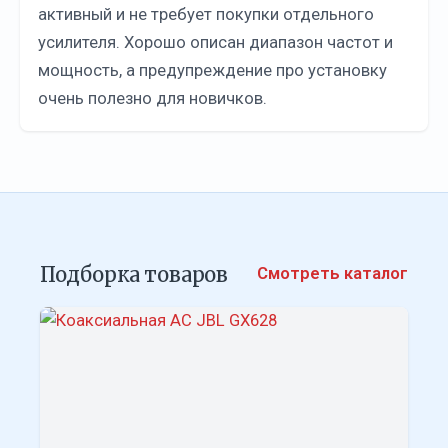
активный и не требует покупки отдельного
усилителя. Хорошо описан диапазон частот и
мощность, а предупреждение про установку
очень полезно для новичков.
Подборка товаров
Смотреть каталог