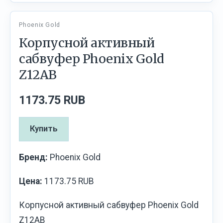
Phoenix Gold
Корпусной активный
сабвуфер Phoenix Gold
Z12AB
1173.75 RUB
Купить
Бренд:
Phoenix Gold
Цена:
1173.75 RUB
Корпусной активный сабвуфер Phoenix Gold
Z12AB