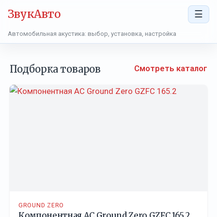
ЗвукАвто
☰
Автомобильная акустика: выбор, установка, настройка
Подборка товаров
Смотреть каталог
GROUND ZERO
Компонентная АС Ground Zero GZFC 165.2