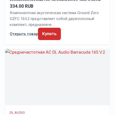
334.00 RUB
Компонентная акустическая система Ground Zero
GZFC 165.2 представляет собой двухполосный
комплект, предназначе…
Купить
Открыть товар
DL AUDIO