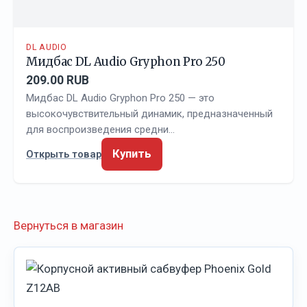
DL AUDIO
Мидбас DL Audio Gryphon Pro 250
209.00 RUB
Мидбас DL Audio Gryphon Pro 250 — это
высокочувствительный динамик, предназначенный
для воспроизведения средни…
Купить
Открыть товар
Вернуться в магазин