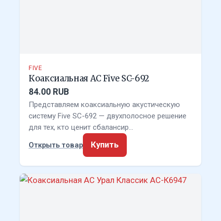
FIVE
Коаксиальная АС Five SC-692
84.00 RUB
Представляем коаксиальную акустическую
систему Five SC-692 — двухполосное решение
для тех, кто ценит сбалансир…
Купить
Открыть товар