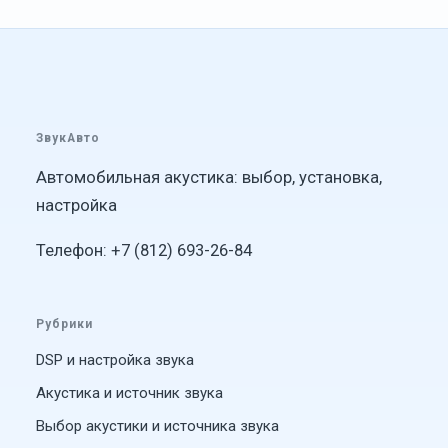
ЗвукАвто
Автомобильная акустика: выбор, установка,
настройка
Телефон: +7 (812) 693-26-84
Рубрики
DSP и настройка звука
Акустика и источник звука
Выбор акустики и источника звука