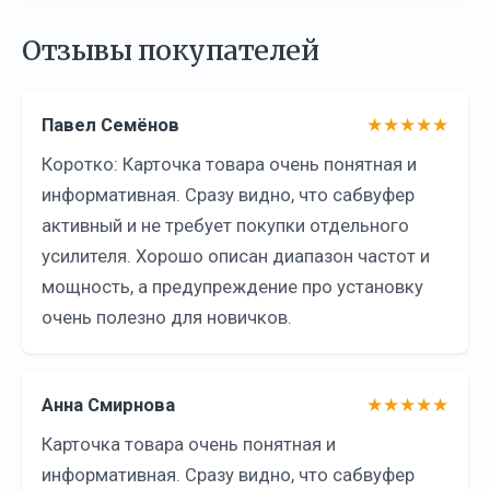
Отзывы покупателей
Павел Семёнов
★★★★★
Коротко: Карточка товара очень понятная и
информативная. Сразу видно, что сабвуфер
активный и не требует покупки отдельного
усилителя. Хорошо описан диапазон частот и
мощность, а предупреждение про установку
очень полезно для новичков.
Анна Смирнова
★★★★★
Карточка товара очень понятная и
информативная. Сразу видно, что сабвуфер