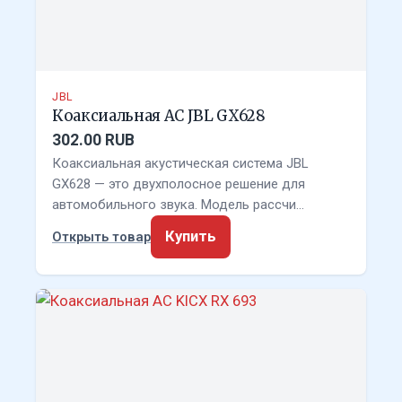
JBL
Коаксиальная АС JBL GX628
302.00 RUB
Коаксиальная акустическая система JBL
GX628 — это двухполосное решение для
автомобильного звука. Модель рассчи…
Купить
Открыть товар