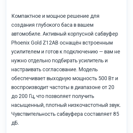
Компактное и мощное решение для
создания глубокого баса в вашем
автомобиле. Активный корпусной сабвуфер
Phoenix Gold Z12AB оснащён встроенным
усилителем и готов к подключению — вам не
нужно отдельно подбирать усилитель и
настраивать согласование. Модель
обеспечивает выходную мощность 500 Вт и
воспроизводит частоты в диапазоне от 20
до 200 Гц, что позволяет получить
насыщенный, плотный низкочастотный звук.
Чувствительность сабвуфера составляет 85
дБ.