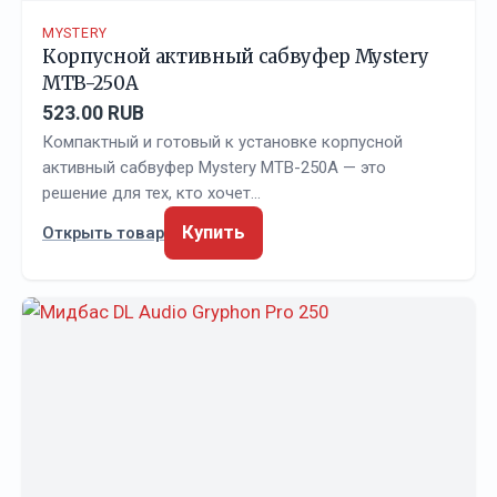
MYSTERY
Корпусной активный сабвуфер Mystery
MTB-250A
523.00 RUB
Компактный и готовый к установке корпусной
активный сабвуфер Mystery MTB-250A — это
решение для тех, кто хочет…
Купить
Открыть товар