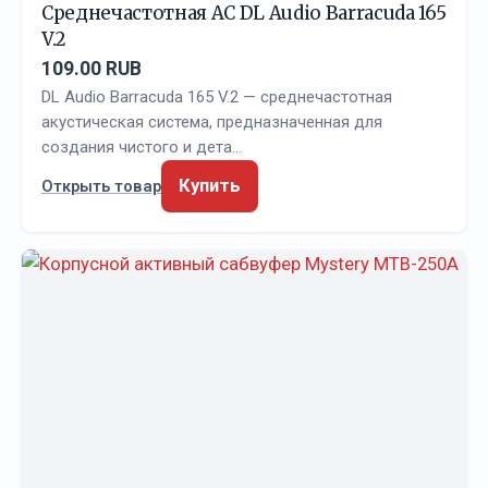
Среднечастотная АС DL Audio Barracuda 165
V.2
109.00 RUB
DL Audio Barracuda 165 V.2 — среднечастотная
акустическая система, предназначенная для
создания чистого и дета…
Купить
Открыть товар