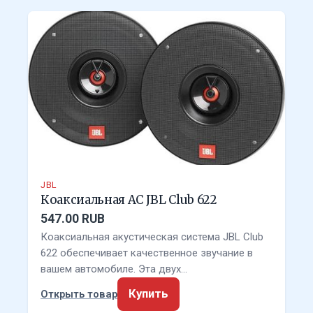
JBL
Коаксиальная АС JBL Club 622
547.00 RUB
Коаксиальная акустическая система JBL Club
622 обеспечивает качественное звучание в
вашем автомобиле. Эта двух…
Купить
Открыть товар