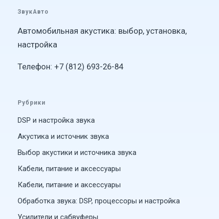
ЗвукАвто
Автомобильная акустика: выбор, установка,
настройка
Телефон: +7 (812) 693-26-84
Рубрики
DSP и настройка звука
Акустика и источник звука
Выбор акустики и источника звука
Кабели, питание и аксессуары
Кабели, питание и аксессуары
Обработка звука: DSP, процессоры и настройка
Усилители и сабвуферы