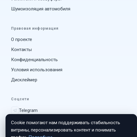
Шумоизоляция автомобиля
Правовая информация
О проекте
Контакты
Конфиденциальность
Условия использования
Дисклеймер
Соцсети
Telegram
Vk
Cookie помогают нам поддерживать стабильность
витрины, персонализировать контент и понимать