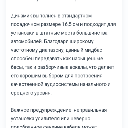
Динамик выполнен в стандартном
посадочном размере 16,5 см и подходит для
установки в штатные места большинства
автомобилей. Благодаря широкому
частотному диапазону, данный мидбас
способен передавать как насыщенные
басы, так и разборчивые вокалы, что делает
его хорошим выбором для построения
качественной аудиосистемы начального и
среднего уровня.
Важное предупреждение: неправильная
установка усилителя или неверно
подобранное сечение кабеля может