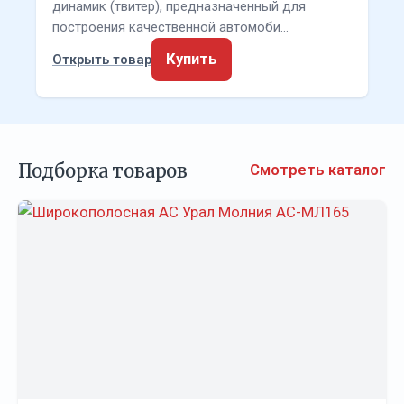
динамик (твитер), предназначенный для
построения качественной автомоби…
Купить
Открыть товар
Подборка товаров
Смотреть каталог