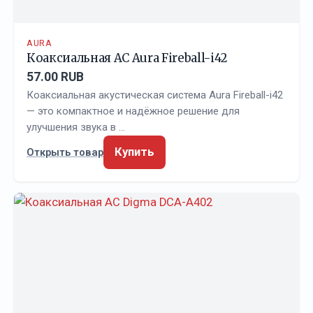
AURA
Коаксиальная АС Aura Fireball-i42
57.00 RUB
Коаксиальная акустическая система Aura Fireball-i42
— это компактное и надёжное решение для
улучшения звука в …
Купить
Открыть товар