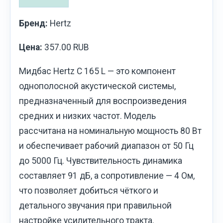
Бренд:
Hertz
Цена:
357.00 RUB
Мидбас Hertz C 165 L — это компонент
однополосной акустической системы,
предназначенный для воспроизведения
средних и низких частот. Модель
рассчитана на номинальную мощность 80 Вт
и обеспечивает рабочий диапазон от 50 Гц
до 5000 Гц. Чувствительность динамика
составляет 91 дБ, а сопротивление — 4 Ом,
что позволяет добиться чёткого и
детального звучания при правильной
настройке усилительного тракта.