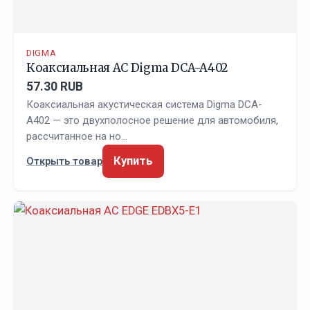
DIGMA
Коаксиальная АС Digma DCA-A402
57.30 RUB
Коаксиальная акустическая система Digma DCA-
A402 — это двухполосное решение для автомобиля,
рассчитанное на но…
Купить
Открыть товар