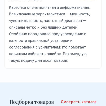
Карточка очень понятная и информативная.
Все ключевые характеристики — мощность,
чувствительность, частотный диапазон —
описаны четко и без лишних деталей.
Особенно порадовало предупреждение о
важности правильной установки и
согласования с усилителем; это помогает
новичкам избежать ошибок. Рекомендую
такую подачу для всех товаров.
Подборка товаров
Смотреть каталог