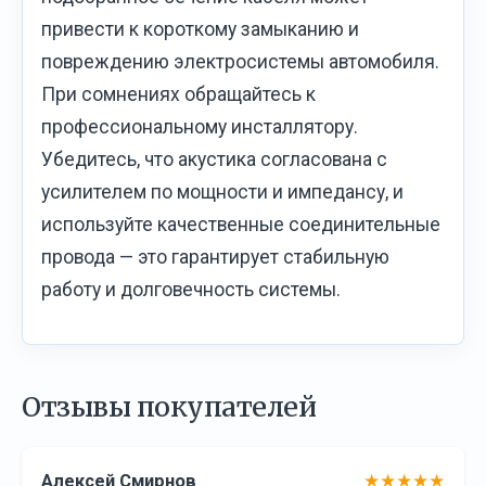
привести к короткому замыканию и
повреждению электросистемы автомобиля.
При сомнениях обращайтесь к
профессиональному инсталлятору.
Убедитесь, что акустика согласована с
усилителем по мощности и импедансу, и
используйте качественные соединительные
провода — это гарантирует стабильную
работу и долговечность системы.
Отзывы покупателей
Алексей Смирнов
★★★★★