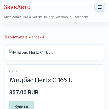
ЗвукАвто
☰
Автомобильная акустика: выбор, установка, настройка
Вернуться в магазин
Hertz
Мидбас Hertz C 165 L
357.00 RUB
Купить