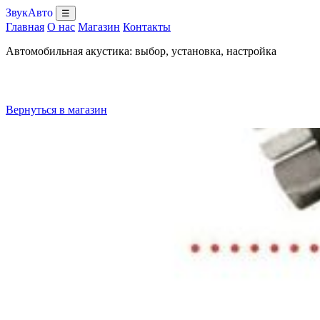
ЗвукАвто
☰
Главная
О нас
Магазин
Контакты
Автомобильная акустика: выбор, установка, настройка
Вернуться в магазин