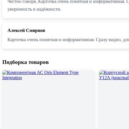
Честно говоря, Карточка очень понятная и информативная. С
уверенность в надёжности.
Алексей Смирнов
Карточка очень понятная и информативная. Сразу видно, для
Подборка товаров