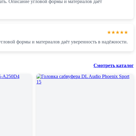
вать. Описание угловой формы и материалов даёт
★★★★★
 угловой формы и материалов даёт уверенность в надёжности.
Смотреть каталог