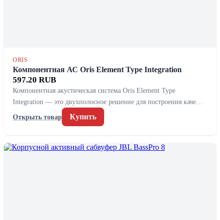
ORIS
Компонентная АС Oris Element Type Integration
597.20 RUB
Компонентная акустическая система Oris Element Type
Integration — это двухполосное решение для построения каче…
Купить
Открыть товар