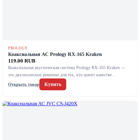
PROLOGY
Коаксиальная АС Prology RX-165 Kraken
119.00 RUB
Коаксиальная акустическая система Prology RX-165 Kraken —
это двухполосное решение для тех, кто ценит качестве…
Купить
Открыть товар