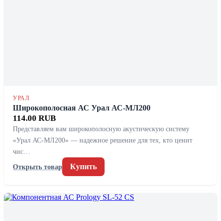
УРАЛ
Широкополосная АС Урал АС-МЛ200
114.00 RUB
Представляем вам широкополосную акустическую систему
«Урал АС-МЛ200» — надежное решение для тех, кто ценит
чис…
Купить
Открыть товар