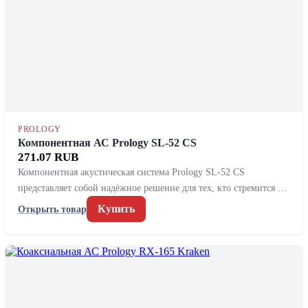
PROLOGY
Компонентная АС Prology SL-52 CS
271.07 RUB
Компонентная акустическая система Prology SL-52 CS
представляет собой надёжное решение для тех, кто стремится …
Купить
Открыть товар