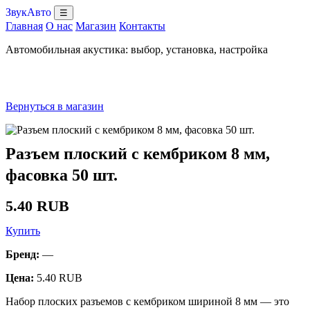
ЗвукАвто
☰
Главная
О нас
Магазин
Контакты
Автомобильная акустика: выбор, установка, настройка
Вернуться в магазин
Разъем плоский с кембриком 8 мм,
фасовка 50 шт.
5.40 RUB
Купить
Бренд:
—
Цена:
5.40 RUB
Набор плоских разъемов с кембриком шириной 8 мм — это