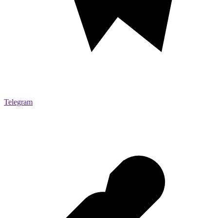
Telegram