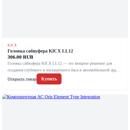
KICX
Головка сабвуфера KICX LL12
306.00 RUB
Головка сабвуфера KICX LL12 — это мощное решение для
создания глубокого и насыщенного баса в автомобильной ауд…
Купить
Открыть товар