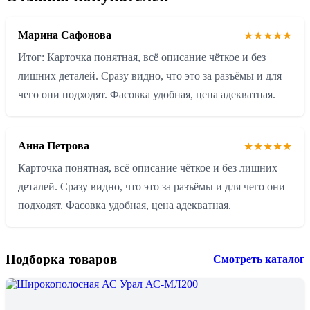
Марина Сафонова
★★★★★
Итог: Карточка понятная, всё описание чёткое и без
лишних деталей. Сразу видно, что это за разъёмы и для
чего они подходят. Фасовка удобная, цена адекватная.
Анна Петрова
★★★★★
Карточка понятная, всё описание чёткое и без лишних
деталей. Сразу видно, что это за разъёмы и для чего они
подходят. Фасовка удобная, цена адекватная.
Подборка товаров
Смотреть каталог