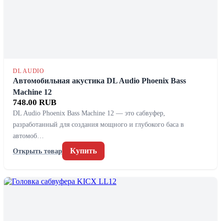
DL AUDIO
Автомобильная акустика DL Audio Phoenix Bass
Machine 12
748.00 RUB
DL Audio Phoenix Bass Machine 12 — это сабвуфер,
разработанный для создания мощного и глубокого баса в
автомоб…
Купить
Открыть товар