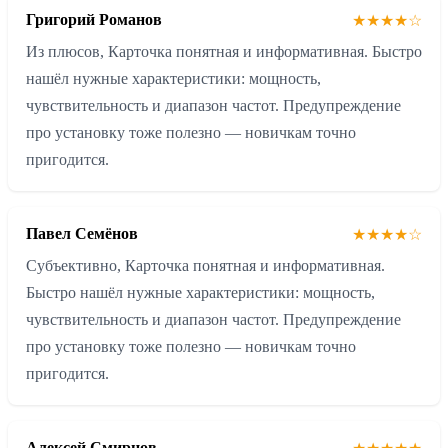
Григорий Романов
★★★★☆
Из плюсов, Карточка понятная и информативная. Быстро
нашёл нужные характеристики: мощность,
чувствительность и диапазон частот. Предупреждение
про установку тоже полезно — новичкам точно
пригодится.
Павел Семёнов
★★★★☆
Субъективно, Карточка понятная и информативная.
Быстро нашёл нужные характеристики: мощность,
чувствительность и диапазон частот. Предупреждение
про установку тоже полезно — новичкам точно
пригодится.
Алексей Смирнов