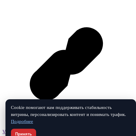
Cookie помогают нам поддерживать стабильность
витрины, персонализировать контент и понимать трафик.
Подробнее
Vk
Принять