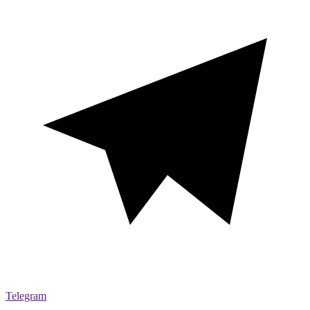
Telegram