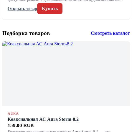
Купить
Открыть товар
Подборка товаров
Смотреть каталог
AURA
Коаксиальная АС Aura Storm-8.2
159.00 RUB
Коаксиальная акустическая система Aura Storm-8.2 — это