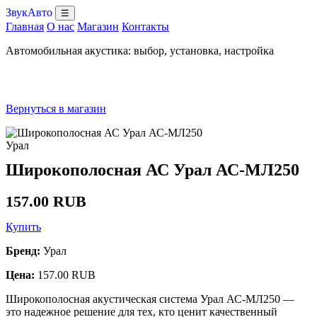
ЗвукАвто
☰
Главная
О нас
Магазин
Контакты
Автомобильная акустика: выбор, установка, настройка
Вернуться в магазин
Урал
Широкополосная АС Урал АС-МЛ250
157.00 RUB
Купить
Бренд:
Урал
Цена:
157.00 RUB
Широкополосная акустическая система Урал АС-МЛ250 —
это надежное решение для тех, кто ценит качественный