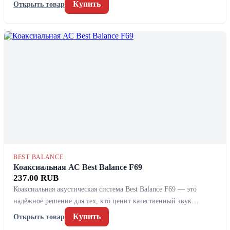
Купить
Открыть товар
BEST BALANCE
Коаксиальная АС Best Balance F69
237.00 RUB
Коаксиальная акустическая система Best Balance F69 — это
надёжное решение для тех, кто ценит качественный звук…
Купить
Открыть товар