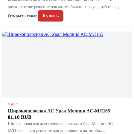
двухполосное решение для автомобильного звука, работающ…
Купить
Открыть товар
УРАЛ
Широкополосная АС Урал Молния АС-МЛ165
81.18 RUB
Широкополосная акустическая система «Урал Молния АС-
МЛ165» — это решение для установки в автомобиль,