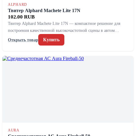
ALPHARD
Твитер Alphard Machete Lite 17N
102.00 RUB
Твитер Alphard Machete Lite 17N — компактное решение для
построения качественной высокочастотной сцены в автом…
Купить
Открыть товар
AURA