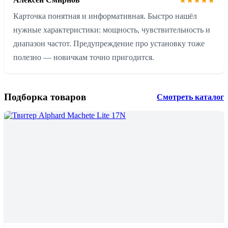
★★★★★
Карточка понятная и информативная. Быстро нашёл
нужные характеристики: мощность, чувствительность и
диапазон частот. Предупреждение про установку тоже
полезно — новичкам точно пригодится.
Подборка товаров
Смотреть каталог