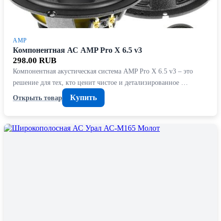
AMP
Компонентная АС AMP Pro X 6.5 v3
298.00 RUB
Компонентная акустическая система AMP Pro X 6.5 v3 – это
решение для тех, кто ценит чистое и детализированное …
Купить
Открыть товар