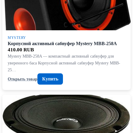
MYSTERY
Корпусной активный сабвуфер Mystery MBB-258A
410.00 RUB
Mystery MBB-258A — компактный активный сабвуфер для
уверенного баса Корпусной активный сабвуфер Mystery MBB-
25…
Купить
Открыть товар