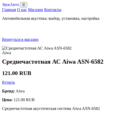
ЗвукАвто
☰
Главная
О нас
Магазин
Контакты
Автомобильная акустика: выбор, установка, настройка
Вернуться в магазин
Aiwa
Среднечастотная АС Aiwa ASN-6582
121.00 RUB
Купить
Бренд:
Aiwa
Цена:
121.00 RUB
Среднечастотная акустическая система Aiwa ASN-6582