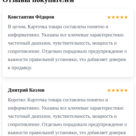
Константин Фёдоров
★★★★★
В целом, Карточка товара составлена понятно и
информативно. Указаны все ключевые характеристики:
частотный диапазон, чувствительность, мощность и
сопротивление. Отдельно порадовало предупреждение о
важности правильной установки, это добавляет доверия
к продавцу.
Дмитрий Козлов
★★★★★
Коротко: Карточка товара составлена понятно и
информативно. Указаны все ключевые характеристики:
частотный диапазон, чувствительность, мощность и
сопротивление. Отдельно порадовало предупреждение о
важности правильной установки, это добавляет доверия