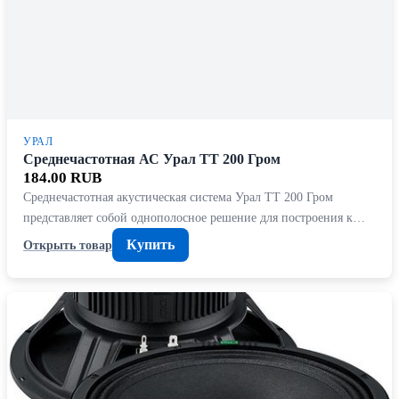
УРАЛ
Среднечастотная АС Урал ТТ 200 Гром
184.00 RUB
Среднечастотная акустическая система Урал ТТ 200 Гром
представляет собой однополосное решение для построения к…
Купить
Открыть товар