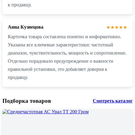
к продавцу.
Анна Кузнецова
★★★★★
Карточка товара составлена понятно и информативно.
Указаны все ключевые характеристики: частотный
диапазон, чувствительность, мощность и сопротивление.
Отдельно порадовало предупреждение о важности
правильной установки, это добавляет доверия к
продавцу.
Подборка товаров
Смотреть каталог