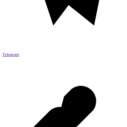
Telegram