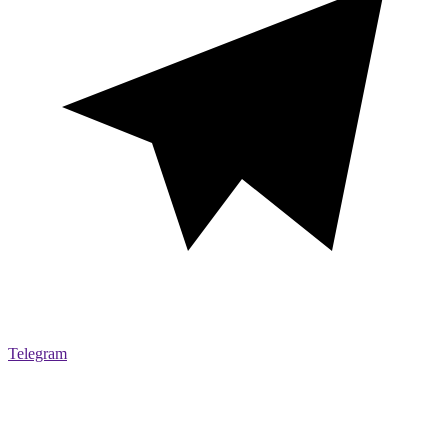
Telegram