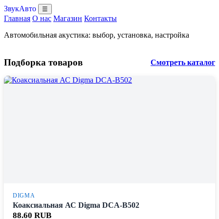
ЗвукАвто
☰
Главная
О нас
Магазин
Контакты
Автомобильная акустика: выбор, установка, настройка
Подборка товаров
Смотреть каталог
DIGMA
Коаксиальная АС Digma DCA-B502
88.60 RUB