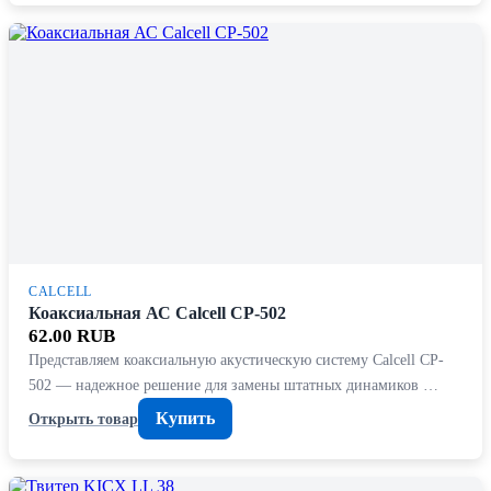
CALCELL
Коаксиальная АС Calcell CP-502
62.00 RUB
Представляем коаксиальную акустическую систему Calcell CP-
502 — надежное решение для замены штатных динамиков …
Купить
Открыть товар