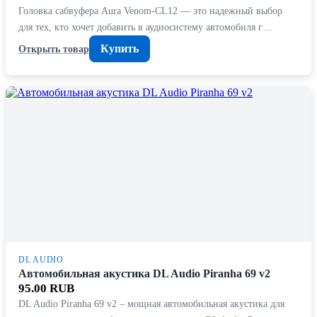
Головка сабвуфера Aura Venom-CL12 — это надежный выбор
для тех, кто хочет добавить в аудиосистему автомобиля г…
Купить
Открыть товар
DL AUDIO
Автомобильная акустика DL Audio Piranha 69 v2
95.00 RUB
DL Audio Piranha 69 v2 – мощная автомобильная акустика для