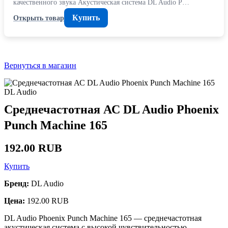
качественного звука Акустическая система DL Audio P…
Купить
Открыть товар
Вернуться в магазин
DL Audio
Среднечастотная АС DL Audio Phoenix
Punch Machine 165
192.00 RUB
Купить
Бренд:
DL Audio
Цена:
192.00 RUB
DL Audio Phoenix Punch Machine 165 — среднечастотная
акустическая система с высокой чувствительностью