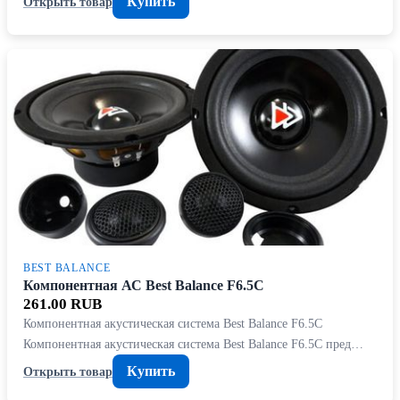
Купить
Открыть товар
BEST BALANCE
Компонентная АС Best Balance F6.5C
261.00 RUB
Компонентная акустическая система Best Balance F6.5C
Компонентная акустическая система Best Balance F6.5C пред…
Купить
Открыть товар