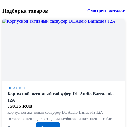
Подборка товаров
Смотреть каталог
DL AUDIO
Корпусной активный сабвуфер DL Audio Barracuda
12A
750.35 RUB
Корпусной активный сабвуфер DL Audio Barracuda 12A –
готовое решение для создания глубокого и насыщенного баса…