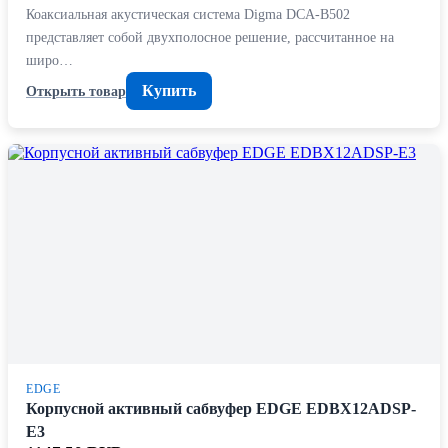
Коаксиальная акустическая система Digma DCA-B502
представляет собой двухполосное решение, рассчитанное на
широ…
Купить
Открыть товар
EDGE
Корпусной активный сабвуфер EDGE EDBX12ADSP-
E3