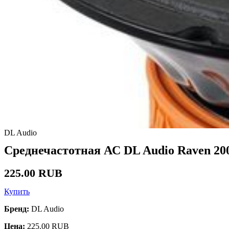
DL Audio
Среднечастотная АС DL Audio Raven 20
225.00 RUB
Купить
Бренд:
DL Audio
Цена:
225.00 RUB