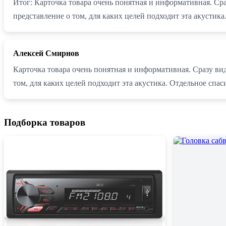
Итог: Карточка товара очень понятная и информативная. Ср
представление о том, для каких целей подходит эта акусти
Алексей Смирнов
Карточка товара очень понятная и информативная. Сразу ви
том, для каких целей подходит эта акустика. Отдельное сп
Подборка товаров