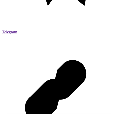
Telegram