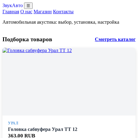
ЗвукАвто
☰
Главная
О нас
Магазин
Контакты
Автомобильная акустика: выбор, установка, настройка
Подборка товаров
Смотреть каталог
УРАЛ
Головка сабвуфера Урал TT 12
363.00 RUB