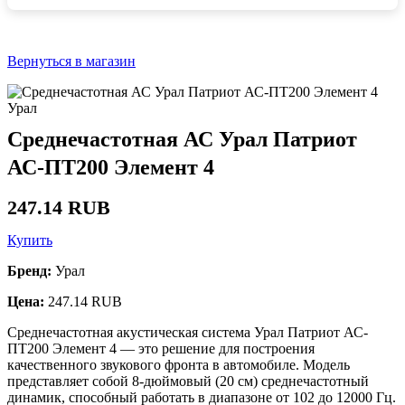
Вернуться в магазин
Урал
Среднечастотная АС Урал Патриот
АС-ПТ200 Элемент 4
247.14 RUB
Купить
Бренд:
Урал
Цена:
247.14 RUB
Среднечастотная акустическая система Урал Патриот АС-
ПТ200 Элемент 4 — это решение для построения
качественного звукового фронта в автомобиле. Модель
представляет собой 8-дюймовый (20 см) среднечастотный
динамик, способный работать в диапазоне от 102 до 12000 Гц.