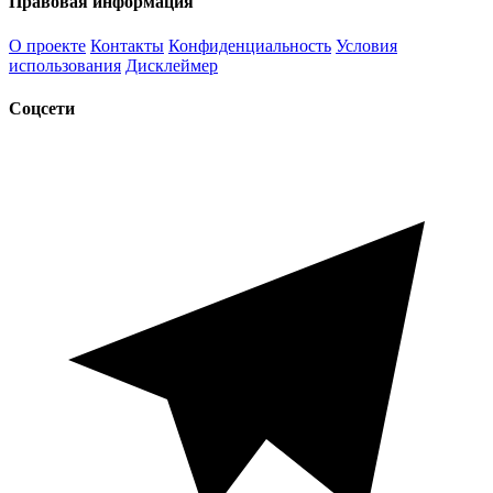
Правовая информация
О проекте
Контакты
Конфиденциальность
Условия
использования
Дисклеймер
Соцсети