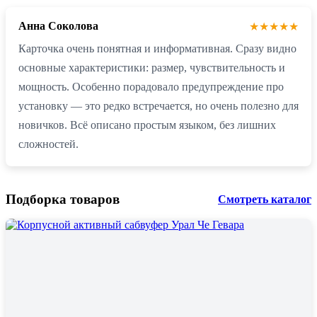
Анна Соколова
★★★★★
Карточка очень понятная и информативная. Сразу видно
основные характеристики: размер, чувствительность и
мощность. Особенно порадовало предупреждение про
установку — это редко встречается, но очень полезно для
новичков. Всё описано простым языком, без лишних
сложностей.
Подборка товаров
Смотреть каталог