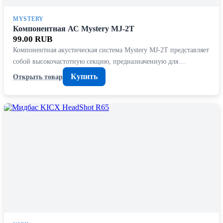
MYSTERY
Компонентная АС Mystery MJ-2T
99.00 RUB
Компонентная акустическая система Mystery MJ-2T представляет
собой высокочастотную секцию, предназначенную для…
Купить
Открыть товар