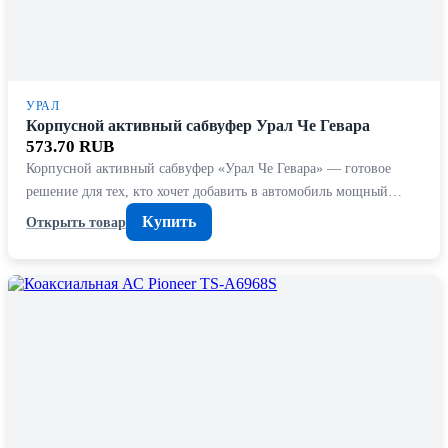
УРАЛ
Корпусной активный сабвуфер Урал Че Гевара
573.70 RUB
Корпусной активный сабвуфер «Урал Че Гевара» — готовое
решение для тех, кто хочет добавить в автомобиль мощный…
Купить
Открыть товар