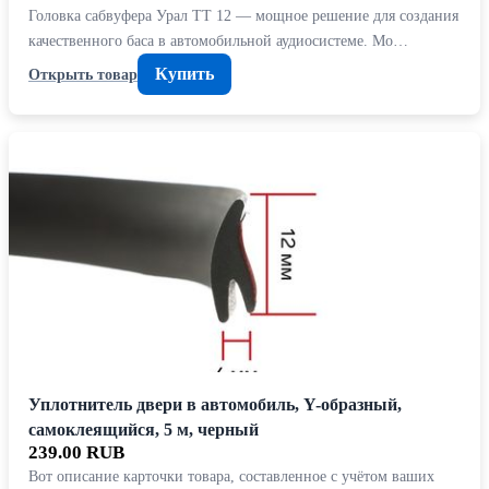
Головка сабвуфера Урал TT 12 — мощное решение для создания
качественного баса в автомобильной аудиосистеме. Мо…
Купить
Открыть товар
Уплотнитель двери в автомобиль, Y-образный,
самоклеящийся, 5 м, черный
239.00 RUB
Вот описание карточки товара, составленное с учётом ваших