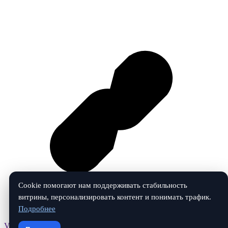
Cookie помогают нам поддерживать стабильность
витрины, персонализировать контент и понимать трафик.
Подробнее
Vk