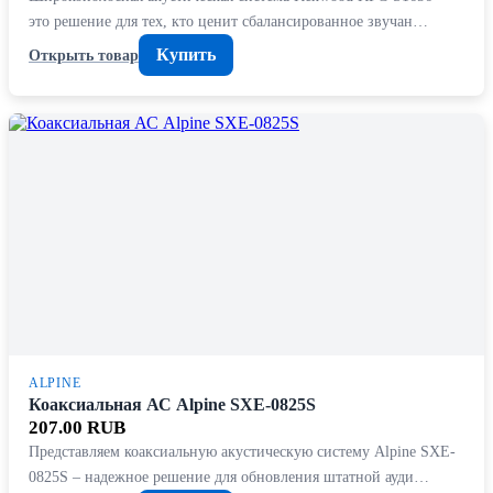
это решение для тех, кто ценит сбалансированное звучан…
Купить
Открыть товар
ALPINE
Коаксиальная АС Alpine SXE-0825S
207.00 RUB
Представляем коаксиальную акустическую систему Alpine SXE-
0825S – надежное решение для обновления штатной ауди…