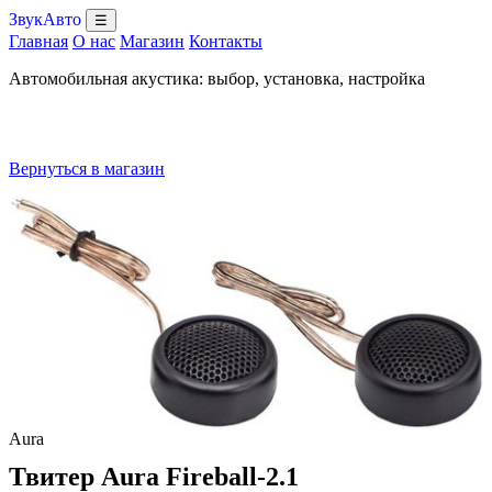
ЗвукАвто
☰
Главная
О нас
Магазин
Контакты
Автомобильная акустика: выбор, установка, настройка
Вернуться в магазин
Aura
Твитер Aura Fireball-2.1