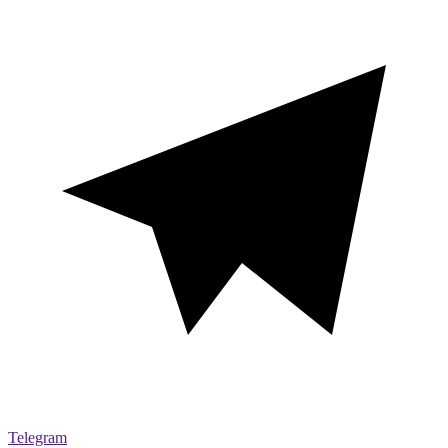
Telegram