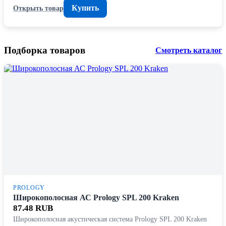
Купить
Открыть товар
Подборка товаров
Смотреть каталог
PROLOGY
Широкополосная АС Prology SPL 200 Kraken
87.48 RUB
Широкополосная акустическая система Prology SPL 200 Kraken