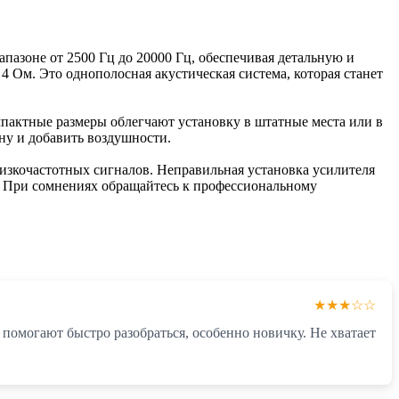
пазоне от 2500 Гц до 20000 Гц, обеспечивая детальную и
 4 Ом. Это однополосная акустическая система, которая станет
мпактные размеры облегчают установку в штатные места или в
ну и добавить воздушности.
изкочастотных сигналов. Неправильная установка усилителя
. При сомнениях обращайтесь к профессиональному
★★★☆☆
помогают быстро разобраться, особенно новичку. Не хватает