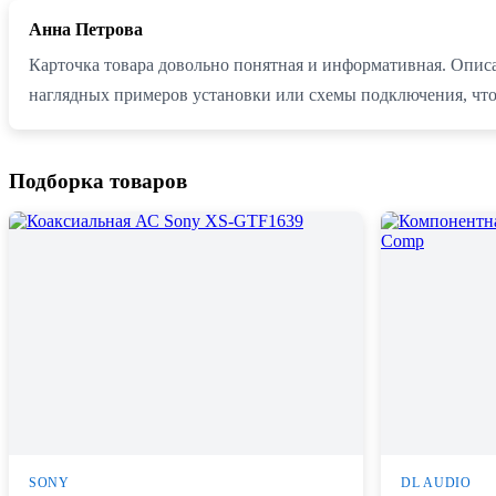
Анна Петрова
Карточка товара довольно понятная и информативная. Описа
наглядных примеров установки или схемы подключения, что
Подборка товаров
SONY
DL AUDIO