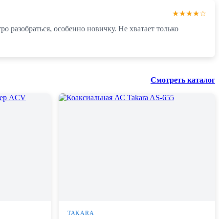
★★★★☆
о разобраться, особенно новичку. Не хватает только
Смотреть каталог
TAKARA