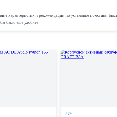
ние характеристик и рекомендации по установке помогают быстр
бы было ещё удобнее.
ACV