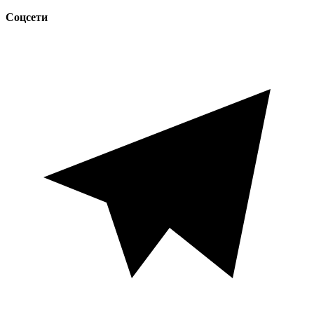
Соцсети