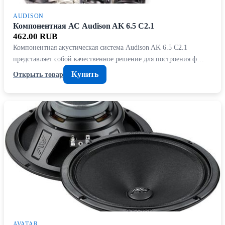
AUDISON
Компонентная АС Audison AK 6.5 C2.1
462.00 RUB
Компонентная акустическая система Audison AK 6.5 C2.1
представляет собой качественное решение для построения ф…
Купить
Открыть товар
AVATAR