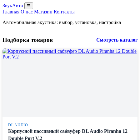
ЗвукАвто
☰
Главная
О нас
Магазин
Контакты
Автомобильная акустика: выбор, установка, настройка
Подборка товаров
Смотреть каталог
DL AUDIO
Корпусной пассивный сабвуфер DL Audio Piranha 12
Double Port V.2