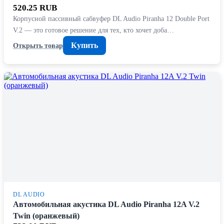
520.25 RUB
Корпусной пассивный сабвуфер DL Audio Piranha 12 Double Port
V.2 — это готовое решение для тех, кто хочет доба…
Купить
Открыть товар
DL AUDIO
Автомобильная акустика DL Audio Piranha 12A V.2
Twin (оранжевый)