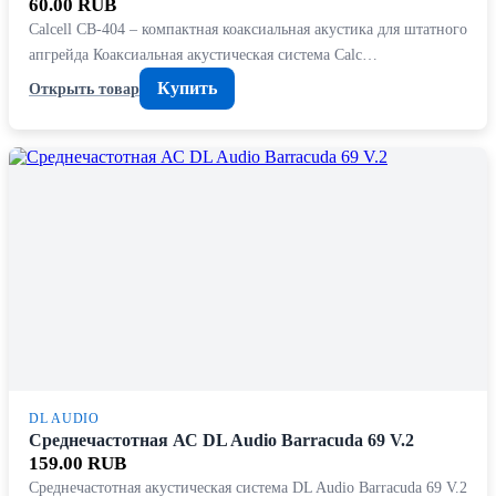
60.00 RUB
Calcell CB-404 – компактная коаксиальная акустика для штатного
апгрейда Коаксиальная акустическая система Calc…
Купить
Открыть товар
DL AUDIO
Среднечастотная АС DL Audio Barracuda 69 V.2
159.00 RUB
Среднечастотная акустическая система DL Audio Barracuda 69 V.2