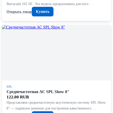
Barracuda 165 SE. Эта модель предназначена для пост…
Купить
Открыть товар
SPL
Среднечастотная АС SPL Show 8"
122.00 RUB
Представляем среднечастотную акустическую систему SPL Show
8" — надёжное решение для построения качественного …