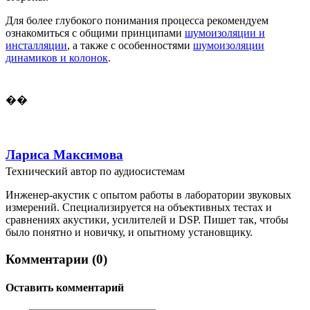
Для более глубокого понимания процесса рекомендуем
ознакомиться с общими принципами
шумоизоляции и
инсталляции
, а также с особенностями
шумоизоляции
динамиков и колонок
.
��
Лариса Максимова
Технический автор по аудиосистемам
Инженер-акустик с опытом работы в лаборатории звуковых
измерений. Специализируется на объективных тестах и
сравнениях акустики, усилителей и DSP. Пишет так, чтобы
было понятно и новичку, и опытному установщику.
Комментарии (0)
Оставить комментарий