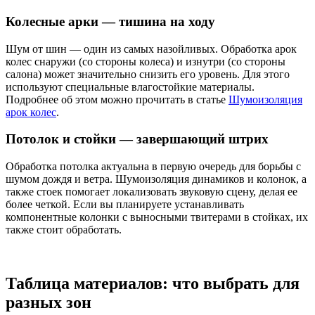
Колесные арки — тишина на ходу
Шум от шин — один из самых назойливых. Обработка арок
колес снаружи (со стороны колеса) и изнутри (со стороны
салона) может значительно снизить его уровень. Для этого
используют специальные влагостойкие материалы.
Подробнее об этом можно прочитать в статье
Шумоизоляция
арок колес
.
Потолок и стойки — завершающий штрих
Обработка потолка актуальна в первую очередь для борьбы с
шумом дождя и ветра. Шумоизоляция динамиков и колонок, а
также стоек помогает локализовать звуковую сцену, делая ее
более четкой. Если вы планируете устанавливать
компонентные колонки с выносными твитерами в стойках, их
также стоит обработать.
Таблица материалов: что выбрать для
разных зон