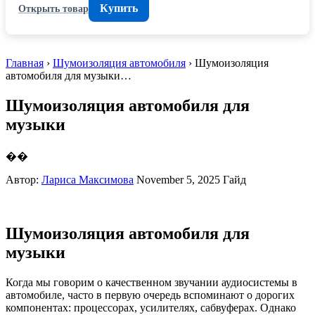
Купить
Открыть товар
Главная
›
Шумоизоляция автомобиля
› Шумоизоляция
автомобиля для музыки…
Шумоизоляция автомобиля для
музыки
��
Автор:
Лариса Максимова
November 5, 2025
Гайд
Шумоизоляция автомобиля для
музыки
Когда мы говорим о качественном звучании аудиосистемы в
автомобиле, часто в первую очередь вспоминают о дорогих
компонентах: процессорах, усилителях, сабвуферах. Однако