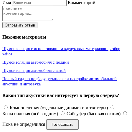
Имя
Комментарий
Отправить отзыв
Похожие материалы
Шумоизоляция с использованием каучуковых материалов: разбор
кейса
Шумоизоляция автомобиля с полями
Шумоизоляция автомобиля с ватой
Полный гид по подбору, установке и настройке автомобильной
акустики и автозвука
Какой тип акустики вас интересует в первую очередь?
Компонентная (отдельные динамики и твитеры)
Коаксиальная (всё в одном)
Сабвуфер (басовая секция)
Пока не определился
Голосовать