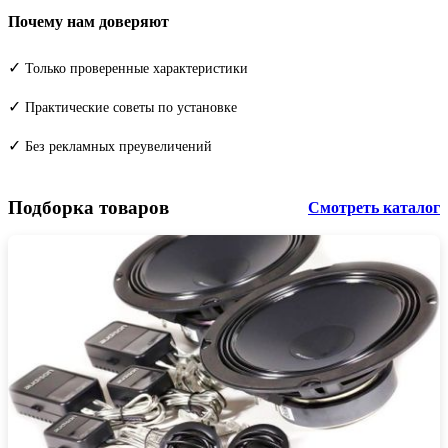
Почему нам доверяют
✓
Только проверенные характеристики
✓
Практические советы по установке
✓
Без рекламных преувеличений
Подборка товаров
Смотреть каталог