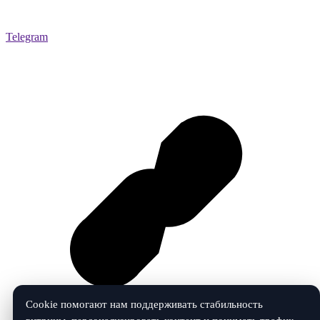
Telegram
Cookie помогают нам поддерживать стабильность