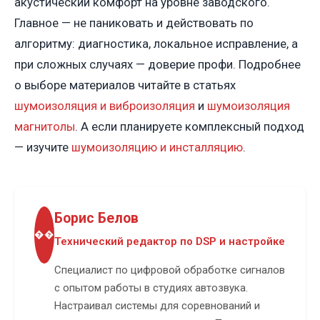
акустический комфорт на уровне заводского.
Главное — не паниковать и действовать по
алгоритму: диагностика, локальное исправление, а
при сложных случаях — доверие профи. Подробнее
о выборе материалов читайте в статьях
шумоизоляция и виброизоляция
и
шумоизоляция
магнитолы
. А если планируете комплексный подход
— изучите
шумоизоляцию и инсталляцию
.
Борис Белов
��
Технический редактор по DSP и настройке
Специалист по цифровой обработке сигналов
с опытом работы в студиях автозвука.
Настраивал системы для соревнований и