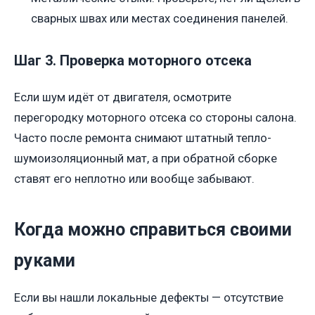
сварных швах или местах соединения панелей.
Шаг 3. Проверка моторного отсека
Если шум идёт от двигателя, осмотрите
перегородку моторного отсека со стороны салона.
Часто после ремонта снимают штатный тепло-
шумоизоляционный мат, а при обратной сборке
ставят его неплотно или вообще забывают.
Когда можно справиться своими
руками
Если вы нашли локальные дефекты — отсутствие