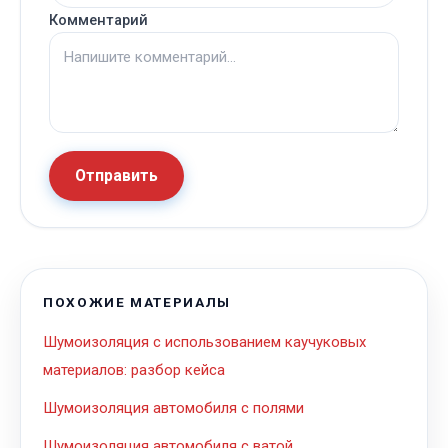
Комментарий
Отправить
ПОХОЖИЕ МАТЕРИАЛЫ
Шумоизоляция с использованием каучуковых
материалов: разбор кейса
Шумоизоляция автомобиля с полями
Шумоизоляция автомобиля с ватой