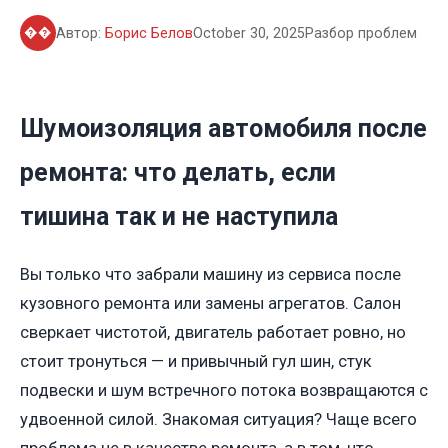
��
Автор:
Борис Белов
October 30, 2025
Разбор проблем
Шумоизоляция автомобиля после
ремонта: что делать, если
тишина так и не наступила
Вы только что забрали машину из сервиса после
кузовного ремонта или замены агрегатов. Салон
сверкает чистотой, двигатель работает ровно, но
стоит тронуться — и привычный гул шин, стук
подвески и шум встречного потока возвращаются с
удвоенной силой. Знакомая ситуация? Чаще всего