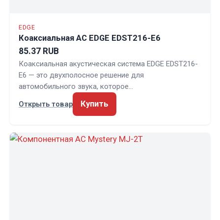
EDGE
Коаксиальная АС EDGE EDST216-E6
85.37 RUB
Коаксиальная акустическая система EDGE EDST216-
E6 — это двухполосное решение для
автомобильного звука, которое…
Купить
Открыть товар