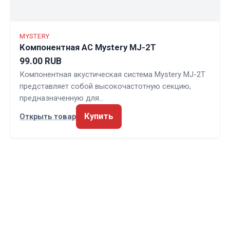
MYSTERY
Компонентная АС Mystery MJ-2T
99.00 RUB
Компонентная акустическая система Mystery MJ-2T
представляет собой высокочастотную секцию,
предназначенную для…
Купить
Открыть товар
ЗВУКАВТО