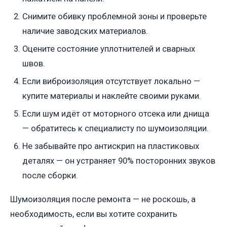
Снимите обивку проблемной зоны и проверьте
наличие заводских материалов.
Оцените состояние уплотнителей и сварных
швов.
Если виброизоляция отсутствует локально —
купите материалы и наклейте своими руками.
Если шум идёт от моторного отсека или днища
— обратитесь к специалисту по шумоизоляции.
Не забывайте про антискрип на пластиковых
деталях — он устраняет 90% посторонних звуков
после сборки.
Шумоизоляция после ремонта — не роскошь, а
необходимость, если вы хотите сохранить