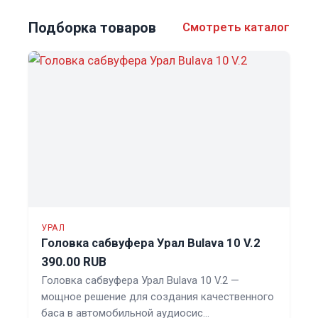
Подборка товаров
Смотреть каталог
УРАЛ
Головка сабвуфера Урал Bulava 10 V.2
390.00 RUB
Головка сабвуфера Урал Bulava 10 V.2 —
мощное решение для создания качественного
баса в автомобильной аудиосис…