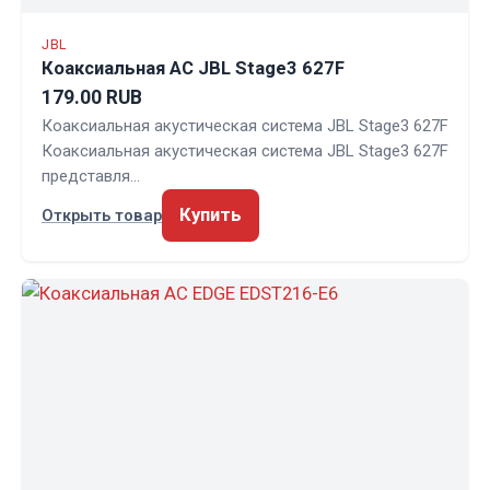
JBL
Коаксиальная АС JBL Stage3 627F
179.00 RUB
Коаксиальная акустическая система JBL Stage3 627F
Коаксиальная акустическая система JBL Stage3 627F
представля…
Купить
Открыть товар