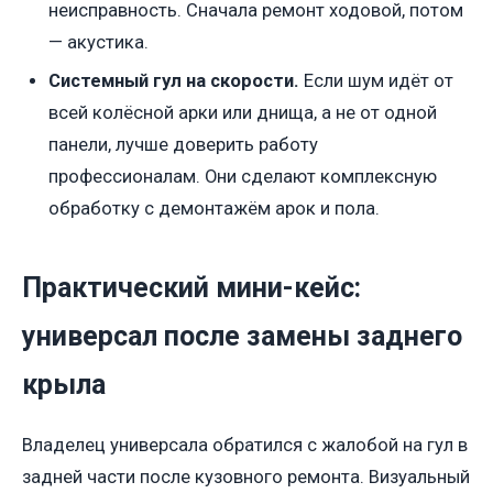
неисправность. Сначала ремонт ходовой, потом
— акустика.
Системный гул на скорости.
Если шум идёт от
всей колёсной арки или днища, а не от одной
панели, лучше доверить работу
профессионалам. Они сделают комплексную
обработку с демонтажём арок и пола.
Практический мини-кейс:
универсал после замены заднего
крыла
Владелец универсала обратился с жалобой на гул в
задней части после кузовного ремонта. Визуальный