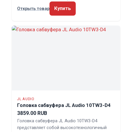
Купить
Открыть товар
JL AUDIO
Головка сабвуфера JL Audio 10TW3-D4
3859.00 RUB
Головка сабвуфера JL Audio 10TW3-D4
представляет собой высокотехнологичный