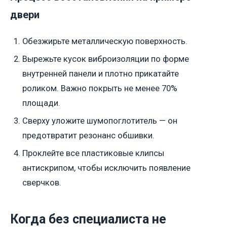
двери
Обезжирьте металлическую поверхность.
Вырежьте кусок виброизоляции по форме
внутренней панели и плотно прикатайте
роликом. Важно покрыть не менее 70%
площади.
Сверху уложите шумопоглотитель — он
предотвратит резонанс обшивки.
Проклейте все пластиковые клипсы
антискрипом, чтобы исключить появление
сверчков.
Когда без специалиста не