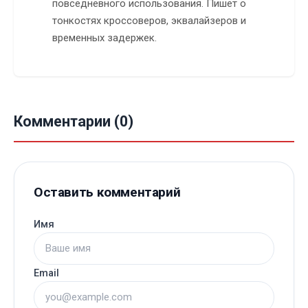
повседневного использования. Пишет о
тонкостях кроссоверов, эквалайзеров и
временных задержек.
Комментарии (0)
Оставить комментарий
Имя
Email