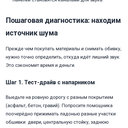
Пошаговая диагностика: находим
источник шума
Прежде чем покупать материалы и снимать обивку,
нужно точно определить, откуда идёт лишний звук.
Это сэкономит время и деньги.
Шаг 1. Тест-драйв с напарником
Выедьте на ровную дорогу с разным покрытием
(асфальт, бетон, гравий). Попросите помощника
поочерёдно прижимать ладонью разные участки
обшивки: двери, центральную стойку, заднюю