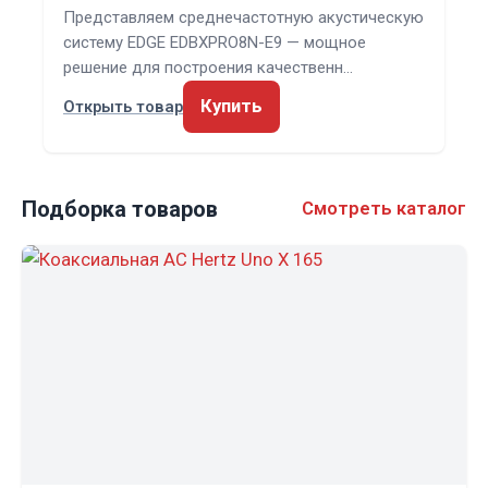
Представляем среднечастотную акустическую
систему EDGE EDBXPRO8N-E9 — мощное
решение для построения качественн…
Купить
Открыть товар
Подборка товаров
Смотреть каталог