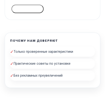
ГОЛОСОВАТЬ
ПОЧЕМУ НАМ ДОВЕРЯЮТ
✓
Только проверенные характеристики
✓
Практические советы по установке
✓
Без рекламных преувеличений