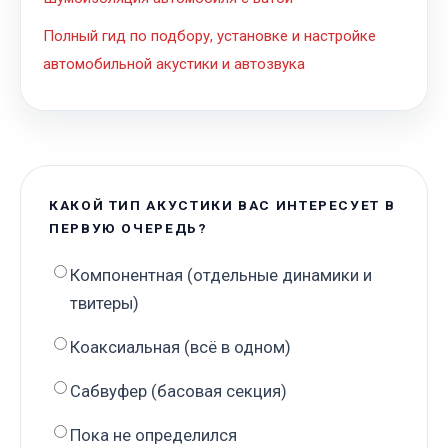
Полный гид по подбору, установке и настройке
автомобильной акустики и автозвука
КАКОЙ ТИП АКУСТИКИ ВАС ИНТЕРЕСУЕТ В
ПЕРВУЮ ОЧЕРЕДЬ?
Компонентная (отдельные динамики и
твитеры)
Коаксиальная (всё в одном)
Сабвуфер (басовая секция)
Пока не определился