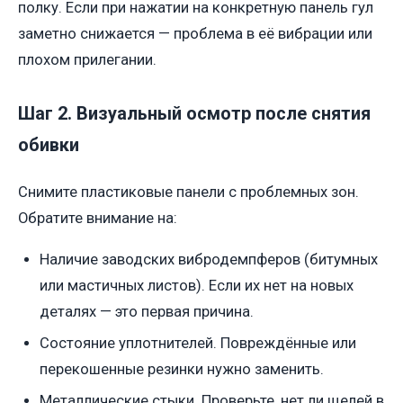
полку. Если при нажатии на конкретную панель гул
заметно снижается — проблема в её вибрации или
плохом прилегании.
Шаг 2. Визуальный осмотр после снятия
обивки
Снимите пластиковые панели с проблемных зон.
Обратите внимание на:
Наличие заводских вибродемпферов (битумных
или мастичных листов). Если их нет на новых
деталях — это первая причина.
Состояние уплотнителей. Повреждённые или
перекошенные резинки нужно заменить.
Металлические стыки. Проверьте, нет ли щелей в