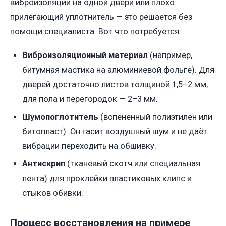
виброизоляции на одной двери или плохо
прилегающий уплотнитель — это решается без
помощи специалиста. Вот что потребуется:
Виброизоляционный материал
(например,
битумная мастика на алюминиевой фольге). Для
дверей достаточно листов толщиной 1,5–2 мм,
для пола и перегородок — 2–3 мм.
Шумопоглотитель
(вспененный полиэтилен или
битопласт). Он гасит воздушный шум и не даёт
вибрации переходить на обшивку.
Антискрип
(тканевый скотч или специальная
лента) для проклейки пластиковых клипс и
стыков обивки.
Процесс восстановления на примере