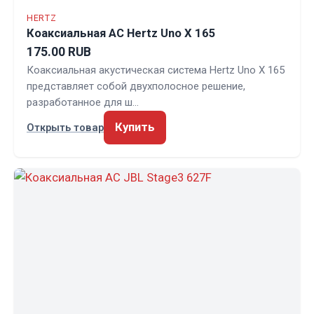
HERTZ
Коаксиальная АС Hertz Uno X 165
175.00 RUB
Коаксиальная акустическая система Hertz Uno X 165
представляет собой двухполосное решение,
разработанное для ш…
Купить
Открыть товар