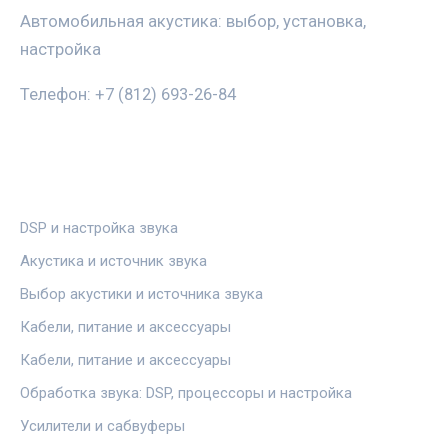
Автомобильная акустика: выбор, установка,
настройка
Телефон: +7 (812) 693-26-84
РУБРИКИ
DSP и настройка звука
Акустика и источник звука
Выбор акустики и источника звука
Кабели, питание и аксессуары
Кабели, питание и аксессуары
Обработка звука: DSP, процессоры и настройка
Усилители и сабвуферы