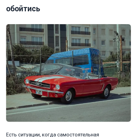
обойтись
Есть ситуации, когда самостоятельная