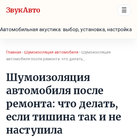
ЗвукАвто
☰
Автомобильная акустика: выбор, установка, настройка
Главная
›
Шумоизоляция автомобиля
› Шумоизоляция
автомобиля после ремонта: что делать,…
Шумоизоляция
автомобиля после
ремонта: что делать,
если тишина так и не
наступила