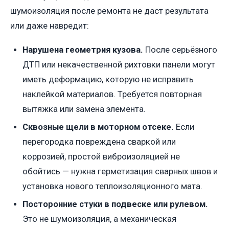
шумоизоляция после ремонта не даст результата
или даже навредит:
Нарушена геометрия кузова.
После серьёзного
ДТП или некачественной рихтовки панели могут
иметь деформацию, которую не исправить
наклейкой материалов. Требуется повторная
вытяжка или замена элемента.
Сквозные щели в моторном отсеке.
Если
перегородка повреждена сваркой или
коррозией, простой виброизоляцией не
обойтись — нужна герметизация сварных швов и
установка нового теплоизоляционного мата.
Посторонние стуки в подвеске или рулевом.
Это не шумоизоляция, а механическая