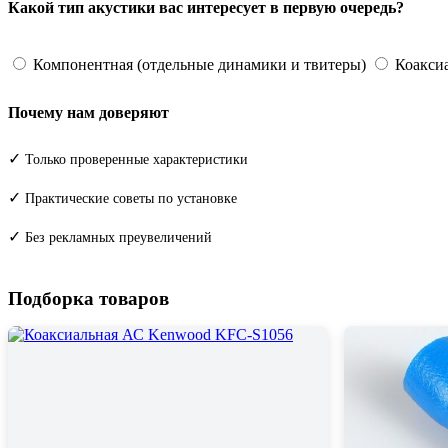
Какой тип акустики вас интересует в первую очередь?
Компонентная (отдельные динамики и твитеры)
Коаксиа
Почему нам доверяют
✓
Только проверенные характеристики
✓
Практические советы по установке
✓
Без рекламных преувеличений
Подборка товаров