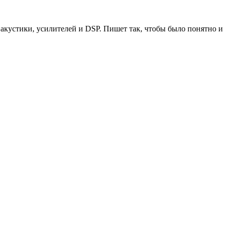
акустики, усилителей и DSP. Пишет так, чтобы было понятно и