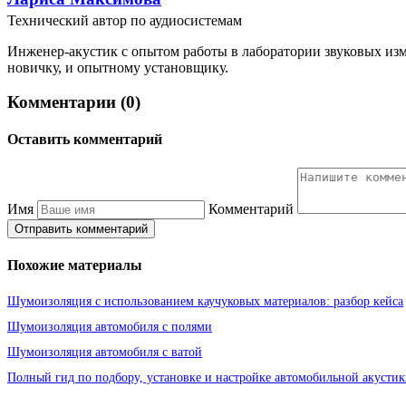
Технический автор по аудиосистемам
Инженер-акустик с опытом работы в лаборатории звуковых изм
новичку, и опытному установщику.
Комментарии (0)
Оставить комментарий
Имя
Комментарий
Отправить комментарий
Похожие материалы
Шумоизоляция с использованием каучуковых материалов: разбор кейса
Шумоизоляция автомобиля с полями
Шумоизоляция автомобиля с ватой
Полный гид по подбору, установке и настройке автомобильной акустик