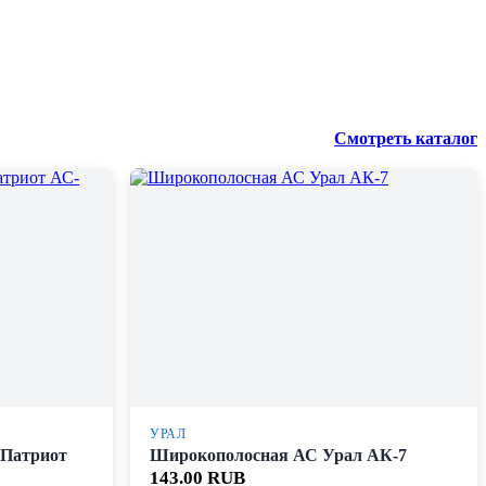
Смотреть каталог
УРАЛ
 Патриот
Широкополосная АС Урал АК-7
143.00 RUB