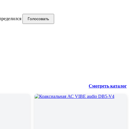
пределился
Голосовать
Смотреть каталог