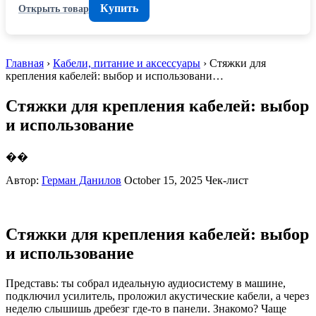
Купить
Открыть товар
Главная
›
Кабели, питание и аксессуары
› Стяжки для
крепления кабелей: выбор и использовани…
Стяжки для крепления кабелей: выбор
и использование
��
Автор:
Герман Данилов
October 15, 2025
Чек-лист
Стяжки для крепления кабелей: выбор
и использование
Представь: ты собрал идеальную аудиосистему в машине,
подключил усилитель, проложил акустические кабели, а через
неделю слышишь дребезг где-то в панели. Знакомо? Чаще