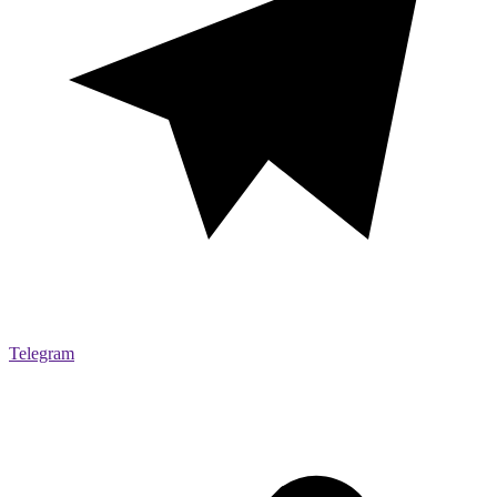
Telegram