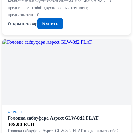
Компонентная акустическая система Mac Audio APM 2.13
представляет собой двухполосный комплект,
предназначенный…
Купить
Открыть товар
ASPECT
Головка сабвуфера Aspect GLW-8d2 FLAT
309.00 RUB
Головка сабвуфера Aspect GLW-8d2 FLAT представляет собой