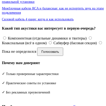
правильной установки
Межблочные кабели RCA и балансные: как не испортить звук на этапе
подключения
Силовой кабель 4 gauge: когда и как использовать
Какой тип акустики вас интересует в первую очередь?
Компонентная (отдельные динамики и твитеры)
Коаксиальная (всё в одном)
Сабвуфер (басовая секция)
Пока не определился
Голосовать
Почему нам доверяют
✓
Только проверенные характеристики
✓
Практические советы по установке
✓
Без рекламных преувеличений