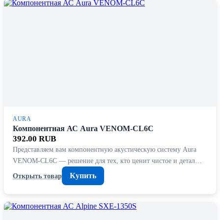
AURA
Компонентная АС Aura VENOM-CL6C
392.00 RUB
Представляем вам компонентную акустическую систему Aura
VENOM-CL6C — решение для тех, кто ценит чистое и детал…
Купить
Открыть товар