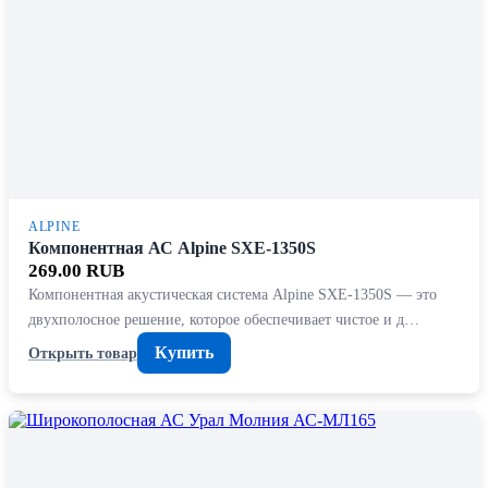
ALPINE
Компонентная АС Alpine SXE-1350S
269.00 RUB
Компонентная акустическая система Alpine SXE-1350S — это
двухполосное решение, которое обеспечивает чистое и д…
Купить
Открыть товар