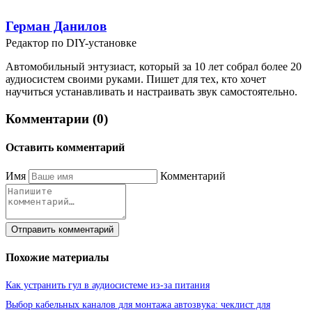
Герман Данилов
Редактор по DIY-установке
Автомобильный энтузиаст, который за 10 лет собрал более 20
аудиосистем своими руками. Пишет для тех, кто хочет
научиться устанавливать и настраивать звук самостоятельно.
Комментарии (0)
Оставить комментарий
Имя
Комментарий
Отправить комментарий
Похожие материалы
Как устранить гул в аудиосистеме из-за питания
Выбор кабельных каналов для монтажа автозвука: чеклист для