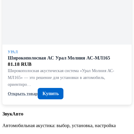
УРАЛ
Широкополосная АС Урал Молния АС-МЛ165
81.18 RUB
Широкополосная акустическая система «Урал Молния АС-
МЛ165» — это решение для установки в автомобиль,
ориентиро…
Купить
Открыть товар
ЗвукАвто
Автомобильная акустика: выбор, установка, настройка