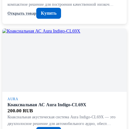
компактное решение для построения качественной низкоч…
Купить
Открыть товар
AURA
Коаксиальная АС Aura Indigo-CL69X
200.00 RUB
Коаксиальная акустическая система Aura Indigo-CL69X — это
двухполосное решение для автомобильного аудио, обесп…