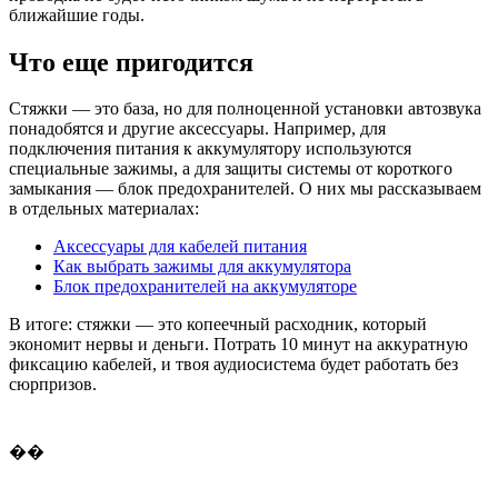
ближайшие годы.
Что еще пригодится
Стяжки — это база, но для полноценной установки автозвука
понадобятся и другие аксессуары. Например, для
подключения питания к аккумулятору используются
специальные зажимы, а для защиты системы от короткого
замыкания — блок предохранителей. О них мы рассказываем
в отдельных материалах:
Аксессуары для кабелей питания
Как выбрать зажимы для аккумулятора
Блок предохранителей на аккумуляторе
В итоге: стяжки — это копеечный расходник, который
экономит нервы и деньги. Потрать 10 минут на аккуратную
фиксацию кабелей, и твоя аудиосистема будет работать без
сюрпризов.
��