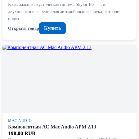
Коаксиальная акустическая система Skylor E6 — это
двухполосное решение для автомобильного звука, которое
подхо…
Купить
Открыть товар
MAC AUDIO
Компонентная АС Mac Audio APM 2.13
198.00 RUB