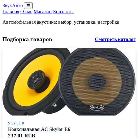
ЗвукАвто
☰
Главная
О нас
Магазин
Контакты
Автомобильная акустика: выбор, установка, настройка
Подборка товаров
Смотреть каталог
SKYLOR
Коаксиальная АС Skylor E6
237.01 RUB