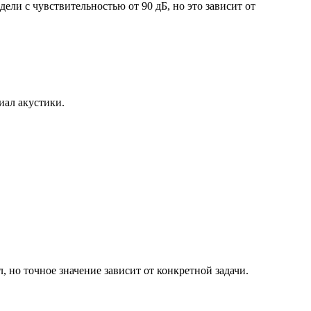
ли с чувствительностью от 90 дБ, но это зависит от
иал акустики.
но точное значение зависит от конкретной задачи.