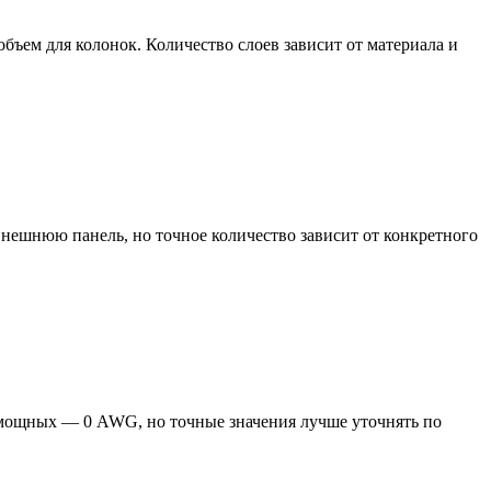
бъем для колонок. Количество слоев зависит от материала и
 внешнюю панель, но точное количество зависит от конкретного
 мощных — 0 AWG, но точные значения лучше уточнять по