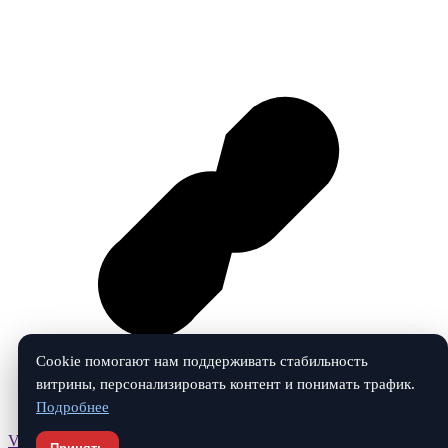
Cookie помогают нам поддерживать стабильность
витрины, персонализировать контент и понимать трафик.
Подробнее
Vk