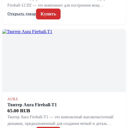
Fireball-12.D2 — это компонент для построения мощ…
Купить
Открыть товар
AURA
Твитер Aura Fireball-T1
65.00 RUB
Твитер Aura Fireball-T1 — это компактный высокочастотный
динамик, предназначенный для создания четкой и деталь…