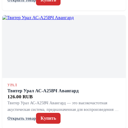
УРАЛ
Твитер Урал АС-А25ВЧ Авангард
126.00 RUB
Твитер Урал АС-А25ВЧ Авангард — это высокочастотная
акустическая система, предназначенная для воспроизведения …
Купить
Открыть товар