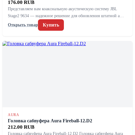
176.00 RUB
Представляем вам коаксиальную акустическую систему JBL
Stage2 9634 — надежное решение для обновления штатной а…
Купить
Открыть товар
AURA
Головка сабвуфера Aura Fireball-12.D2
212.00 RUB
Головка сабвуфера Aura Fireball-12.D2 Головка сабвуфера Aura