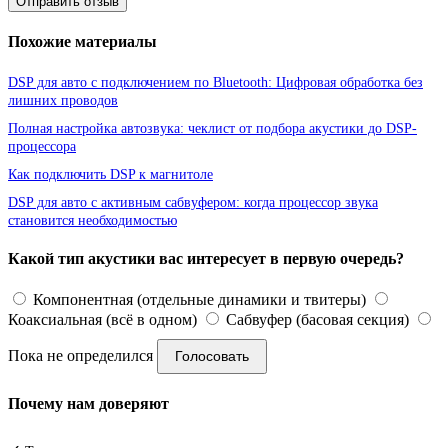
Отправить отзыв
Похожие материалы
DSP для авто с подключением по Bluetooth: Цифровая обработка без
лишних проводов
Полная настройка автозвука: чеклист от подбора акустики до DSP-
процессора
Как подключить DSP к магнитоле
DSP для авто с активным сабвуфером: когда процессор звука
становится необходимостью
Какой тип акустики вас интересует в первую очередь?
Компонентная (отдельные динамики и твитеры)
Коаксиальная (всё в одном)
Сабвуфер (басовая секция)
Пока не определился
Голосовать
Почему нам доверяют