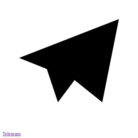
Telegram