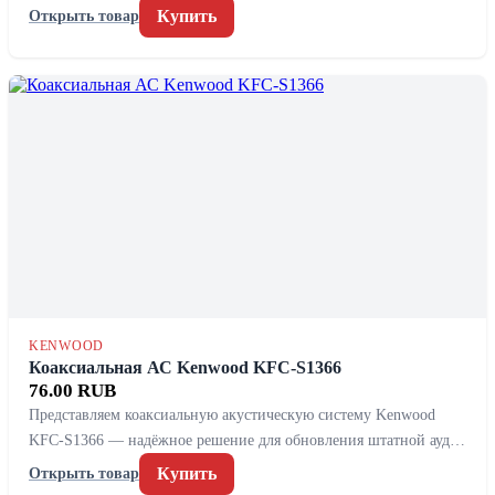
Купить
Открыть товар
KENWOOD
Коаксиальная АС Kenwood KFC-S1366
76.00 RUB
Представляем коаксиальную акустическую систему Kenwood
KFC-S1366 — надёжное решение для обновления штатной ауд…
Купить
Открыть товар