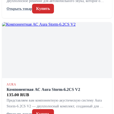
двухполосное решение для автомобильного звука, которое о…
Купить
Открыть товар
AURA
Компонентная АС Aura Storm-6.2CS V2
135.00 RUB
Представляем вам компонентную акустическую систему Aura
Storm-6.2CS V2 — двухполосный комплект, созданный для …
Купить
Открыть товар