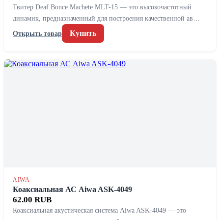
Твитер Deaf Bonce Machete MLT-15 — это высокочастотный
динамик, предназначенный для построения качественной ав…
Купить
Открыть товар
AIWA
Коаксиальная АС Aiwa ASK-4049
62.00 RUB
Коаксиальная акустическая система Aiwa ASK-4049 — это