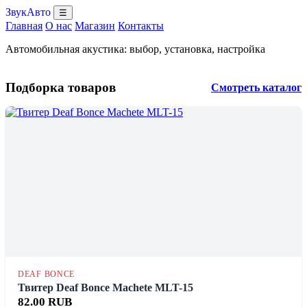
ЗвукАвто
☰
Главная
О нас
Магазин
Контакты
Автомобильная акустика: выбор, установка, настройка
Подборка товаров
Смотреть каталог
DEAF BONCE
Твитер Deaf Bonce Machete MLT-15
82.00 RUB