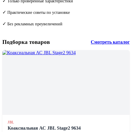
✓
Только проверенные характеристики
✓
Практические советы по установке
✓
Без рекламных преувеличений
Подборка товаров
Смотреть каталог
JBL
Коаксиальная АС JBL Stage2 9634