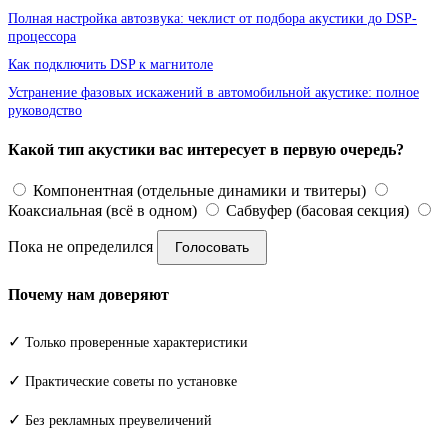
Полная настройка автозвука: чеклист от подбора акустики до DSP-
процессора
Как подключить DSP к магнитоле
Устранение фазовых искажений в автомобильной акустике: полное
руководство
Какой тип акустики вас интересует в первую очередь?
Компонентная (отдельные динамики и твитеры)
Коаксиальная (всё в одном)
Сабвуфер (басовая секция)
Пока не определился
Голосовать
Почему нам доверяют
✓
Только проверенные характеристики
✓
Практические советы по установке
✓
Без рекламных преувеличений