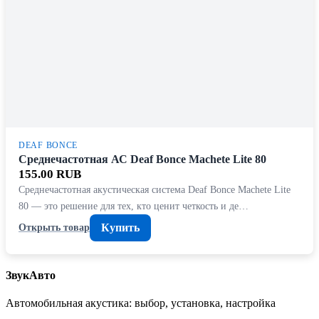
DEAF BONCE
Среднечастотная АС Deaf Bonce Machete Lite 80
155.00 RUB
Среднечастотная акустическая система Deaf Bonce Machete Lite
80 — это решение для тех, кто ценит четкость и де…
Купить
Открыть товар
ЗвукАвто
Автомобильная акустика: выбор, установка, настройка