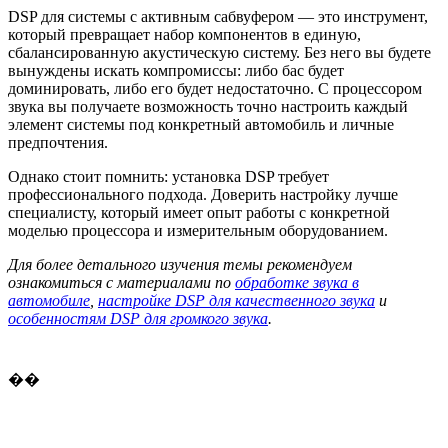
DSP для системы с активным сабвуфером — это инструмент,
который превращает набор компонентов в единую,
сбалансированную акустическую систему. Без него вы будете
вынуждены искать компромиссы: либо бас будет
доминировать, либо его будет недостаточно. С процессором
звука вы получаете возможность точно настроить каждый
элемент системы под конкретный автомобиль и личные
предпочтения.
Однако стоит помнить: установка DSP требует
профессионального подхода. Доверить настройку лучше
специалисту, который имеет опыт работы с конкретной
моделью процессора и измерительным оборудованием.
Для более детального изучения темы рекомендуем
ознакомиться с материалами по
обработке звука в
автомобиле
,
настройке DSP для качественного звука
и
особенностям DSP для громкого звука
.
��