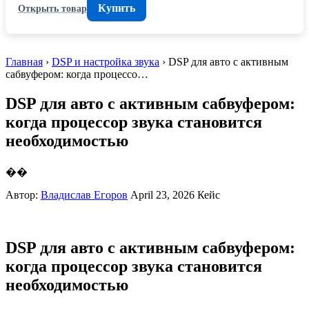
Купить
Открыть товар
Главная
›
DSP и настройка звука
› DSP для авто с активным
сабвуфером: когда процессо…
DSP для авто с активным сабвуфером:
когда процессор звука становится
необходимостью
��
Автор:
Владислав Егоров
April 23, 2026
Кейс
DSP для авто с активным сабвуфером:
когда процессор звука становится
необходимостью