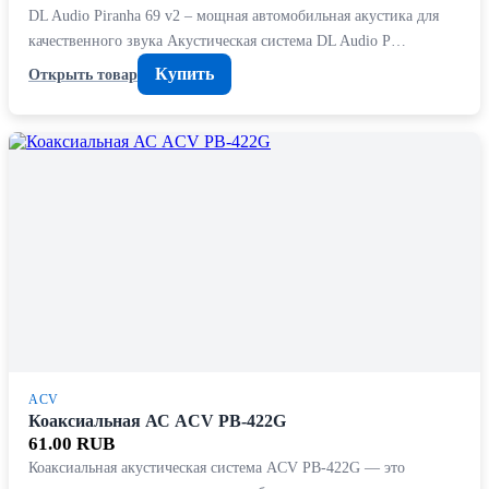
DL Audio Piranha 69 v2 – мощная автомобильная акустика для
качественного звука Акустическая система DL Audio P…
Купить
Открыть товар
ACV
Коаксиальная АС ACV PB-422G
61.00 RUB
Коаксиальная акустическая система ACV PB-422G — это