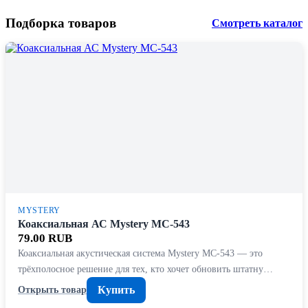
Подборка товаров
Смотреть каталог
MYSTERY
Коаксиальная АС Mystery MC-543
79.00 RUB
Коаксиальная акустическая система Mystery MC-543 — это
трёхполосное решение для тех, кто хочет обновить штатну…
Купить
Открыть товар