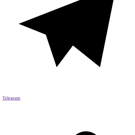
Telegram