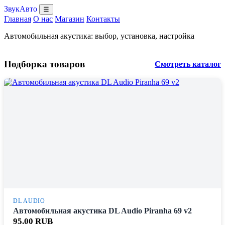
ЗвукАвто
☰
Главная
О нас
Магазин
Контакты
Автомобильная акустика: выбор, установка, настройка
Подборка товаров
Смотреть каталог
DL AUDIO
Автомобильная акустика DL Audio Piranha 69 v2
95.00 RUB