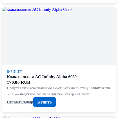
INFINITY
Коаксиальная АС Infinity Alpha 6930
170.00 RUB
Представляем коаксиальную акустическую систему Infinity Alpha
6930 — надежное решение для тех, кто ценит чисто…
Купить
Открыть товар