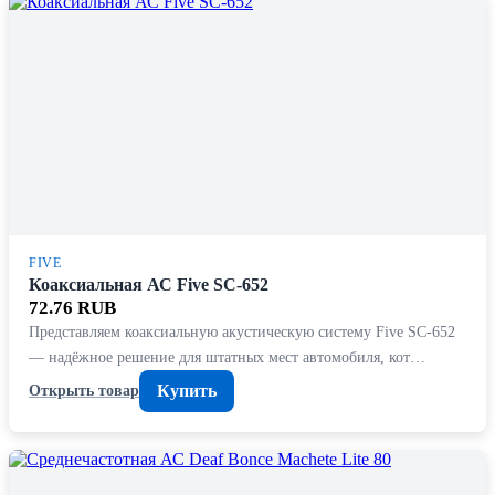
FIVE
Коаксиальная АС Five SC-652
72.76 RUB
Представляем коаксиальную акустическую систему Five SC-652
— надёжное решение для штатных мест автомобиля, кот…
Купить
Открыть товар