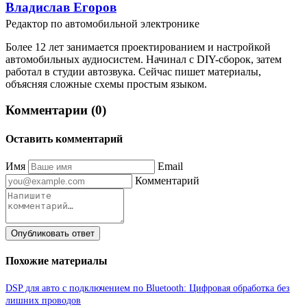
Владислав Егоров
Редактор по автомобильной электронике
Более 12 лет занимается проектированием и настройкой
автомобильных аудиосистем. Начинал с DIY-сборок, затем
работал в студии автозвука. Сейчас пишет материалы,
объясняя сложные схемы простым языком.
Комментарии (0)
Оставить комментарий
Имя
Email
Комментарий
Опубликовать ответ
Похожие материалы
DSP для авто с подключением по Bluetooth: Цифровая обработка без
лишних проводов