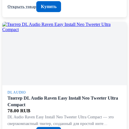
Купить
Открыть товар
DL AUDIO
Твитер DL Audio Raven Easy Install Neo Tweeter Ultra
Compact
78.00 RUB
DL Audio Raven Easy Install Neo Tweeter Ultra Compact — это
сверхкомпактный твитер, созданный для простой инте…