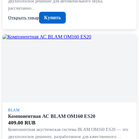
двухполосное решение для автомобильного звука,
рассчитанно…
Купить
Открыть товар
BLAM
Компонентная АС BLAM OM160 ES20
409.00 RUB
Компонентная акустическая система BLAM OM160 ES20 — это
двухполосное решение, разработанное для качественного …