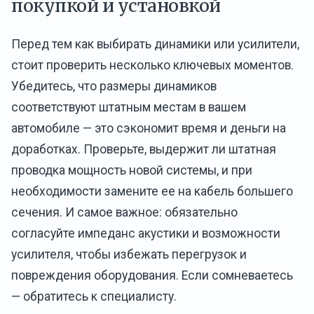
покупкой и установкой
Перед тем как выбирать динамики или усилители,
стоит проверить несколько ключевых моментов.
Убедитесь, что размеры динамиков
соответствуют штатным местам в вашем
автомобиле — это сэкономит время и деньги на
доработках. Проверьте, выдержит ли штатная
проводка мощность новой системы, и при
необходимости замените ее на кабель большего
сечения. И самое важное: обязательно
согласуйте импеданс акустики и возможности
усилителя, чтобы избежать перегрузок и
повреждения оборудования. Если сомневаетесь
— обратитесь к специалисту.