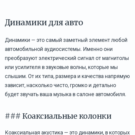
Динамики для авто
Динамики — это самый заметный элемент любой
автомобильной аудиосистемы. Именно они
преобразуют электрический сигнал от магнитолы
или усилителя в звуковые волны, которые мы
слышим. От их типа, размера и качества напрямую
зависит, насколько чисто, громко и детально
будет звучать ваша музыка в салоне автомобиля.
### Коаксиальные колонки
Коаксиальная акустика — это динамики, в которых