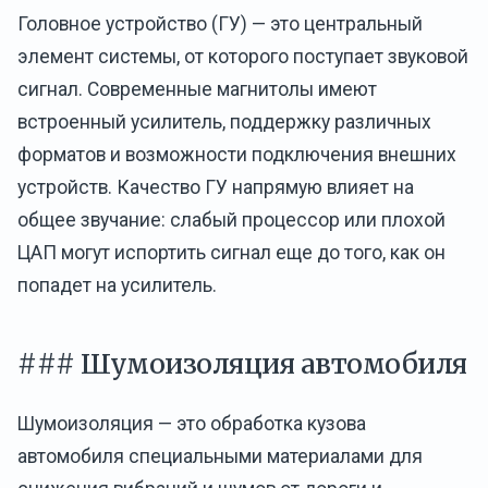
Головное устройство (ГУ) — это центральный
элемент системы, от которого поступает звуковой
сигнал. Современные магнитолы имеют
встроенный усилитель, поддержку различных
форматов и возможности подключения внешних
устройств. Качество ГУ напрямую влияет на
общее звучание: слабый процессор или плохой
ЦАП могут испортить сигнал еще до того, как он
попадет на усилитель.
### Шумоизоляция автомобиля
Шумоизоляция — это обработка кузова
автомобиля специальными материалами для