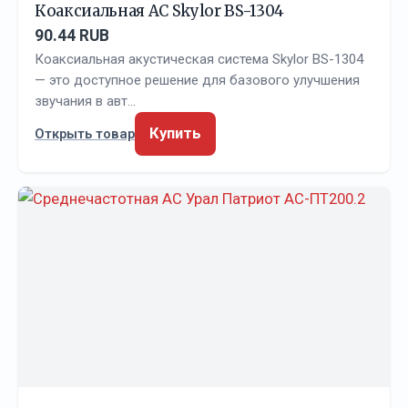
Коаксиальная АС Skylor BS-1304
90.44 RUB
Коаксиальная акустическая система Skylor BS-1304
— это доступное решение для базового улучшения
звучания в авт…
Купить
Открыть товар