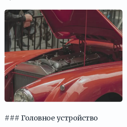
### Головное устройство