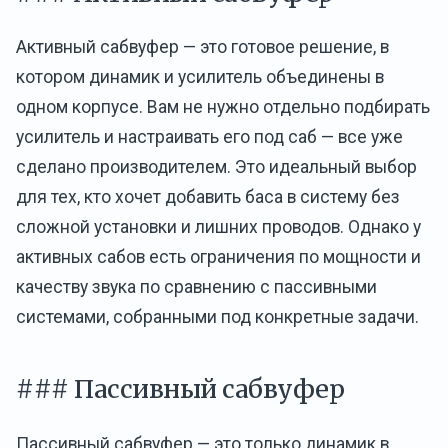
Активный сабвуфер — это готовое решение, в
котором динамик и усилитель объединены в
одном корпусе. Вам не нужно отдельно подбирать
усилитель и настраивать его под саб — все уже
сделано производителем. Это идеальный выбор
для тех, кто хочет добавить баса в систему без
сложной установки и лишних проводов. Однако у
активных сабов есть ограничения по мощности и
качеству звука по сравнению с пассивными
системами, собранными под конкретные задачи.
### Пассивный сабвуфер
Пассивный сабвуфер — это только динамик в