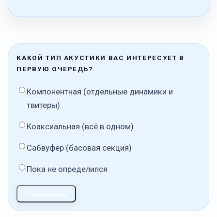
КАКОЙ ТИП АКУСТИКИ ВАС ИНТЕРЕСУЕТ В
ПЕРВУЮ ОЧЕРЕДЬ?
Компонентная (отдельные динамики и
твитеры)
Коаксиальная (всё в одном)
Сабвуфер (басовая секция)
Пока не определился
Голосовать