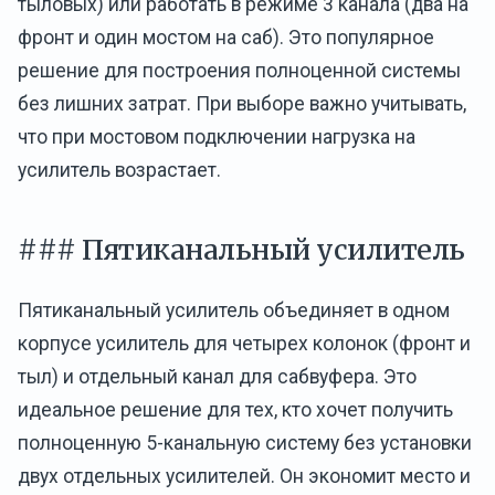
тыловых) или работать в режиме 3 канала (два на
фронт и один мостом на саб). Это популярное
решение для построения полноценной системы
без лишних затрат. При выборе важно учитывать,
что при мостовом подключении нагрузка на
усилитель возрастает.
### Пятиканальный усилитель
Пятиканальный усилитель объединяет в одном
корпусе усилитель для четырех колонок (фронт и
тыл) и отдельный канал для сабвуфера. Это
идеальное решение для тех, кто хочет получить
полноценную 5-канальную систему без установки
двух отдельных усилителей. Он экономит место и