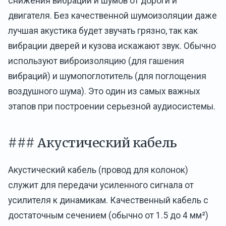
снижения вибраций и шумов от дороги и
двигателя. Без качественной шумоизоляции даже
лучшая акустика будет звучать грязно, так как
вибрации дверей и кузова искажают звук. Обычно
используют виброизоляцию (для гашения
вибраций) и шумопоглотитель (для поглощения
воздушного шума). Это один из самых важных
этапов при построении серьезной аудиосистемы.
### Акустический кабель
Акустический кабель (провод для колонок)
служит для передачи усиленного сигнала от
усилителя к динамикам. Качественный кабель с
достаточным сечением (обычно от 1.5 до 4 мм²)