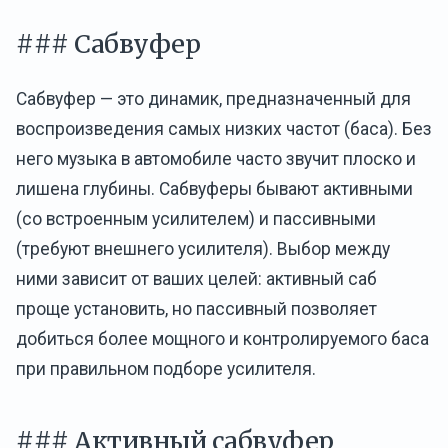
### Сабвуфер
Сабвуфер — это динамик, предназначенный для
воспроизведения самых низких частот (баса). Без
него музыка в автомобиле часто звучит плоско и
лишена глубины. Сабвуферы бывают активными
(со встроенным усилителем) и пассивными
(требуют внешнего усилителя). Выбор между
ними зависит от ваших целей: активный саб
проще установить, но пассивный позволяет
добиться более мощного и контролируемого баса
при правильном подборе усилителя.
### Активный сабвуфер