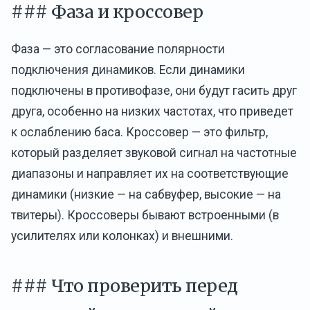
### Фаза и кроссовер
Фаза — это согласование полярности
подключения динамиков. Если динамики
подключены в противофазе, они будут гасить друг
друга, особенно на низких частотах, что приведет
к ослаблению баса. Кроссовер — это фильтр,
который разделяет звуковой сигнал на частотные
диапазоны и направляет их на соответствующие
динамики (низкие — на сабвуфер, высокие — на
твитеры). Кроссоверы бывают встроенными (в
усилителях или колонках) и внешними.
### Что проверить перед