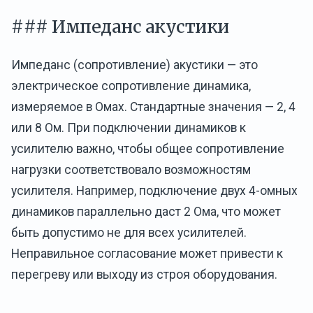
### Импеданс акустики
Импеданс (сопротивление) акустики — это
электрическое сопротивление динамика,
измеряемое в Омах. Стандартные значения — 2, 4
или 8 Ом. При подключении динамиков к
усилителю важно, чтобы общее сопротивление
нагрузки соответствовало возможностям
усилителя. Например, подключение двух 4-омных
динамиков параллельно даст 2 Ома, что может
быть допустимо не для всех усилителей.
Неправильное согласование может привести к
перегреву или выходу из строя оборудования.