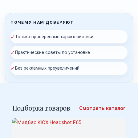
ПОЧЕМУ НАМ ДОВЕРЯЮТ
✓
Только проверенные характеристики
✓
Практические советы по установке
✓
Без рекламных преувеличений
Подборка товаров
Смотреть каталог