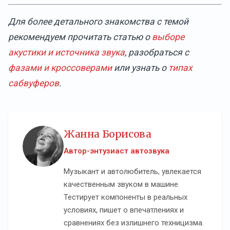
Для более детального знакомства с темой
рекомендуем прочитать статью о
выборе
акустики и источника звука
, разобраться с
фазами и кроссоверами
или узнать о
типах
сабвуферов
.
Жанна Борисова
Автор-энтузиаст автозвука
Музыкант и автолюбитель, увлекается
качественным звуком в машине.
Тестирует компоненты в реальных
условиях, пишет о впечатлениях и
сравнениях без излишнего техницизма.