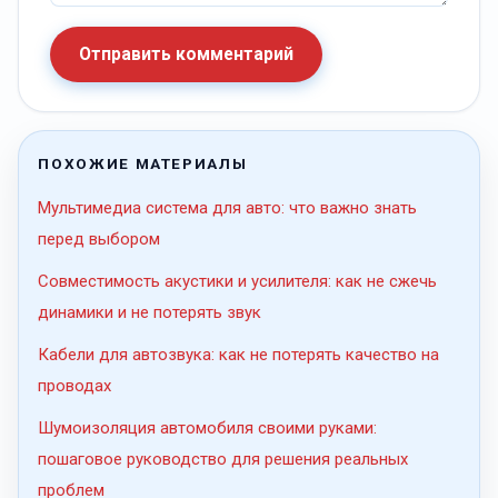
Отправить комментарий
ПОХОЖИЕ МАТЕРИАЛЫ
Мультимедиа система для авто: что важно знать
перед выбором
Совместимость акустики и усилителя: как не сжечь
динамики и не потерять звук
Кабели для автозвука: как не потерять качество на
проводах
Шумоизоляция автомобиля своими руками:
пошаговое руководство для решения реальных
проблем