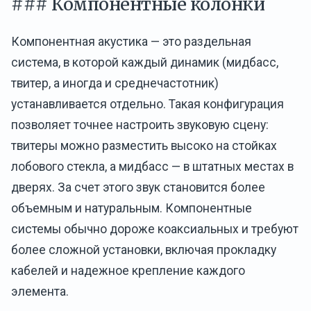
### Компонентные колонки
Компонентная акустика — это раздельная
система, в которой каждый динамик (мидбасс,
твитер, а иногда и среднечастотник)
устанавливается отдельно. Такая конфигурация
позволяет точнее настроить звуковую сцену:
твитеры можно разместить высоко на стойках
лобового стекла, а мидбасс — в штатных местах в
дверях. За счет этого звук становится более
объемным и натуральным. Компонентные
системы обычно дороже коаксиальных и требуют
более сложной установки, включая прокладку
кабелей и надежное крепление каждого
элемента.