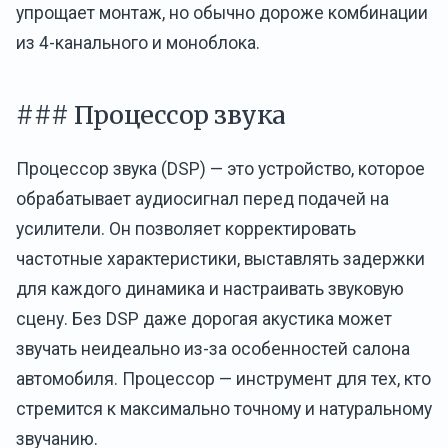
упрощает монтаж, но обычно дороже комбинации
из 4-канального и моноблока.
### Процессор звука
Процессор звука (DSP) — это устройство, которое
обрабатывает аудиосигнал перед подачей на
усилители. Он позволяет корректировать
частотные характеристики, выставлять задержки
для каждого динамика и настраивать звуковую
сцену. Без DSP даже дорогая акустика может
звучать неидеально из-за особенностей салона
автомобиля. Процессор — инструмент для тех, кто
стремится к максимально точному и натуральному
звучанию.