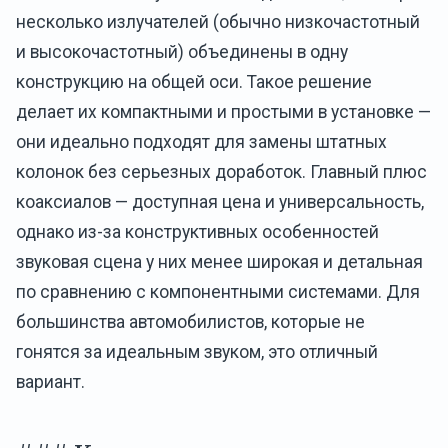
несколько излучателей (обычно низкочастотный
и высокочастотный) объединены в одну
конструкцию на общей оси. Такое решение
делает их компактными и простыми в установке —
они идеально подходят для замены штатных
колонок без серьезных доработок. Главный плюс
коаксиалов — доступная цена и универсальность,
однако из-за конструктивных особенностей
звуковая сцена у них менее широкая и детальная
по сравнению с компонентными системами. Для
большинства автомобилистов, которые не
гонятся за идеальным звуком, это отличный
вариант.