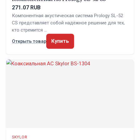
271.07 RUB
Компонентная акустическая система Prology SL-52
CS представляет собой надёжное решение для тех,
кто стремится …
Купить
Открыть товар
SKYLOR