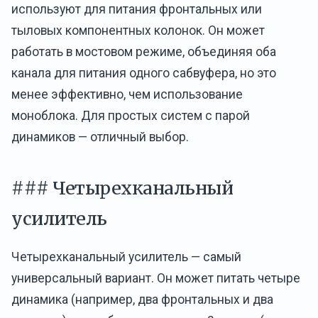
используют для питания фронтальных или
тыловых компонентных колонок. Он может
работать в мостовом режиме, объединяя оба
канала для питания одного сабвуфера, но это
менее эффективно, чем использование
моноблока. Для простых систем с парой
динамиков — отличный выбор.
### Четырехканальный
усилитель
Четырехканальный усилитель — самый
универсальный вариант. Он может питать четыре
динамика (например, два фронтальных и два