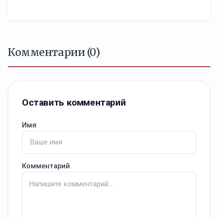
Комментарии (0)
Оставить комментарий
Имя
Комментарий