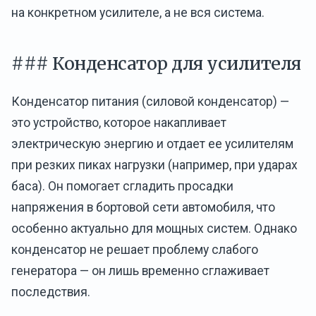
на конкретном усилителе, а не вся система.
### Конденсатор для усилителя
Конденсатор питания (силовой конденсатор) —
это устройство, которое накапливает
электрическую энергию и отдает ее усилителям
при резких пиках нагрузки (например, при ударах
баса). Он помогает сгладить просадки
напряжения в бортовой сети автомобиля, что
особенно актуально для мощных систем. Однако
конденсатор не решает проблему слабого
генератора — он лишь временно сглаживает
последствия.