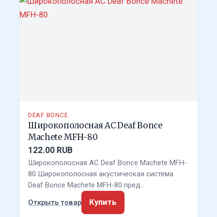
DEAF BONCE
Широкополосная АС Deaf Bonce
Machete MFH-80
122.00 RUB
Широкополосная АС Deaf Bonce Machete MFH-
80 Широкополосная акустическая система
Deaf Bonce Machete MFH-80 пред…
Купить
Открыть товар