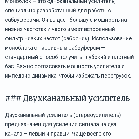
Моноблок — это одноканальный усилитель,
специально разработанный для работы с
сабвуферами. Он выдает большую мощность на
низких частотах и часто имеет встроенный
фильтр низких частот (сабсоник). Использование
моноблока с пассивным сабвуфером —
стандартный способ получить глубокий и плотный
бас. Важно согласовать мощность усилителя и
импеданс динамика, чтобы избежать перегрузок.
### Двухканальный усилитель
Двухканальный усилитель (стереоусилитель)
предназначен для усиления сигнала на два
канала — левый и правый. Чаще всего его