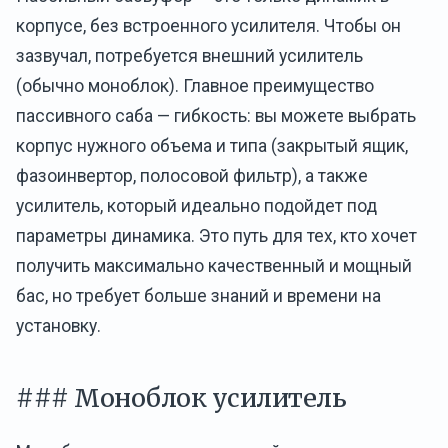
корпусе, без встроенного усилителя. Чтобы он
зазвучал, потребуется внешний усилитель
(обычно моноблок). Главное преимущество
пассивного саба — гибкость: вы можете выбрать
корпус нужного объема и типа (закрытый ящик,
фазоинвертор, полосовой фильтр), а также
усилитель, который идеально подойдет под
параметры динамика. Это путь для тех, кто хочет
получить максимально качественный и мощный
бас, но требует больше знаний и времени на
установку.
### Моноблок усилитель