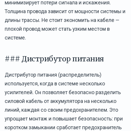
минимизирует потери сигнала и искажения.
Толщина провода зависит от мощности системы и
длины трассы. Не стоит экономить на кабеле —
плохой провод может стать узким местом в
системе.
### Дистрибутор питания
Дистрибутор питания (распределитель)
используется, когда в системе несколько
усилителей. Он позволяет безопасно разделить
силовой кабель от аккумулятора на несколько
линий, каждая со своим предохранителем. Это
упрощает монтаж и повышает безопасность: при
коротком замыкании сработает предохранитель