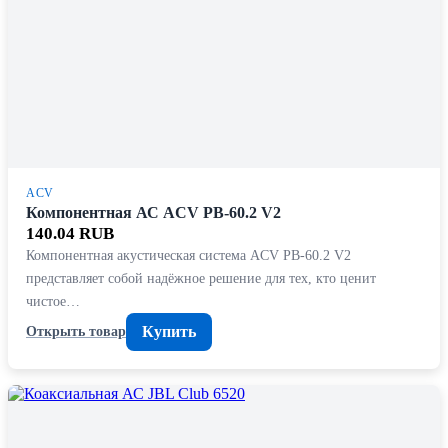
ACV
Компонентная АС ACV PB-60.2 V2
140.04 RUB
Компонентная акустическая система ACV PB-60.2 V2
представляет собой надёжное решение для тех, кто ценит
чистое…
Купить
Открыть товар