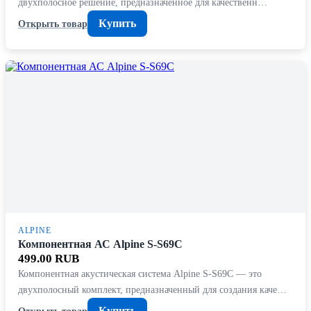
двухполосное решение, предназначенное для качественн…
Купить
Открыть товар
ALPINE
Компонентная АС Alpine S-S69C
499.00 RUB
Компонентная акустическая система Alpine S-S69C — это
двухполосный комплект, предназначенный для создания каче…
Купить
Открыть товар