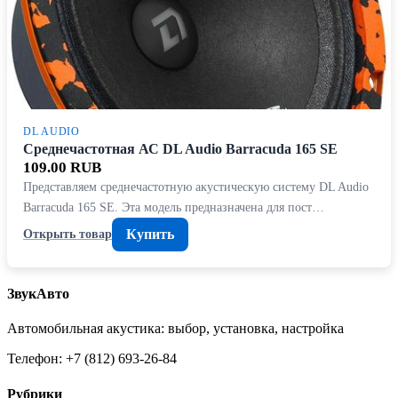
DL AUDIO
Среднечастотная АС DL Audio Barracuda 165 SE
109.00 RUB
Представляем среднечастотную акустическую систему DL Audio
Barracuda 165 SE. Эта модель предназначена для пост…
Купить
Открыть товар
ЗвукАвто
Автомобильная акустика: выбор, установка, настройка
Телефон: +7 (812) 693-26-84
Рубрики