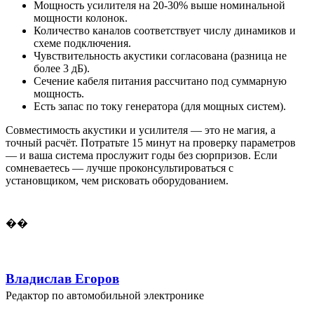
Мощность усилителя на 20-30% выше номинальной
мощности колонок.
Количество каналов соответствует числу динамиков и
схеме подключения.
Чувствительность акустики согласована (разница не
более 3 дБ).
Сечение кабеля питания рассчитано под суммарную
мощность.
Есть запас по току генератора (для мощных систем).
Совместимость акустики и усилителя — это не магия, а
точный расчёт. Потратьте 15 минут на проверку параметров
— и ваша система прослужит годы без сюрпризов. Если
сомневаетесь — лучше проконсультироваться с
установщиком, чем рисковать оборудованием.
��
Владислав Егоров
Редактор по автомобильной электронике