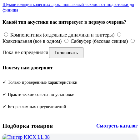
Шумоизоляция колесных арок: пошаговый чеклист от подготовки до
финиша
Какой тип акустики вас интересует в первую очередь?
Компонентная (отдельные динамики и твитеры)
Коаксиальная (всё в одном)
Сабвуфер (басовая секция)
Пока не определился
Голосовать
Почему нам доверяют
✓
Только проверенные характеристики
✓
Практические советы по установке
✓
Без рекламных преувеличений
Подборка товаров
Смотреть каталог