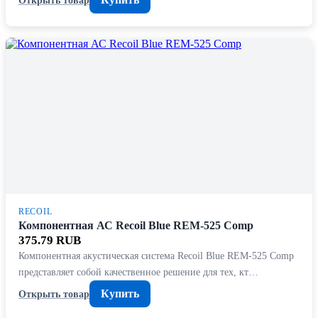
RECOIL
Компонентная АС Recoil Blue REM-525 Comp
375.79 RUB
Компонентная акустическая система Recoil Blue REM-525 Comp
представляет собой качественное решение для тех, кт…
Купить
Открыть товар