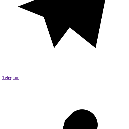
Telegram