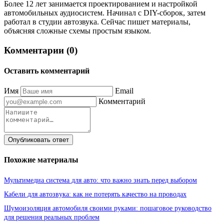
Более 12 лет занимается проектированием и настройкой
автомобильных аудиосистем. Начинал с DIY-сборок, затем
работал в студии автозвука. Сейчас пишет материалы,
объясняя сложные схемы простым языком.
Комментарии (0)
Оставить комментарий
Имя
Email
Комментарий
Опубликовать ответ
Похожие материалы
Мультимедиа система для авто: что важно знать перед выбором
Кабели для автозвука: как не потерять качество на проводах
Шумоизоляция автомобиля своими руками: пошаговое руководство
для решения реальных проблем