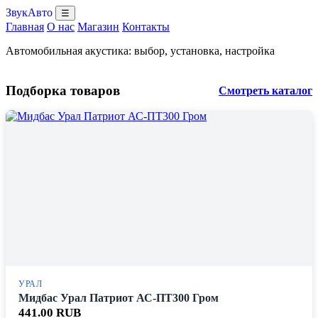
ЗвукАвто
☰
Главная
О нас
Магазин
Контакты
Автомобильная акустика: выбор, установка, настройка
Подборка товаров
Смотреть каталог
УРАЛ
Мидбас Урал Патриот АС-ПТ300 Гром
441.00 RUB