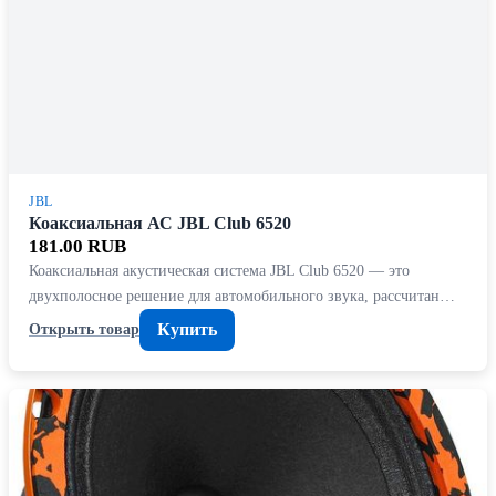
JBL
Коаксиальная АС JBL Club 6520
181.00 RUB
Коаксиальная акустическая система JBL Club 6520 — это
двухполосное решение для автомобильного звука, рассчитан…
Купить
Открыть товар