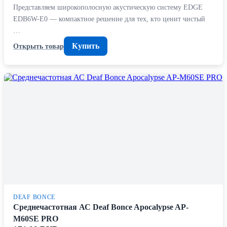
Представляем широкополосную акустическую систему EDGE
EDB6W-E0 — компактное решение для тех, кто ценит чистый
…
Купить
Открыть товар
DEAF BONCE
Среднечастотная АС Deaf Bonce Apocalypse AP-
M60SE PRO