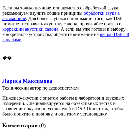
Если вы только начинаете знакомство с обработкой звука,
рекомендуем изучить общие принципы
обработки звука в
автомобиле
. Для более глубокого понимания того, как DSP
помогает исправить акустику салона, прочитайте статью о
коррекции акустики салона
. А если вы уже готовы к выбору
конкретного устройства, обратите внимание на
выбор DSP с 8
каналами
.
��
Лариса Максимова
Технический автор по аудиосистемам
Инженер-акустик с опытом работы в лаборатории звуковых
измерений. Специализируется на объективных тестах и
сравнениях акустики, усилителей и DSP. Пишет так, чтобы
было понятно и новичку, и опытному установщику.
Комментарии (0)