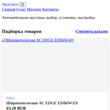
ЗвукАвто
☰
Главная
О нас
Магазин
Контакты
Автомобильная акустика: выбор, установка, настройка
Подборка товаров
Смотреть каталог
EDGE
Широкополосная АС EDGE EDB6W-E0
63.20 RUB