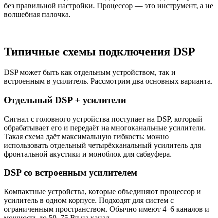
без правильной настройки. Процессор — это инструмент, а не
волшебная палочка.
Типичные схемы подключения DSP
DSP может быть как отдельным устройством, так и
встроенным в усилитель. Рассмотрим два основных варианта.
Отдельный DSP + усилители
Сигнал с головного устройства поступает на DSP, который
обрабатывает его и передаёт на многоканальные усилители.
Такая схема даёт максимальную гибкость: можно
использовать отдельный четырёхканальный усилитель для
фронтальной акустики и моноблок для сабвуфера.
DSP со встроенным усилителем
Компактные устройства, которые объединяют процессор и
усилитель в одном корпусе. Подходят для систем с
ограниченным пространством. Обычно имеют 4–6 каналов и
мощность до 50–75 Вт на канал.