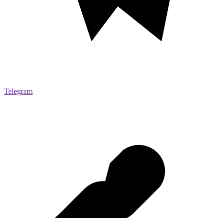
Telegram