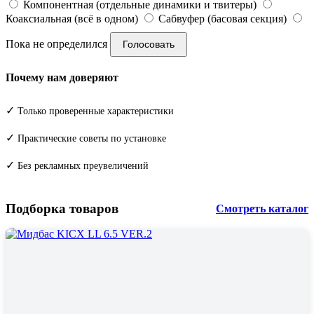
Компонентная (отдельные динамики и твитеры)
Коаксиальная (всё в одном)
Сабвуфер (басовая секция)
Пока не определился
Голосовать
Почему нам доверяют
✓
Только проверенные характеристики
✓
Практические советы по установке
✓
Без рекламных преувеличений
Подборка товаров
Смотреть каталог