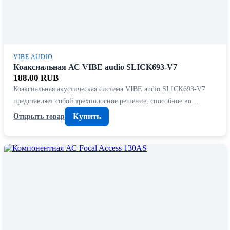
VIBE AUDIO
Коаксиальная АС VIBE audio SLICK693-V7
188.00 RUB
Коаксиальная акустическая система VIBE audio SLICK693-V7
представляет собой трёхполосное решение, способное во…
Купить
Открыть товар