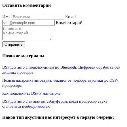
Оставить комментарий
Имя
Email
Комментарий
Отправить
Похожие материалы
DSP для авто с подключением по Bluetooth: Цифровая обработка без
лишних проводов
Полная настройка автозвука: чеклист от подбора акустики до DSP-
процессора
Как подключить DSP к магнитоле
DSP для авто с активным сабвуфером: когда процессор звука
становится необходимостью
Какой тип акустики вас интересует в первую очередь?