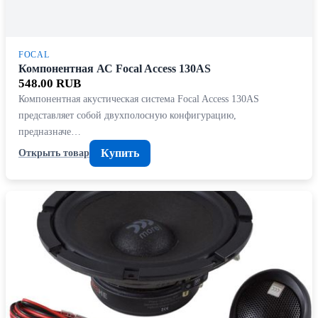
FOCAL
Компонентная АС Focal Access 130AS
548.00 RUB
Компонентная акустическая система Focal Access 130AS
представляет собой двухполосную конфигурацию,
предназначе…
Купить
Открыть товар