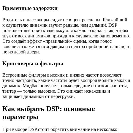
Временные задержки
Водитель и пассажиры сидят не в центре сцены. Ближайший
к слушателю динамик звучит раньше, чем дальний. DSP
позволяет выставить задержку для каждого канала так, чтобы
звук от всех динамиков приходил к слушателю одновременно.
Это создаёт эффект «правильной» сцены, когда голос
вокалиста кажется исходящим из центра приборной панели, а
не из левой двери.
Кроссоверы и фильтры
Встроенные фильтры высоких и низких частот позволяют
точно настроить, какие частоты будет воспроизводить каждый
динамик. Мидбас получает только средние и низкие частоты,
твитер — только высокие. Это снижает искажения и
защищает динамики от перегрузки.
Как выбрать DSP: основные
параметры
При выборе DSP стоит обратить внимание на несколько