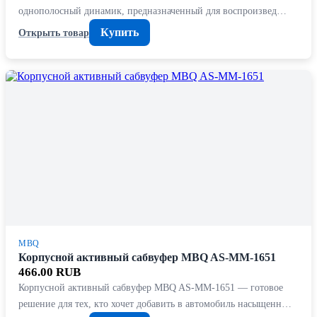
однополосный динамик, предназначенный для воспроизвед…
Купить
Открыть товар
MBQ
Корпусной активный сабвуфер MBQ AS-MM-1651
466.00 RUB
Корпусной активный сабвуфер MBQ AS-MM-1651 — готовое
решение для тех, кто хочет добавить в автомобиль насыщенн…