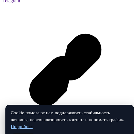
Telegram
Cookie помогают нам поддерживать стабильность
витрины, персонализировать контент и понимать трафик.
Подробнее