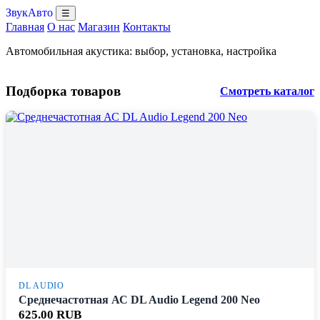
ЗвукАвто
☰
Главная
О нас
Магазин
Контакты
Автомобильная акустика: выбор, установка, настройка
Подборка товаров
Смотреть каталог
DL AUDIO
Среднечастотная АС DL Audio Legend 200 Neo
625.00 RUB