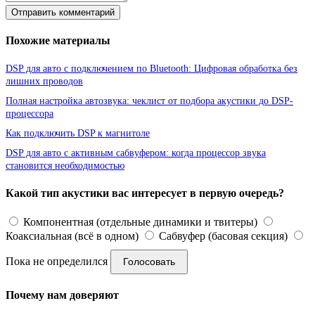
Отправить комментарий
Похожие материалы
DSP для авто с подключением по Bluetooth: Цифровая обработка без
лишних проводов
Полная настройка автозвука: чеклист от подбора акустики до DSP-
процессора
Как подключить DSP к магнитоле
DSP для авто с активным сабвуфером: когда процессор звука
становится необходимостью
Какой тип акустики вас интересует в первую очередь?
Компонентная (отдельные динамики и твитеры)
Коаксиальная (всё в одном)
Сабвуфер (басовая секция)
Пока не определился
Голосовать
Почему нам доверяют