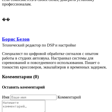
профессионалам.
��
Борис Белов
Технический редактор по DSP и настройке
Специалист по цифровой обработке сигналов с опытом
работы в студиях автозвука. Настраивал системы для
соревнований и повседневного использования. Пишет о
тонкостях кроссоверов, эквалайзеров и временных задержек.
Комментарии (0)
Оставить комментарий
Имя
Комментарий