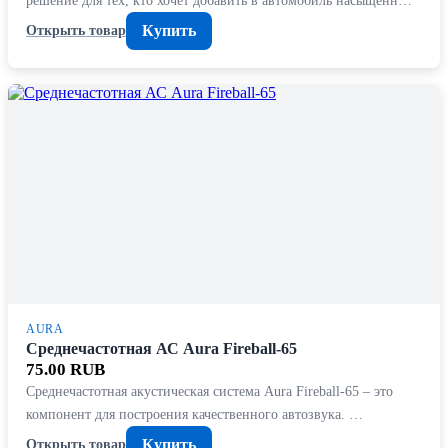
Купить
Открыть товар
AURA
Среднечастотная АС Aura Fireball-65
75.00 RUB
Среднечастотная акустическая система Aura Fireball-65 – это
компонент для построения качественного автозвука. …
Купить
Открыть товар