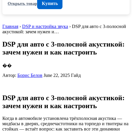
Купить
Открыть товар
Главная
›
DSP и настройка звука
› DSP для авто с 3-полосной
акустикой: зачем нужен и…
DSP для авто с 3-полосной акустикой:
зачем нужен и как настроить
��
Автор:
Борис Белов
June 22, 2025
Гайд
DSP для авто с 3-полосной акустикой:
зачем нужен и как настроить
Когда в автомобиле установлена трёхполосная акустика —
мидбасы в дверях, среднечастотники на торпедо и твитеры на
стойках — встаёт вопрос: как заставить все эти динамики