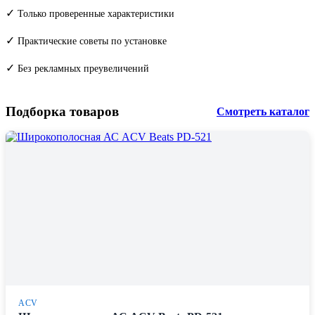
✓
Только проверенные характеристики
✓
Практические советы по установке
✓
Без рекламных преувеличений
Подборка товаров
Смотреть каталог
ACV