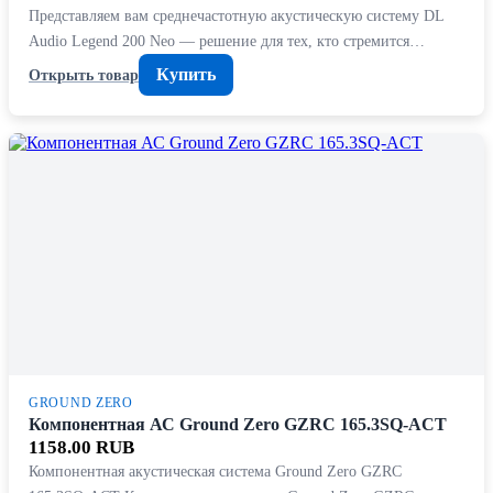
Представляем вам среднечастотную акустическую систему DL
Audio Legend 200 Neo — решение для тех, кто стремится…
Купить
Открыть товар
GROUND ZERO
Компонентная АС Ground Zero GZRC 165.3SQ-ACT
1158.00 RUB
Компонентная акустическая система Ground Zero GZRC