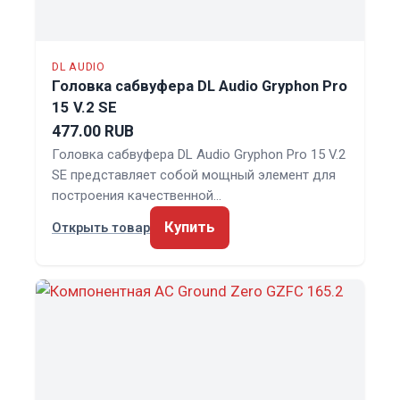
DL AUDIO
Головка сабвуфера DL Audio Gryphon Pro
15 V.2 SE
477.00 RUB
Головка сабвуфера DL Audio Gryphon Pro 15 V.2
SE представляет собой мощный элемент для
построения качественной…
Купить
Открыть товар