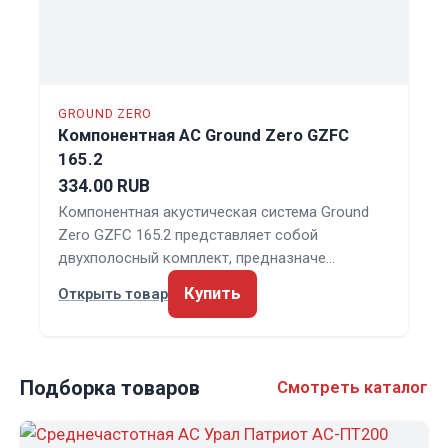
GROUND ZERO
Компонентная АС Ground Zero GZFC
165.2
334.00 RUB
Компонентная акустическая система Ground
Zero GZFC 165.2 представляет собой
двухполосный комплект, предназначе…
Купить
Открыть товар
Подборка товаров
Смотреть каталог