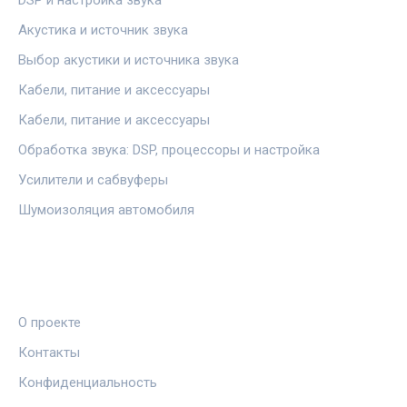
DSP и настройка звука
Акустика и источник звука
Выбор акустики и источника звука
Кабели, питание и аксессуары
Кабели, питание и аксессуары
Обработка звука: DSP, процессоры и настройка
Усилители и сабвуферы
Шумоизоляция автомобиля
ПРАВОВАЯ ИНФОРМАЦИЯ
О проекте
Контакты
Конфиденциальность