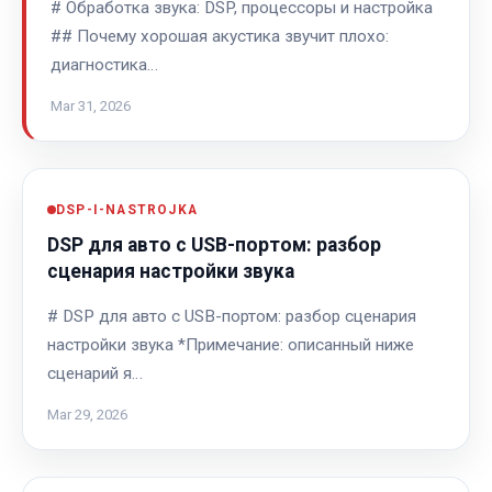
# Обработка звука: DSP, процессоры и настройка
## Почему хорошая акустика звучит плохо:
диагностика…
Mar 31, 2026
DSP-I-NASTROJKA
DSP для авто с USB-портом: разбор
сценария настройки звука
# DSP для авто с USB-портом: разбор сценария
настройки звука *Примечание: описанный ниже
сценарий я…
Mar 29, 2026