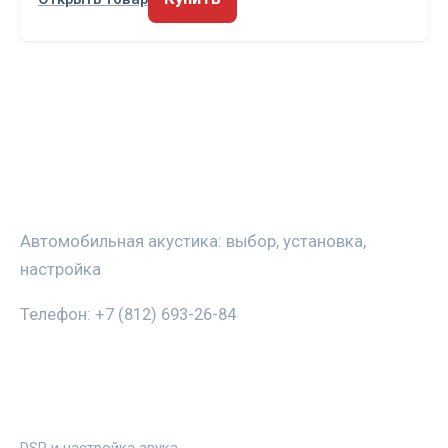
ЗВУКАВТО
Автомобильная акустика: выбор, установка,
настройка
Телефон: +7 (812) 693-26-84
РУБРИКИ