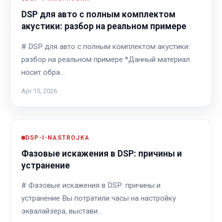
DSP для авто с полным комплектом
акустики: разбор на реальном примере
# DSP для авто с полным комплектом акустики:
разбор на реальном примере *Данный материал
носит обра…
Apr 15, 2026
DSP-I-NASTROJKA
Фазовые искажения в DSP: причины и
устранение
# Фазовые искажения в DSP: причины и
устранение Вы потратили часы на настройку
эквалайзера, выстави…