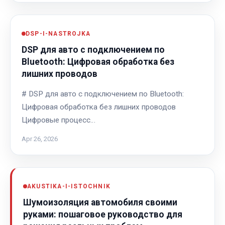
DSP-I-NASTROJKA
DSP для авто с подключением по
Bluetooth: Цифровая обработка без
лишних проводов
# DSP для авто с подключением по Bluetooth:
Цифровая обработка без лишних проводов
Цифровые процесс…
Apr 26, 2026
AKUSTIKA-I-ISTOCHNIK
Шумоизоляция автомобиля своими
руками: пошаговое руководство для