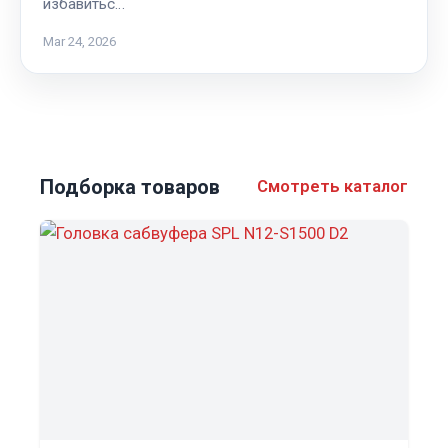
избавитьс…
Mar 24, 2026
Подборка товаров
Смотреть каталог