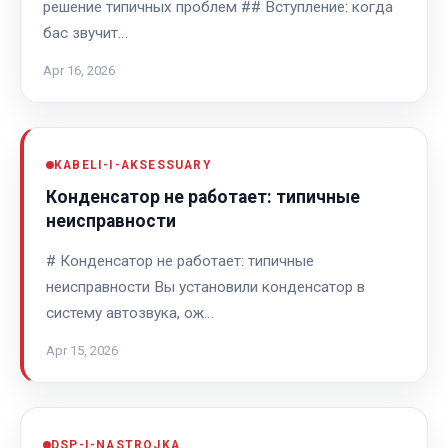
решение типичных проблем ## Вступление: когда
бас звучит…
Apr 16, 2026
KABELI-I-AKSESSUARY
Конденсатор не работает: типичные
неисправности
# Конденсатор не работает: типичные
неисправности Вы установили конденсатор в
систему автозвука, ож…
Apr 15, 2026
DSP-I-NASTROJKA