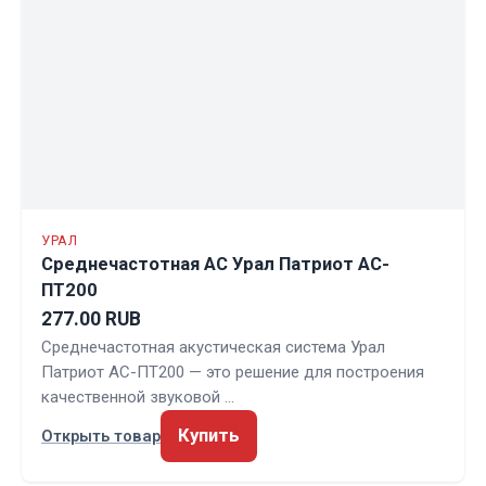
УРАЛ
Среднечастотная АС Урал Патриот АС-
ПТ200
277.00 RUB
Среднечастотная акустическая система Урал
Патриот АС-ПТ200 — это решение для построения
качественной звуковой …
Купить
Открыть товар