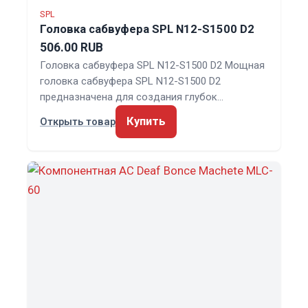
SPL
Головка сабвуфера SPL N12-S1500 D2
506.00 RUB
Головка сабвуфера SPL N12-S1500 D2 Мощная
головка сабвуфера SPL N12-S1500 D2
предназначена для создания глубок…
Купить
Открыть товар