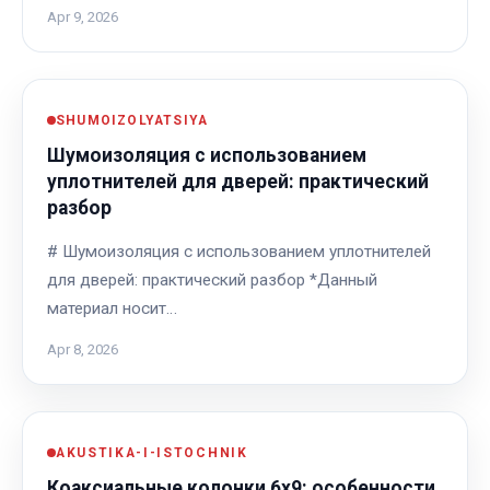
Apr 9, 2026
SHUMOIZOLYATSIYA
Шумоизоляция с использованием
уплотнителей для дверей: практический
разбор
# Шумоизоляция с использованием уплотнителей
для дверей: практический разбор *Данный
материал носит…
Apr 8, 2026
AKUSTIKA-I-ISTOCHNIK
Коаксиальные колонки 6x9: особенности,