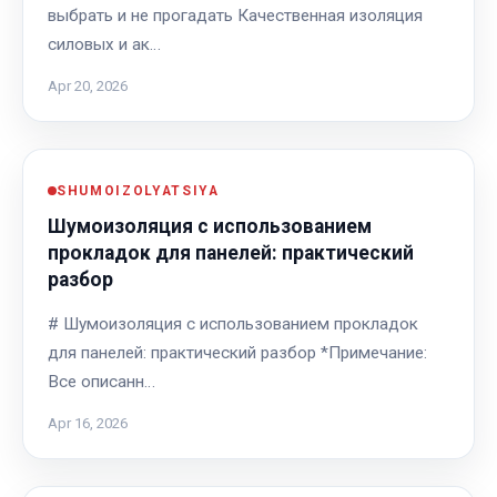
выбрать и не прогадать Качественная изоляция
силовых и ак…
Apr 20, 2026
SHUMOIZOLYATSIYA
Шумоизоляция с использованием
прокладок для панелей: практический
разбор
# Шумоизоляция с использованием прокладок
для панелей: практический разбор *Примечание:
Все описанн…
Apr 16, 2026