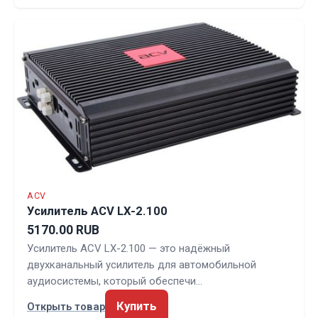
ACV
Усилитель ACV LX-2.100
5170.00 RUB
Усилитель ACV LX-2.100 — это надёжный
двухканальный усилитель для автомобильной
аудиосистемы, который обеспечи…
Купить
Открыть товар