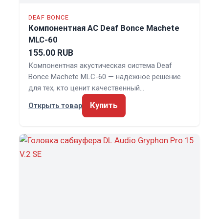
DEAF BONCE
Компонентная АС Deaf Bonce Machete
MLC-60
155.00 RUB
Компонентная акустическая система Deaf
Bonce Machete MLC-60 — надёжное решение
для тех, кто ценит качественный…
Купить
Открыть товар