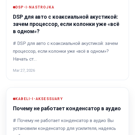
DSP-I-NASTROJKA
DSP для авто с коаксиальной акустикой:
зачем процессор, если колонки уже «всё
в одном»?
# DSP для авто с коаксиальной акустикой: зачем
процессор, если колонки уже «всё в одном»?
Начать ст…
Mar 27, 2026
KABELI-I-AKSESSUARY
Почему не работает конденсатор в аудио
# Почему не работает конденсатор в аудио Вы
установили конденсатор для усилителя, надеясь