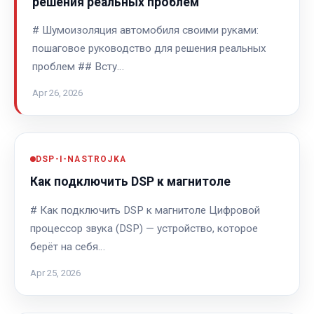
решения реальных проблем
# Шумоизоляция автомобиля своими руками:
пошаговое руководство для решения реальных
проблем ## Всту…
Apr 26, 2026
DSP-I-NASTROJKA
Как подключить DSP к магнитоле
# Как подключить DSP к магнитоле Цифровой
процессор звука (DSP) — устройство, которое
берёт на себя…
Apr 25, 2026