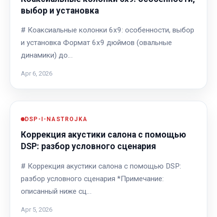
выбор и установка
# Коаксиальные колонки 6x9: особенности, выбор
и установка Формат 6x9 дюймов (овальные
динамики) до…
Apr 6, 2026
DSP-I-NASTROJKA
Коррекция акустики салона с помощью
DSP: разбор условного сценария
# Коррекция акустики салона с помощью DSP:
разбор условного сценария *Примечание:
описанный ниже сц…
Apr 5, 2026