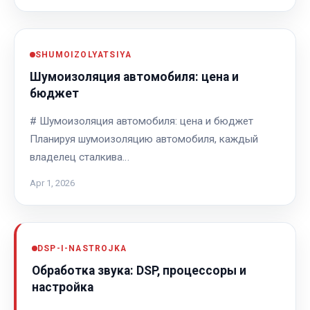
SHUMOIZOLYATSIYA
Шумоизоляция автомобиля: цена и
бюджет
# Шумоизоляция автомобиля: цена и бюджет
Планируя шумоизоляцию автомобиля, каждый
владелец сталкива…
Apr 1, 2026
DSP-I-NASTROJKA
Обработка звука: DSP, процессоры и
настройка