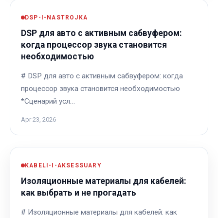
DSP-I-NASTROJKA
DSP для авто с активным сабвуфером:
когда процессор звука становится
необходимостью
# DSP для авто с активным сабвуфером: когда
процессор звука становится необходимостью
*Сценарий усл…
Apr 23, 2026
KABELI-I-AKSESSUARY
Изоляционные материалы для кабелей:
как выбрать и не прогадать
# Изоляционные материалы для кабелей: как