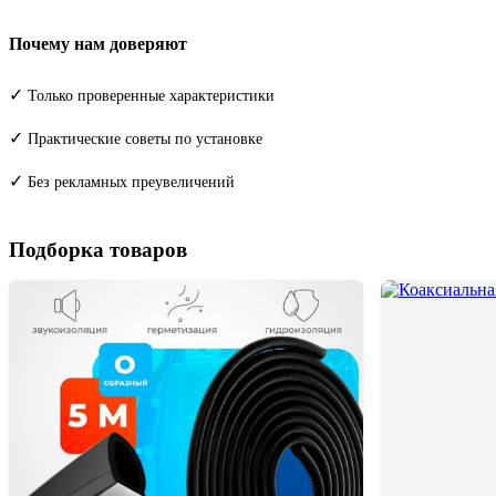
Почему нам доверяют
✓
Только проверенные характеристики
✓
Практические советы по установке
✓
Без рекламных преувеличений
Подборка товаров