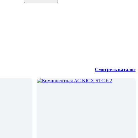
Смотреть каталог