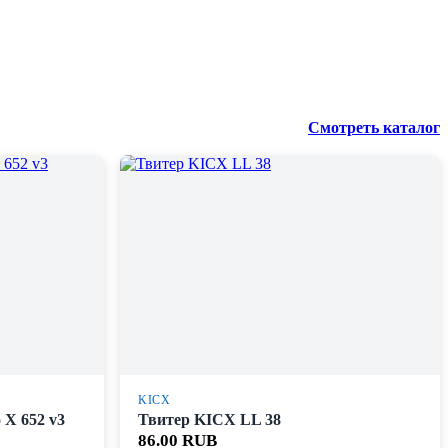
Смотреть каталог
KICX
X 652 v3
Твитер KICX LL 38
86.00 RUB