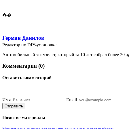
��
Герман Данилов
Редактор по DIY-установке
Автомобильный энтузиаст, который за 10 лет собрал более 20 а
Комментарии (0)
Оставить комментарий
Имя
Email
Отправить
Похожие материалы