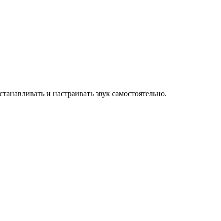
станавливать и настраивать звук самостоятельно.