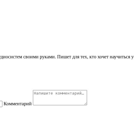
удиосистем своими руками. Пишет для тех, кто хочет научиться у
Комментарий