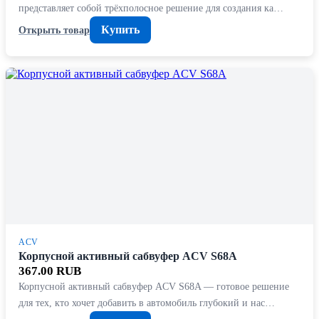
представляет собой трёхполосное решение для создания ка…
Купить
Открыть товар
ACV
Корпусной активный сабвуфер ACV S68A
367.00 RUB
Корпусной активный сабвуфер ACV S68A — готовое решение
для тех, кто хочет добавить в автомобиль глубокий и нас…