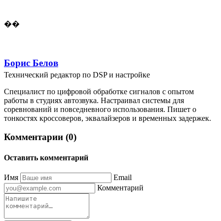
��
Борис Белов
Технический редактор по DSP и настройке
Специалист по цифровой обработке сигналов с опытом
работы в студиях автозвука. Настраивал системы для
соревнований и повседневного использования. Пишет о
тонкостях кроссоверов, эквалайзеров и временных задержек.
Комментарии (0)
Оставить комментарий
Имя
Email
Комментарий