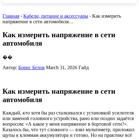
Главная
›
Кабели, питание и аксессуары
› Как измерить
напряжение в сети автомобиля…
Как измерить напряжение в сети
автомобиля
��
Автор:
Борис Белов
March 31, 2026
Гайд
Как измерить напряжение в сети
автомобиля
Каждый, кто хотя бы раз сталкивался с установкой усилителя
или заменой головного устройства, рано или поздно задаётся
вопросом: «А какое у меня напряжение в бортовой сети?».
Казалось бы, что тут сложного — взял мультиметр, приложил
щупы к клеммам аккумулятора и готово. Но на практике всё