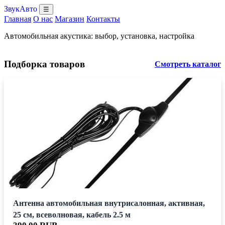
ЗвукАвто
☰
Главная
О нас
Магазин
Контакты
Автомобильная акустика: выбор, установка, настройка
Подборка товаров
Смотреть каталог
Антенна автомобильная внутрисалонная, активная,
25 см, всеволновая, кабель 2.5 м