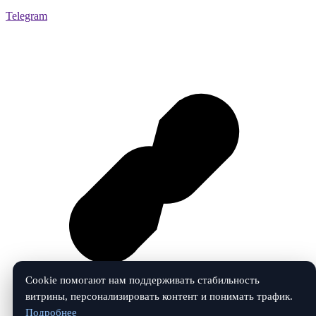
Telegram
Cookie помогают нам поддерживать стабильность
витрины, персонализировать контент и понимать трафик.
Подробнее