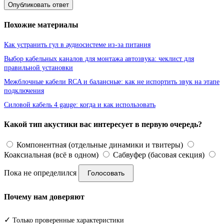
Опубликовать ответ
Похожие материалы
Как устранить гул в аудиосистеме из-за питания
Выбор кабельных каналов для монтажа автозвука: чеклист для
правильной установки
Межблочные кабели RCA и балансные: как не испортить звук на этапе
подключения
Силовой кабель 4 gauge: когда и как использовать
Какой тип акустики вас интересует в первую очередь?
Компонентная (отдельные динамики и твитеры)
Коаксиальная (всё в одном)
Сабвуфер (басовая секция)
Пока не определился
Голосовать
Почему нам доверяют
✓
Только проверенные характеристики