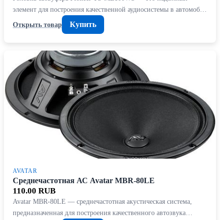
элемент для построения качественной аудиосистемы в автомоб…
Купить
Открыть товар
AVATAR
Среднечастотная АС Avatar MBR-80LE
110.00 RUB
Avatar MBR-80LE — среднечастотная акустическая система,
предназначенная для построения качественного автозвука…