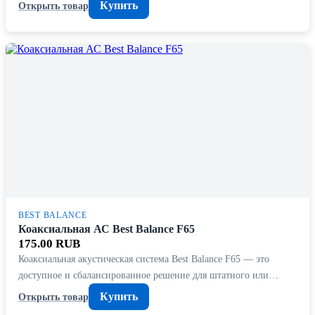
Купить
Открыть товар
BEST BALANCE
Коаксиальная АС Best Balance F65
175.00 RUB
Коаксиальная акустическая система Best Balance F65 — это
доступное и сбалансированное решение для штатного или…
Купить
Открыть товар