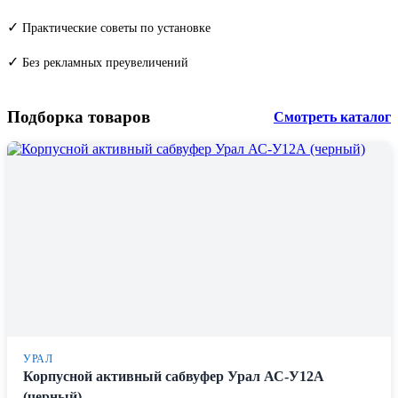
✓
Практические советы по установке
✓
Без рекламных преувеличений
Подборка товаров
Смотреть каталог
УРАЛ
Корпусной активный сабвуфер Урал АС-У12А
(черный)