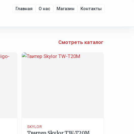
Главная
О нас
Магазин
Контакты
Смотреть каталог
SKYLOR
Твитер Skylor TW-T20M