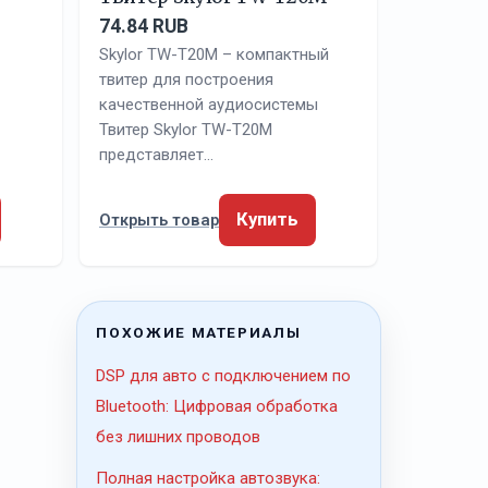
74.84 RUB
Skylor TW-T20M – компактный
твитер для построения
качественной аудиосистемы
Твитер Skylor TW-T20M
представляет…
Купить
Открыть товар
ПОХОЖИЕ МАТЕРИАЛЫ
DSP для авто с подключением по
Bluetooth: Цифровая обработка
без лишних проводов
Полная настройка автозвука: