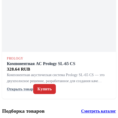
PROLOGY
Компонентная АС Prology SL-65 CS
328.64 RUB
Компонентная акустическая система Prology SL-65 CS — это
двухполосное решение, разработанное для создания каче…
Купить
Открыть товар
Подборка товаров
Смотреть каталог