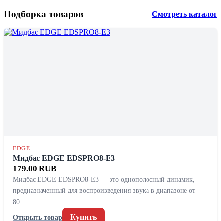
Подборка товаров
Смотреть каталог
EDGE
Мидбас EDGE EDSPRO8-E3
179.00 RUB
Мидбас EDGE EDSPRO8-E3 — это однополосный динамик,
предназначенный для воспроизведения звука в диапазоне от
80…
Купить
Открыть товар