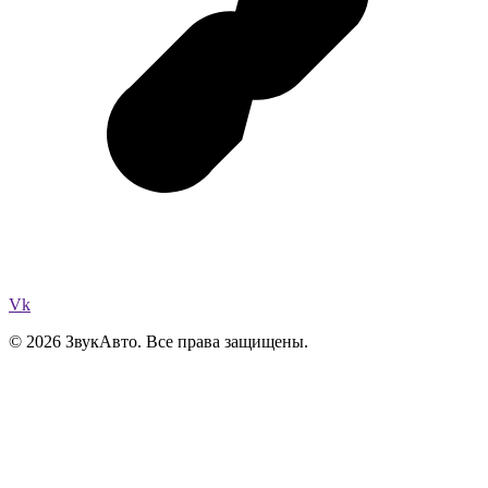
Vk
© 2026 ЗвукАвто. Все права защищены.