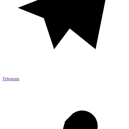
Telegram