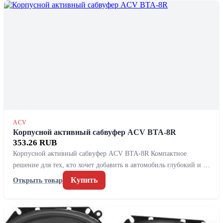
ACV
Корпусной активный сабвуфер ACV BTA-8R
353.26 RUB
Корпусной активный сабвуфер ACV BTA-8R Компактное
решение для тех, кто хочет добавить в автомобиль глубокий и …
Купить
Открыть товар