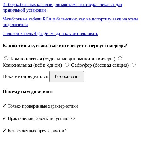
Выбор кабельных каналов для монтажа автозвука: чеклист для
правильной установки
Межблочные кабели RCA и балансные: как не испортить звук на этапе
подключения
Силовой кабель 4 gauge: когда и как использовать
Какой тип акустики вас интересует в первую очередь?
Компонентная (отдельные динамики и твитеры)
Коаксиальная (всё в одном)
Сабвуфер (басовая секция)
Пока не определился
Голосовать
Почему нам доверяют
✓
Только проверенные характеристики
✓
Практические советы по установке
✓
Без рекламных преувеличений