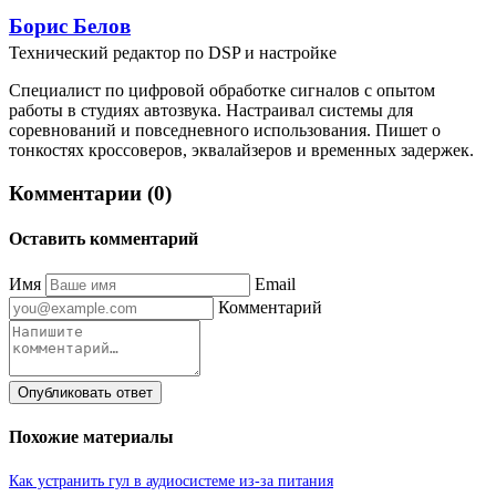
Борис Белов
Технический редактор по DSP и настройке
Специалист по цифровой обработке сигналов с опытом
работы в студиях автозвука. Настраивал системы для
соревнований и повседневного использования. Пишет о
тонкостях кроссоверов, эквалайзеров и временных задержек.
Комментарии (0)
Оставить комментарий
Имя
Email
Комментарий
Опубликовать ответ
Похожие материалы
Как устранить гул в аудиосистеме из-за питания