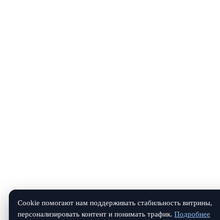
Cookie помогают нам поддерживать стабильность витрины,
персонализировать контент и понимать трафик.
Подробнее