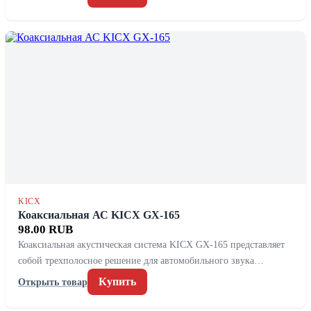
KICX
Коаксиальная АС KICX GX-165
98.00 RUB
Коаксиальная акустическая система KICX GX-165 представляет
собой трехполосное решение для автомобильного звука…
Купить
Открыть товар