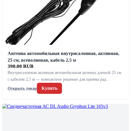
Антенна автомобильная внутрисалонная, активная,
25 см, всеволновая, кабель 2.5 м
390.00 RUB
Внутрисалонная активная автомобильная антенна длиной 25 см
с кабелем 2,5 м — компактное решение для приёма рад…
Купить
Открыть товар