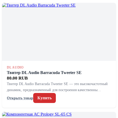
DL AUDIO
Твитер DL Audio Barracuda Tweeter SE
80.00 RUB
Твитер DL Audio Barracuda Tweeter SE — это высокочастотный
динамик, предназначенный для построения качественны…
Купить
Открыть товар