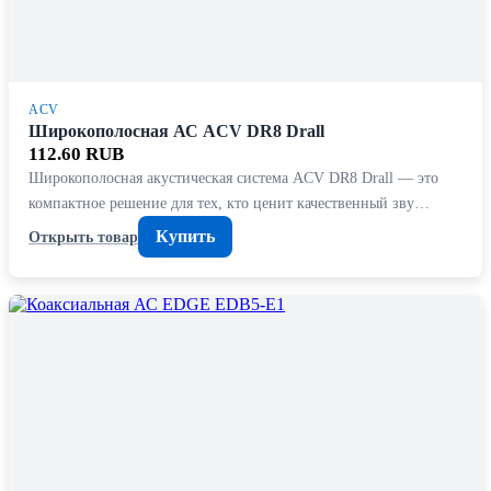
ACV
Широкополосная АС ACV DR8 Drall
112.60 RUB
Широкополосная акустическая система ACV DR8 Drall — это
компактное решение для тех, кто ценит качественный зву…
Купить
Открыть товар