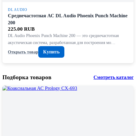
DL AUDIO
Среднечастотная АС DL Audio Phoenix Punch Machine
200
225.00 RUB
DL Audio Phoenix Punch Machine 200 — это среднечастотная
акустическая система, разработанная для построения мо…
Купить
Открыть товар
Подборка товаров
Смотреть каталог