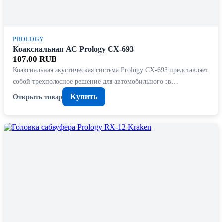
PROLOGY
Коаксиальная АС Prology CX-693
107.00 RUB
Коаксиальная акустическая система Prology CX-693 представляет
собой трехполосное решение для автомобильного зв…
Купить
Открыть товар