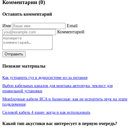
Комментарии (0)
Оставить комментарий
Имя
Email
Комментарий
Отправить
Похожие материалы
Как устранить гул в аудиосистеме из-за питания
Выбор кабельных каналов для монтажа автозвука: чеклист для
правильной установки
Межблочные кабели RCA и балансные: как не испортить звук на этапе
подключения
Силовой кабель 4 gauge: когда и как использовать
Какой тип акустики вас интересует в первую очередь?