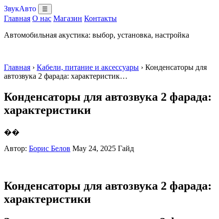
ЗвукАвто
☰
Главная
О нас
Магазин
Контакты
Автомобильная акустика: выбор, установка, настройка
Главная
›
Кабели, питание и аксессуары
› Конденсаторы для
автозвука 2 фарада: характеристик…
Конденсаторы для автозвука 2 фарада:
характеристики
��
Автор:
Борис Белов
May 24, 2025
Гайд
Конденсаторы для автозвука 2 фарада:
характеристики