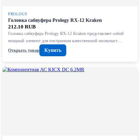
PROLOGY
Головка сабвуфера Prology RX-12 Kraken
212.10 RUB
Головка сабвуфера Prology RX-12 Kraken представляет собой
мощный элемент для построения качественной низкочаст…
Купить
Открыть товар