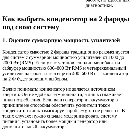
диагностики.
Как выбрать конденсатор на 2 фарады
под свою систему
1. Оцените суммарную мощность усилителей
Конденсатор емкостью 2 фарады традиционно рекомендуется
для систем с суммарной мощностью усилителей от 1000 до
2000 Вт (RMS). Если у вас установлен один моноблок на
сабвуфер мощностью 600–800 Вт RMS и четырехканальный
усилитель на фронт и тыл еще на 400–600 Вт — конденсатор
на 2 Ф будет хорошим выбором.
Важно понимать: конденсатор не является источником
энергии. Он не «добавляет» мощности, а лишь сглаживает
пики потребления. Если ваш генератор и аккумулятор в
принципе не способны обеспечить усилители током,
конденсатор лишь замаскирует проблему, но не решит ее. В
таких случаях нужно сначала модернизировать систему
питания: установить более мощный генератор или
дополнительный аккумулятор.