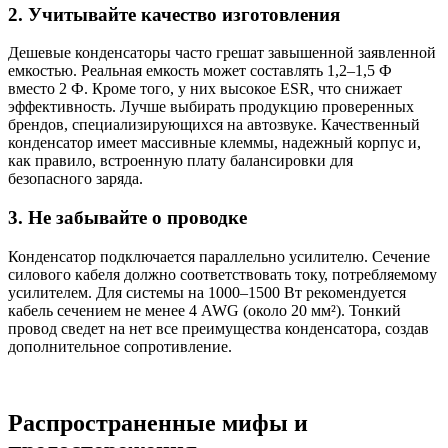
2. Учитывайте качество изготовления
Дешевые конденсаторы часто грешат завышенной заявленной
емкостью. Реальная емкость может составлять 1,2–1,5 Ф
вместо 2 Ф. Кроме того, у них высокое ESR, что снижает
эффективность. Лучше выбирать продукцию проверенных
брендов, специализирующихся на автозвуке. Качественный
конденсатор имеет массивные клеммы, надежный корпус и,
как правило, встроенную плату балансировки для
безопасного заряда.
3. Не забывайте о проводке
Конденсатор подключается параллельно усилителю. Сечение
силового кабеля должно соответствовать току, потребляемому
усилителем. Для системы на 1000–1500 Вт рекомендуется
кабель сечением не менее 4 AWG (около 20 мм²). Тонкий
провод сведет на нет все преимущества конденсатора, создав
дополнительное сопротивление.
Распространенные мифы и