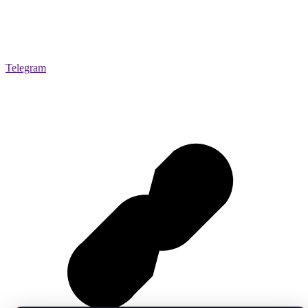
Telegram