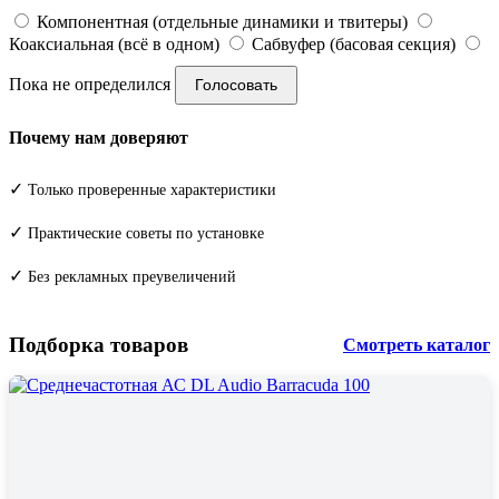
Компонентная (отдельные динамики и твитеры)
Коаксиальная (всё в одном)
Сабвуфер (басовая секция)
Пока не определился
Голосовать
Почему нам доверяют
✓
Только проверенные характеристики
✓
Практические советы по установке
✓
Без рекламных преувеличений
Подборка товаров
Смотреть каталог