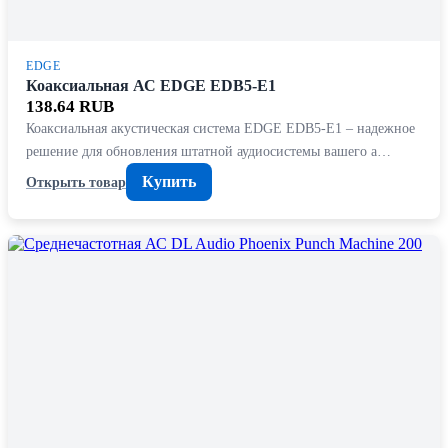
EDGE
Коаксиальная АС EDGE EDB5-E1
138.64 RUB
Коаксиальная акустическая система EDGE EDB5-E1 – надежное
решение для обновления штатной аудиосистемы вашего а…
Купить
Открыть товар