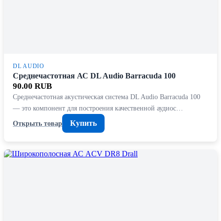
DL AUDIO
Среднечастотная АС DL Audio Barracuda 100
90.00 RUB
Среднечастотная акустическая система DL Audio Barracuda 100
— это компонент для построения качественной аудиос…
Купить
Открыть товар