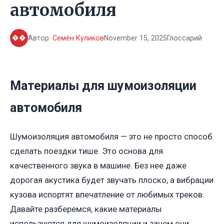
автомобиля
��
Автор:
Семён Куликов
November 15, 2025
Глоссарий
Материалы для шумоизоляции
автомобиля
Шумоизоляция автомобиля — это не просто способ
сделать поездки тише. Это основа для
качественного звука в машине. Без нее даже
дорогая акустика будет звучать плоско, а вибрации
кузова испортят впечатление от любимых треков.
Давайте разберемся, какие материалы
используются для шумоизоляции и зачем они