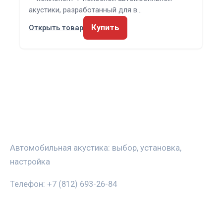
акустики, разработанный для в…
Купить
Открыть товар
ЗВУКАВТО
Автомобильная акустика: выбор, установка,
настройка
Телефон: +7 (812) 693-26-84