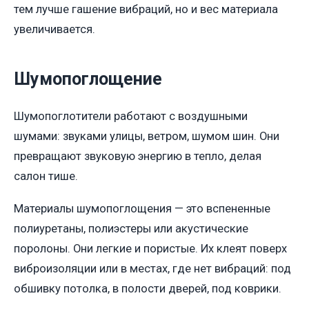
тем лучше гашение вибраций, но и вес материала
увеличивается.
Шумопоглощение
Шумопоглотители работают с воздушными
шумами: звуками улицы, ветром, шумом шин. Они
превращают звуковую энергию в тепло, делая
салон тише.
Материалы шумопоглощения — это вспененные
полиуретаны, полиэстеры или акустические
поролоны. Они легкие и пористые. Их клеят поверх
виброизоляции или в местах, где нет вибраций: под
обшивку потолка, в полости дверей, под коврики.