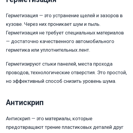
Герметизация — это устранение щелей и зазоров в
кузове. Через них проникает шум и пыль.
Герметизация не требует специальных материалов
— достаточно качественного автомобильного
герметика или уплотнительных лент.
Герметизируют стыки панелей, места прохода
проводов, технологические отверстия. Это простой,
но эффективный способ снизить уровень шума.
Антискрип
Антискрип — это материалы, которые
предотвращают трение пластиковых деталей друг