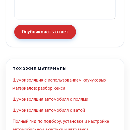
Опубликовать ответ
ПОХОЖИЕ МАТЕРИАЛЫ
Шумоизоляция с использованием каучуковых
материалов: разбор кейса
Шумоизоляция автомобиля с полями
Шумоизоляция автомобиля с ватой
Полный гид по подбору, установке и настройке
автомобильной акустики и автозвука