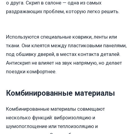
о друга. Скрип в салоне — одна из самых
раздражающих проблем, которую легко решить.
Используются специальные коврики, ленты или
ткани. Они клеятся между пластиковыми панелями,
под обшивку дверей, в местах контакта деталей.
Антискрип не влияет на звук напрямую, но делает
поездки комфортнее.
Комбинированные материалы
Комбинированные материалы совмещают
несколько функций: виброизоляцию и
шумопоглощение или теплоизоляцию и