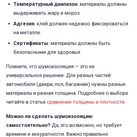
Температурный диапазон
: материалы должны
выдерживать жару и мороз.
Адгезия
: клей должен надежно фиксироваться
на металле.
Сертификаты
: материалы должны быть
безопасными для здоровья.
Помните, что шумоизоляция — это не
универсальное решение. Для разных частей
автомобиля (двери, пол, багажник) нужны разные
материалы и разная толщина. Подробнее о выборе
читайте в статье
сравнение толщины и плотности
.
Можно ли сделать шумоизоляцию
самостоятельно?
Да, это возможно, но требует
времени и аккуратности. Важно правильно