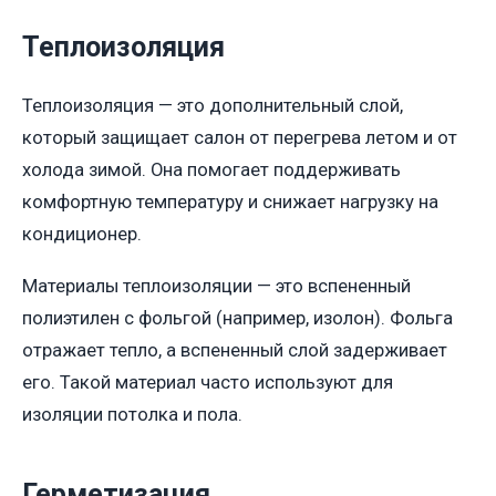
Теплоизоляция
Теплоизоляция — это дополнительный слой,
который защищает салон от перегрева летом и от
холода зимой. Она помогает поддерживать
комфортную температуру и снижает нагрузку на
кондиционер.
Материалы теплоизоляции — это вспененный
полиэтилен с фольгой (например, изолон). Фольга
отражает тепло, а вспененный слой задерживает
его. Такой материал часто используют для
изоляции потолка и пола.
Герметизация