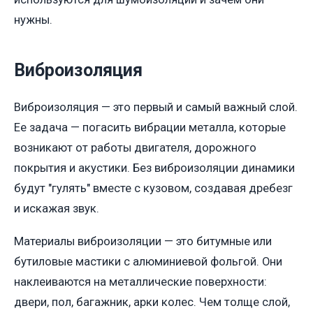
нужны.
Виброизоляция
Виброизоляция — это первый и самый важный слой.
Ее задача — погасить вибрации металла, которые
возникают от работы двигателя, дорожного
покрытия и акустики. Без виброизоляции динамики
будут "гулять" вместе с кузовом, создавая дребезг
и искажая звук.
Материалы виброизоляции — это битумные или
бутиловые мастики с алюминиевой фольгой. Они
наклеиваются на металлические поверхности:
двери, пол, багажник, арки колес. Чем толще слой,