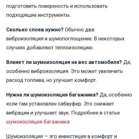
подготовить поверхность и использовать
подходящие инструменты.
Сколько слоев нужно?
Обычно два:
виброизоляция и шумопоглощение. В некоторых
случаях добавляют теплоизоляцию.
Влияет ли шумоизоляция на вес автомобиля?
Да,
особенно виброизоляция. Это может увеличить
расход топлива, но улучшит комфорт.
Нужна ли шумоизоляция багажника?
Да, особенно
если там установлен сабвуфер. Это снижает
вибрации и улучшает звук. Подробнее в статье
шумоизоляция багажника
.
Шумоизоляция — это инвестиция в комфорт и