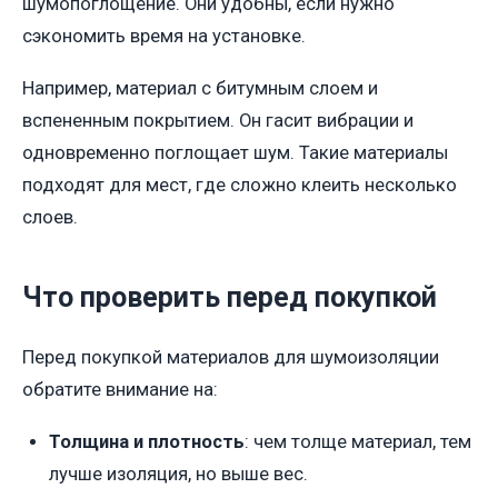
шумопоглощение. Они удобны, если нужно
сэкономить время на установке.
Например, материал с битумным слоем и
вспененным покрытием. Он гасит вибрации и
одновременно поглощает шум. Такие материалы
подходят для мест, где сложно клеить несколько
слоев.
Что проверить перед покупкой
Перед покупкой материалов для шумоизоляции
обратите внимание на:
Толщина и плотность
: чем толще материал, тем
лучше изоляция, но выше вес.