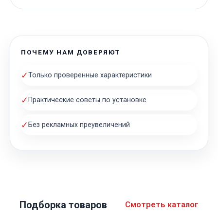
ПОЧЕМУ НАМ ДОВЕРЯЮТ
✓
Только проверенные характеристики
✓
Практические советы по установке
✓
Без рекламных преувеличений
Подборка товаров
Смотреть каталог