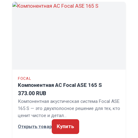
FOCAL
Компонентная АС Focal ASE 165 S
373.00 RUB
Компонентная акустическая система Focal ASE
165 S — это двухполосное решение для тех, кто
ценит чистое и детал…
Купить
Открыть товар