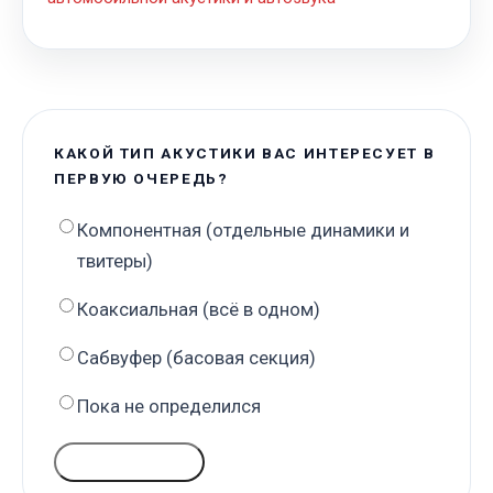
КАКОЙ ТИП АКУСТИКИ ВАС ИНТЕРЕСУЕТ В
ПЕРВУЮ ОЧЕРЕДЬ?
Компонентная (отдельные динамики и
твитеры)
Коаксиальная (всё в одном)
Сабвуфер (басовая секция)
Пока не определился
ГОЛОСОВАТЬ