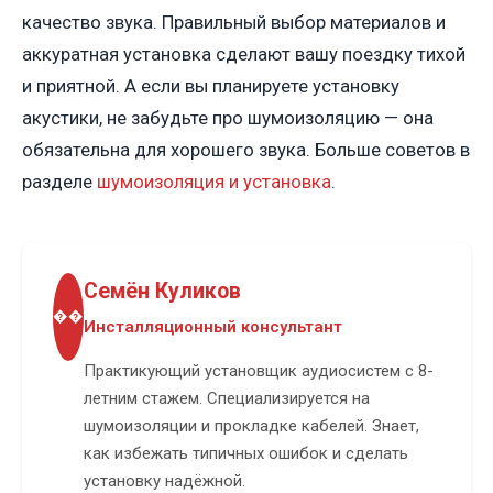
качество звука. Правильный выбор материалов и
аккуратная установка сделают вашу поездку тихой
и приятной. А если вы планируете установку
акустики, не забудьте про шумоизоляцию — она
обязательна для хорошего звука. Больше советов в
разделе
шумоизоляция и установка
.
Семён Куликов
��
Инсталляционный консультант
Практикующий установщик аудиосистем с 8-
летним стажем. Специализируется на
шумоизоляции и прокладке кабелей. Знает,
как избежать типичных ошибок и сделать
установку надёжной.