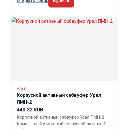
Купить
Открыть товар
УРАЛ
Корпусной активный сабвуфер Урал
ПМН-2
440.32 RUB
Корпусной активный сабвуфер Урал ПМН-2
Компактный и мощный корпусной активный