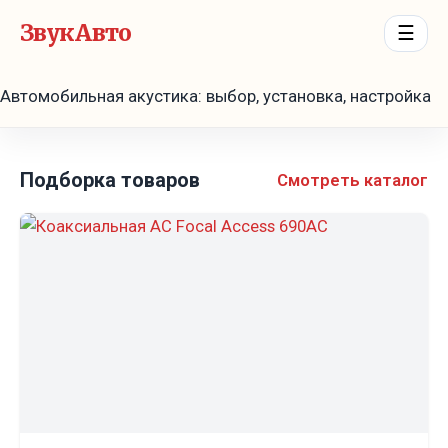
ЗвукАвто
☰
Автомобильная акустика: выбор, установка, настройка
Подборка товаров
Смотреть каталог