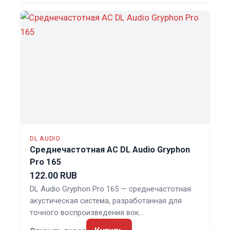
DL AUDIO
Среднечастотная АС DL Audio Gryphon
Pro 165
122.00 RUB
DL Audio Gryphon Pro 165 — среднечастотная
акустическая система, разработанная для
точного воспроизведения вок…