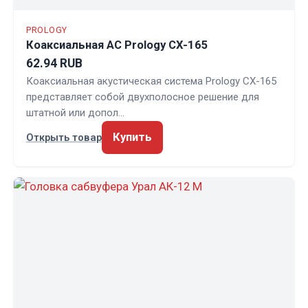
PROLOGY
Коаксиальная АС Prology CX-165
62.94 RUB
Коаксиальная акустическая система Prology CX-165
представляет собой двухполосное решение для
штатной или допол…
Купить
Открыть товар