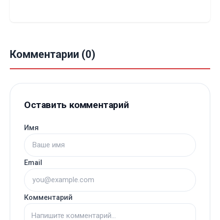
Комментарии (0)
Оставить комментарий
Имя
Email
Комментарий