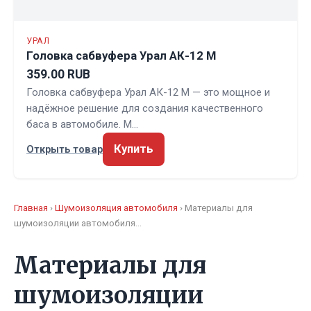
УРАЛ
Головка сабвуфера Урал АК-12 М
359.00 RUB
Головка сабвуфера Урал АК-12 М — это мощное и
надёжное решение для создания качественного
баса в автомобиле. М…
Купить
Открыть товар
Главная
›
Шумоизоляция автомобиля
› Материалы для
шумоизоляции автомобиля…
Материалы для
шумоизоляции