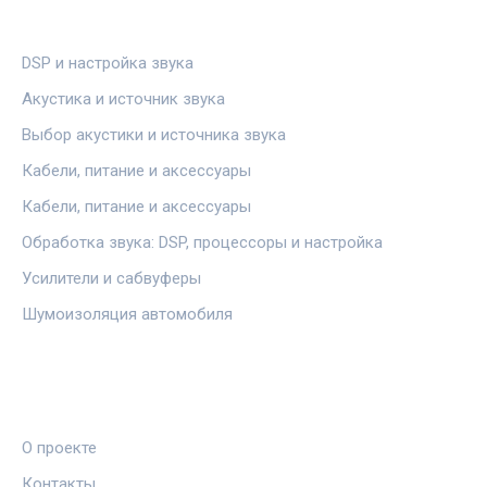
РУБРИКИ
DSP и настройка звука
Акустика и источник звука
Выбор акустики и источника звука
Кабели, питание и аксессуары
Кабели, питание и аксессуары
Обработка звука: DSP, процессоры и настройка
Усилители и сабвуферы
Шумоизоляция автомобиля
ПРАВОВАЯ ИНФОРМАЦИЯ
О проекте
Контакты