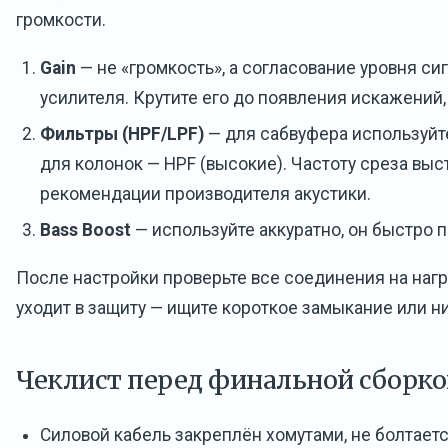
громкости.
Gain
— не «громкость», а согласование уровня си
усилителя. Крутите его до появления искажений, 
Фильтры (HPF/LPF)
— для сабвуфера используйте
для колонок — HPF (высокие). Частоту среза выс
рекомендации производителя акустики.
Bass Boost
— используйте аккуратно, он быстро 
После настройки проверьте все соединения на нагр
уходит в защиту — ищите короткое замыкание или н
Чеклист перед финальной сборк
Силовой кабель закреплён хомутами, не болтаетс