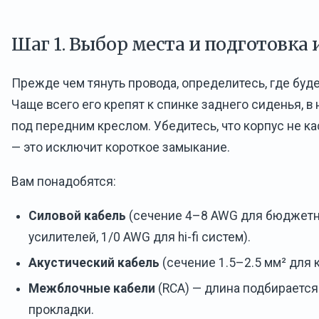
Шаг 1. Выбор места и подготовка
Прежде чем тянуть провода, определитесь, где буде
Чаще всего его крепят к спинке заднего сиденья, в
под передним креслом. Убедитесь, что корпус не ка
— это исключит короткое замыкание.
Вам понадобятся:
Силовой кабель
(сечение 4–8 AWG для бюджетн
усилителей, 1/0 AWG для hi-fi систем).
Акустический кабель
(сечение 1.5–2.5 мм² для 
Межблочные кабели
(RCA) — длина подбирается
прокладки.