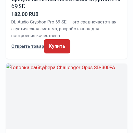
69 SE
182.00 RUB
DL Audio Gryphon Pro 69 SE — это среднечастотная
акустическая система, разработанная для
построения качественн…
Купить
Открыть товар