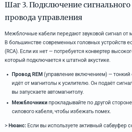
Шаг 3. Подключение сигнального 
провода управления
Межблочные кабели передают звуковой сигнал от м
В большинстве современных головных устройств е
(RCA). Если их нет — потребуется конвертер высоког
который подключается к штатной акустике.
Провод REM
(управление включением) — тонкий 
идёт от магнитолы к усилителю. Он подаёт сигна
вы запускаете автомагнитолу.
Межблочники
прокладывайте по другой стороне 
силового кабеля, чтобы избежать помех.
>
Нюанс:
Если вы используете активный сабвуфер 