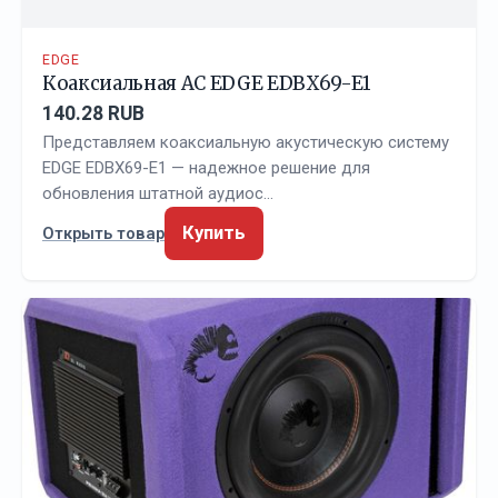
EDGE
Коаксиальная АС EDGE EDBX69-E1
140.28 RUB
Представляем коаксиальную акустическую систему
EDGE EDBX69-E1 — надежное решение для
обновления штатной аудиос…
Купить
Открыть товар