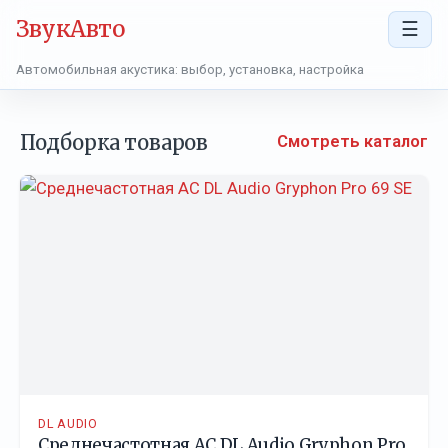
ЗвукАвто
☰
Автомобильная акустика: выбор, установка, настройка
Подборка товаров
Смотреть каталог
DL AUDIO
Среднечастотная АС DL Audio Gryphon Pro