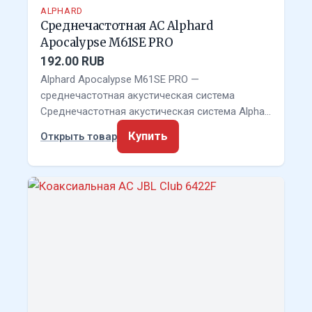
ALPHARD
Среднечастотная АС Alphard
Apocalypse M61SE PRO
192.00 RUB
Alphard Apocalypse M61SE PRO —
среднечастотная акустическая система
Среднечастотная акустическая система Alpha…
Купить
Открыть товар