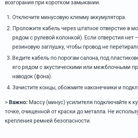
возгорания при коротком замыкании.
Отключите минусовую клемму аккумулятора.
Проложите кабель через штатное отверстие в м
рядом с рулевой колонкой). Если отверстия нет 
резиновую заглушку, чтобы провод не перетирал
Ведите кабель по порогам салона, под пластиков
его рядом с акустическими или межблочными п
наводок (фона).
Зачистите концы, обожмите наконечники и подкл
>
Важно:
Массу (минус) усилителя подключайте к ку
точке, очищенной от краски до металла. Не исполь
крепления ремней безопасности.