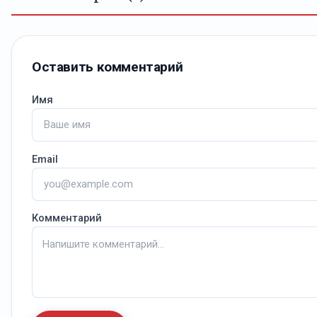
Оставить комментарий
Имя
Email
Комментарий