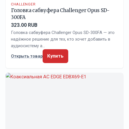
CHALLENGER
Головка сабвуфера Challenger Opus SD-
300FA
323.00 RUB
Головка сабвуфера Challenger Opus SD-300FA — это
надёжное решение для тех, кто хочет добавить в
аудиосистему а…
Купить
Открыть товар