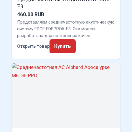
E3
460.00 RUB
Представляем среднечастотную акустическую
систему EDGE EDBPRO6-E3. Эта модель
разработана для построения качес…
Купить
Открыть товар