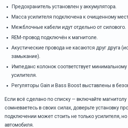
Предохранитель установлен у аккумулятора.
Масса усилителя подключена к очищенному мест
Межблочные кабели идут отдельно от силового.
REM-провод подключён к магнитоле.
Акустические провода не касаются друг друга (
замыкание).
Импеданс колонок соответствует минимальному
усилителя.
Регуляторы Gain и Bass Boost выставлены в без
Если всё сделано по списку — включайте магнитолу
сомневаетесь в своих силах, доверьте установку пр
подключении может стоить не только усилителя, но
автомобиля.