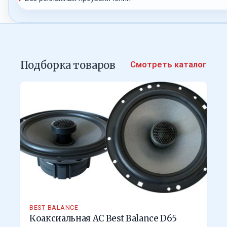
Подборка товаров
Смотреть каталог
BEST BALANCE
Коаксиальная АС Best Balance D65