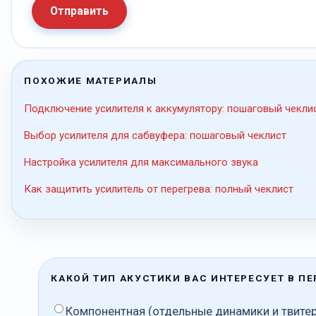
Отправить
ПОХОЖИЕ МАТЕРИАЛЫ
Подключение усилителя к аккумулятору: пошаговый чекли
Выбор усилителя для сабвуфера: пошаговый чеклист
Настройка усилителя для максимального звука
Как защитить усилитель от перегрева: полный чеклист
КАКОЙ ТИП АКУСТИКИ ВАС ИНТЕРЕСУЕТ В П
Компонентная (отдельные динамики и твите