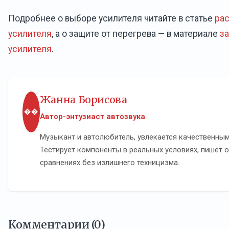
Подробнее о выборе усилителя читайте в статье
ра
усилителя
, а о защите от перегрева — в материале
за
усилителя
.
Жанна Борисова
��
Автор-энтузиаст автозвука
Музыкант и автолюбитель, увлекается качественным
Тестирует компоненты в реальных условиях, пишет о
сравнениях без излишнего техницизма.
Комментарии (0)