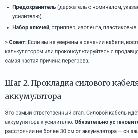
Предохранитель
(держатель с номиналом, указа
усилителю).
Набор ключей
, стриппер, изолента, пластиковые
>
Совет:
Если вы не уверены в сечении кабеля, вос
калькулятором или проконсультируйтесь с продавц
самая частая причина перегрева.
Шаг 2. Прокладка силового кабеля
аккумулятора
Это самый ответственный этап. Силовой кабель ид
аккумулятора к усилителю.
Обязательно установит
расстоянии не более 30 см от аккумулятора — он за