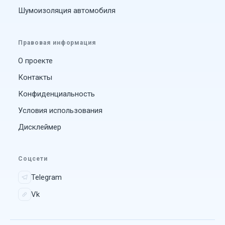
Шумоизоляция автомобиля
Правовая информация
О проекте
Контакты
Конфиденциальность
Условия использования
Дисклеймер
Соцсети
Telegram
Vk