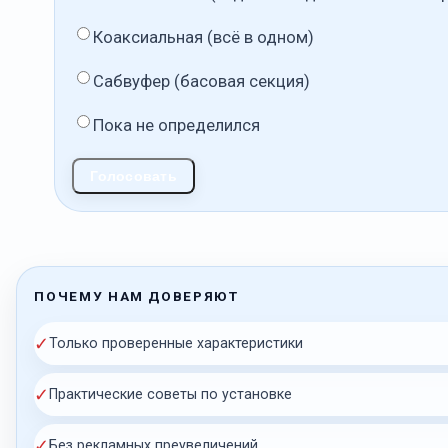
Коаксиальная (всё в одном)
Сабвуфер (басовая секция)
Пока не определился
Голосовать
ПОЧЕМУ НАМ ДОВЕРЯЮТ
✓
Только проверенные характеристики
✓
Практические советы по установке
✓
Без рекламных преувеличений