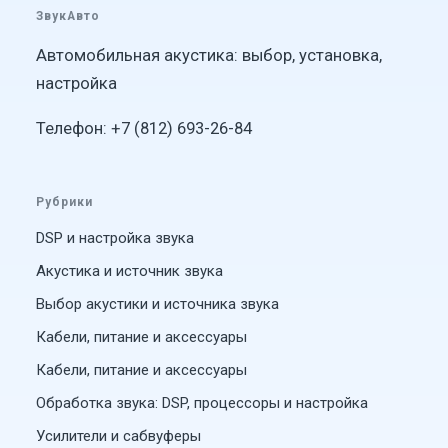
ЗвукАвто
Автомобильная акустика: выбор, установка,
настройка
Телефон: +7 (812) 693-26-84
Рубрики
DSP и настройка звука
Акустика и источник звука
Выбор акустики и источника звука
Кабели, питание и аксессуары
Кабели, питание и аксессуары
Обработка звука: DSP, процессоры и настройка
Усилители и сабвуферы