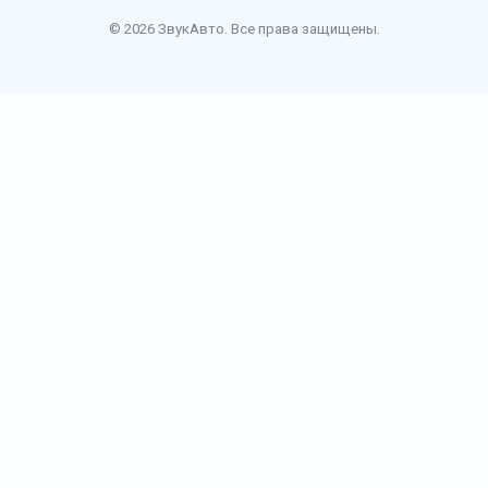
© 2026 ЗвукАвто. Все права защищены.