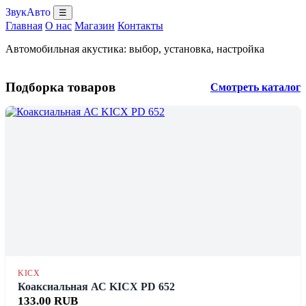
ЗвукАвто
☰
Главная
О нас
Магазин
Контакты
Автомобильная акустика: выбор, установка, настройка
Подборка товаров
Смотреть каталог
KICX
Коаксиальная АС KICX PD 652
133.00 RUB