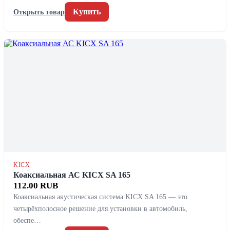
Купить
Открыть товар
KICX
Коаксиальная АС KICX SA 165
112.00 RUB
Коаксиальная акустическая система KICX SA 165 — это
четырёхполосное решение для установки в автомобиль,
обеспе…