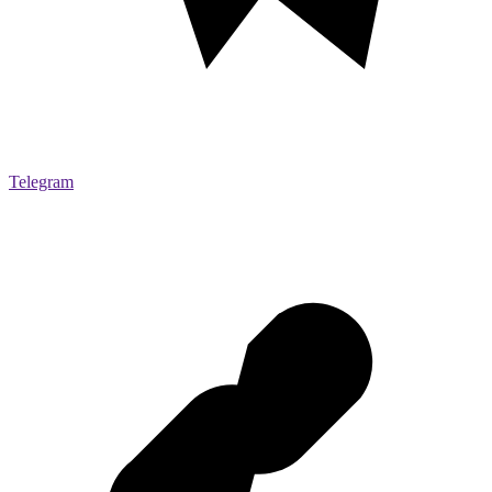
Telegram