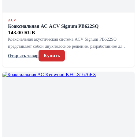
ACV
Коаксиальная АС ACV Signum PB622SQ
143.00 RUB
Коаксиальная акустическая система ACV Signum PB622SQ
представляет собой двухполосное решение, разработанное дл…
Купить
Открыть товар