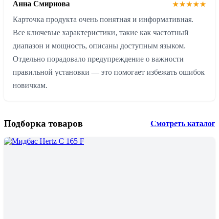
Анна Смирнова
★★★★★
Карточка продукта очень понятная и информативная.
Все ключевые характеристики, такие как частотный
диапазон и мощность, описаны доступным языком.
Отдельно порадовало предупреждение о важности
правильной установки — это помогает избежать ошибок
новичкам.
Подборка товаров
Смотреть каталог