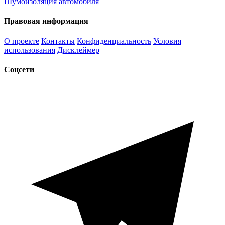
Шумоизоляция автомобиля
Правовая информация
О проекте
Контакты
Конфиденциальность
Условия
использования
Дисклеймер
Соцсети