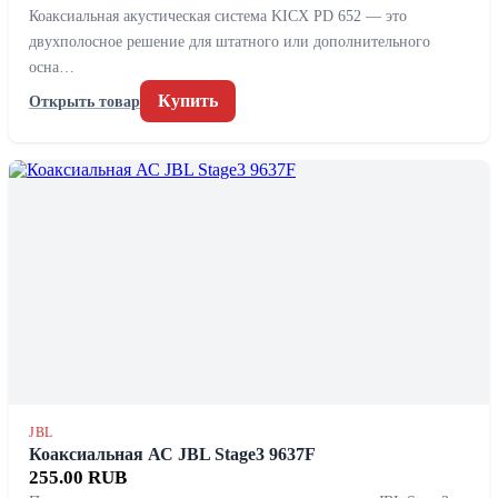
Коаксиальная акустическая система KICX PD 652 — это
двухполосное решение для штатного или дополнительного
осна…
Купить
Открыть товар
JBL
Коаксиальная АС JBL Stage3 9637F
255.00 RUB