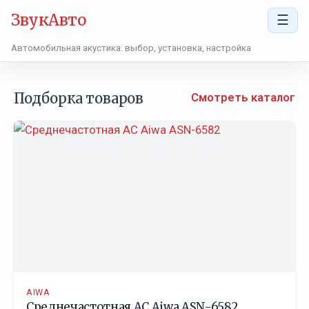
ЗвукАвто
☰
Автомобильная акустика: выбор, установка, настройка
Подборка товаров
Смотреть каталог
AIWA
Среднечастотная АС Aiwa ASN-6582