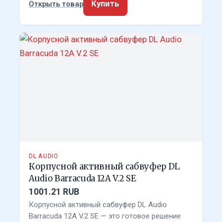
Купить
Открыть товар
DL AUDIO
Корпусной активный сабвуфер DL
Audio Barracuda 12A V.2 SE
1001.21 RUB
Корпусной активный сабвуфер DL Audio
Barracuda 12A V.2 SE — это готовое решение