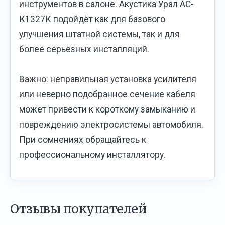
инструментов в салоне. Акустика Урал АС-
К1327К подойдёт как для базового
улучшения штатной системы, так и для
более серьёзных инсталляций.
Важно: неправильная установка усилителя
или неверно подобранное сечение кабеля
может привести к короткому замыканию и
повреждению электросистемы автомобиля.
При сомнениях обращайтесь к
профессиональному инсталлятору.
Отзывы покупателей