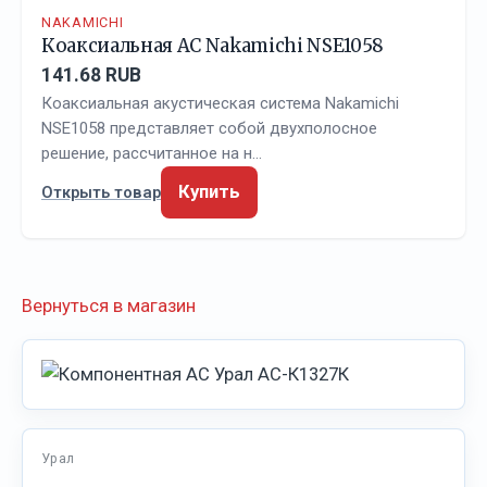
NAKAMICHI
Коаксиальная АС Nakamichi NSE1058
141.68 RUB
Коаксиальная акустическая система Nakamichi
NSE1058 представляет собой двухполосное
решение, рассчитанное на н…
Купить
Открыть товар
Вернуться в магазин
Урал