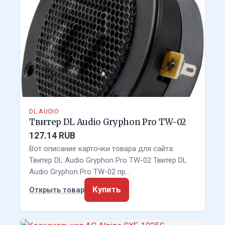
DL AUDIO
Твитер DL Audio Gryphon Pro TW-02
127.14 RUB
Вот описание карточки товара для сайта:
Твитер DL Audio Gryphon Pro TW-02 Твитер DL
Audio Gryphon Pro TW-02 пр…
Купить
Открыть товар