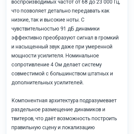
воспроизводимых частот от 68 до 23 000 Гц,
что позволяет детально передавать как
низкие, так и высокие ноты. С
чувствительностью 91 дБ динамики
эффективно преобразуют сигнал в громкий
и насыщенный звук даже при умеренной
мощности усилителя. Номинальное
сопротивление 4 Ом делает систему
совместимой с большинством штатных и
дополнительных усилителей.
Компонентная архитектура подразумевает
раздельное размещение динамиков и
твитеров, что даёт возможность построить
правильную сцену и локализацию