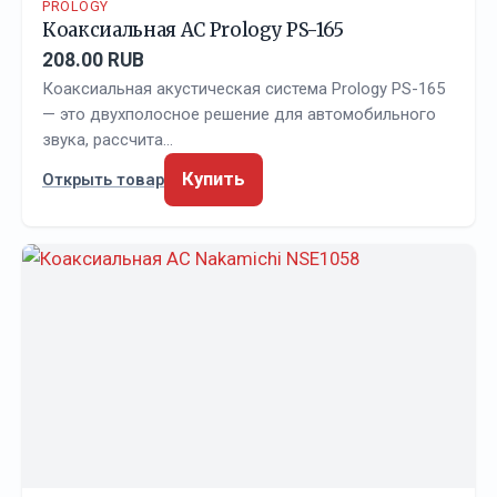
PROLOGY
Коаксиальная АС Prology PS-165
208.00 RUB
Коаксиальная акустическая система Prology PS-165
— это двухполосное решение для автомобильного
звука, рассчита…
Купить
Открыть товар