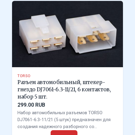
TORSO
Разъем автомобильный, штекер-
гнездо DJ7061-6.3-11/21, 6 контактов,
набор 5 шт.
299.00 RUB
Набор автомобильных разъемов TORSO
DJ7061-6.3-11/21 (5 штук) предназначен для
создания надежного разборного со…