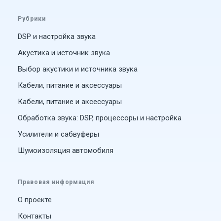
Рубрики
DSP и настройка звука
Акустика и источник звука
Выбор акустики и источника звука
Кабели, питание и аксессуары
Кабели, питание и аксессуары
Обработка звука: DSP, процессоры и настройка
Усилители и сабвуферы
Шумоизоляция автомобиля
Правовая информация
О проекте
Контакты