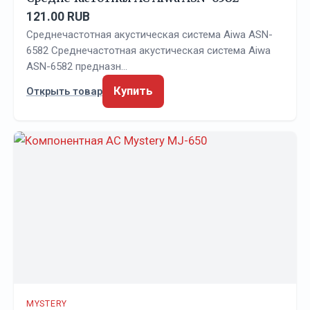
121.00 RUB
Среднечастотная акустическая система Aiwa ASN-
6582 Среднечастотная акустическая система Aiwa
ASN-6582 предназн…
Купить
Открыть товар
MYSTERY