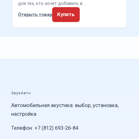
для тех, кто хочет добавить в …
Купить
Открыть товар
ЗвукАвто
Автомобильная акустика: выбор, установка,
настройка
Телефон: +7 (812) 693-26-84