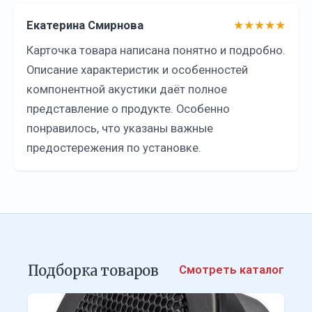
Екатерина Смирнова
★★★★★
Карточка товара написана понятно и подробно.
Описание характеристик и особенностей
компонентной акустики даёт полное
представление о продукте. Особенно
понравилось, что указаны важные
предостережения по установке.
Подборка товаров
Смотреть каталог