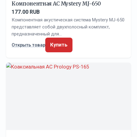
Компонентная АС Mystery MJ-650
177.00 RUB
Компонентная акустическая система Mystery MJ-650
представляет собой двухполосный комплект,
предназначенный для…
Купить
Открыть товар