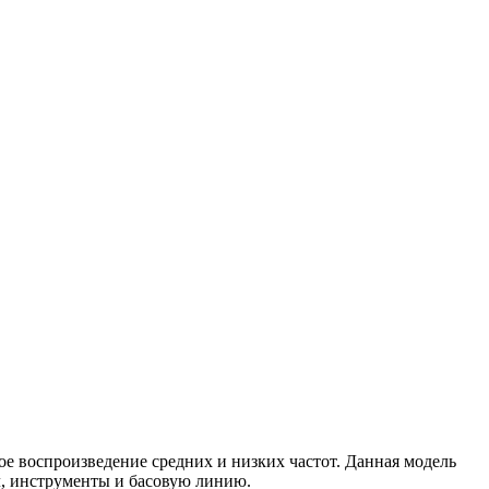
е воспроизведение средних и низких частот. Данная модель
ал, инструменты и басовую линию.