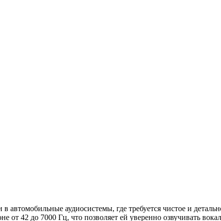
 автомобильные аудиосистемы, где требуется чистое и детально
не от 42 до 7000 Гц, что позволяет ей уверенно озвучивать вок