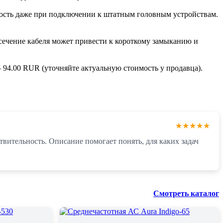
мкость даже при подключении к штатным головным устройствам.
сечение кабеля может привести к короткому замыканию и
 94.00 RUR (уточняйте актуальную стоимость у продавца).
★★★★★
твительность. Описание помогает понять, для каких задач
Смотреть каталог