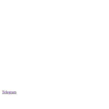
Telegram