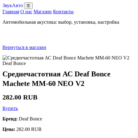
ЗвукАвто
☰
Главная
О нас
Магазин
Контакты
Автомобильная акустика: выбор, установка, настройка
Вернуться в магазин
Deaf Bonce
Среднечастотная АС Deaf Bonce
Machete MM-60 NEO V2
282.00 RUB
Купить
Бренд:
Deaf Bonce
Цена:
282.00 RUB