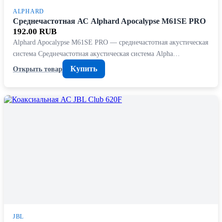
ALPHARD
Среднечастотная АС Alphard Apocalypse M61SE PRO
192.00 RUB
Alphard Apocalypse M61SE PRO — среднечастотная акустическая
система Среднечастотная акустическая система Alpha…
Купить
Открыть товар
JBL