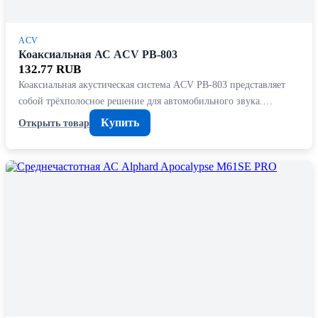
ACV
Коаксиальная АС ACV PB-803
132.77 RUB
Коаксиальная акустическая система ACV PB-803 представляет
собой трёхполосное решение для автомобильного звука.…
Купить
Открыть товар