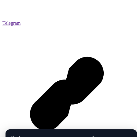
Telegram