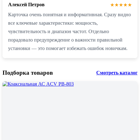
Алексей Петров
★★★★★
Карточка очень понятная и информативная. Сразу видно
все ключевые характеристики: мощность,
чувствительность и диапазон частот. Отдельно
порадовало предупреждение о важности правильной
установки — это помогает избежать ошибок новичкам.
Подборка товаров
Смотреть каталог