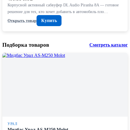
Корпусной активный сабвуфер DL Audio Piranha 8A — готовое
решение для тех, кто хочет добавить в автомобиль пло…
Купить
Открыть товар
Подборка товаров
Смотреть каталог
УРАЛ
Мидбас Урал AS-M250 Molot