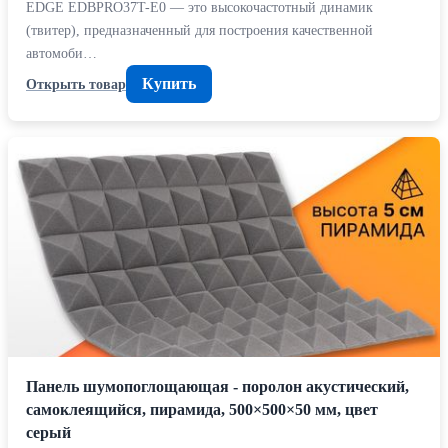
EDGE EDBPRO37T-E0 — это высокочастотный динамик
(твитер), предназначенный для построения качественной
автомоби…
Купить
Открыть товар
Панель шумопоглощающая - поролон акустический,
самоклеящийся, пирамида, 500×500×50 мм, цвет
серый