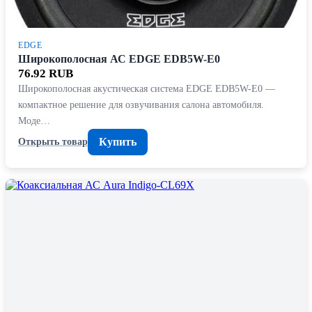
EDGE
Широкополосная АС EDGE EDB5W-E0
76.92 RUB
Широкополосная акустическая система EDGE EDB5W-E0 —
компактное решение для озвучивания салона автомобиля.
Моде…
Купить
Открыть товар