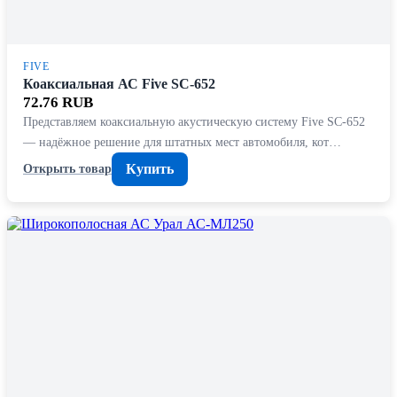
FIVE
Коаксиальная АС Five SC-652
72.76 RUB
Представляем коаксиальную акустическую систему Five SC-652
— надёжное решение для штатных мест автомобиля, кот…
Купить
Открыть товар