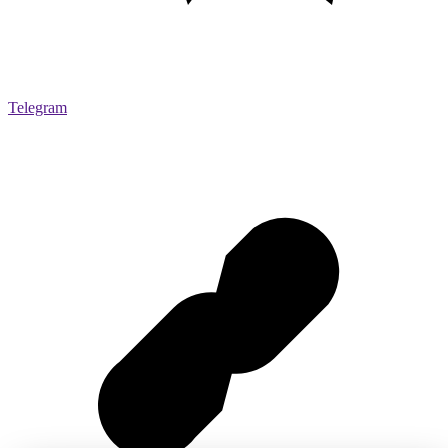
Telegram