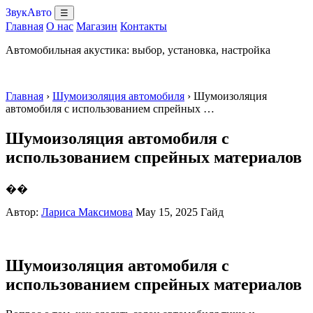
ЗвукАвто
☰
Главная
О нас
Магазин
Контакты
Автомобильная акустика: выбор, установка, настройка
Главная
›
Шумоизоляция автомобиля
› Шумоизоляция
автомобиля с использованием спрейных …
Шумоизоляция автомобиля с
использованием спрейных материалов
��
Автор:
Лариса Максимова
May 15, 2025
Гайд
Шумоизоляция автомобиля с
использованием спрейных материалов