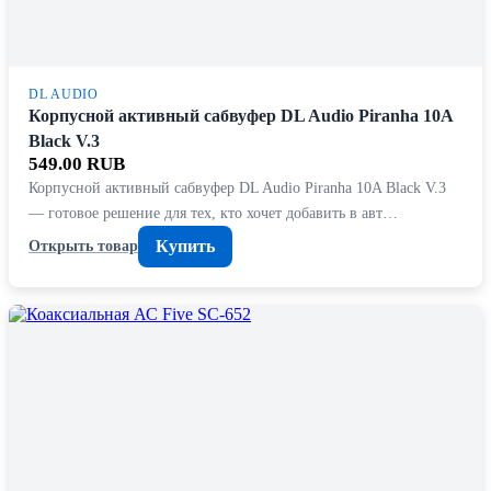
DL AUDIO
Корпусной активный сабвуфер DL Audio Piranha 10A
Black V.3
549.00 RUB
Корпусной активный сабвуфер DL Audio Piranha 10A Black V.3
— готовое решение для тех, кто хочет добавить в авт…
Купить
Открыть товар