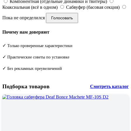
Компонентная (отдельные динамики и твитеры)
Коаксиальная (всё в одном)
Сабвуфер (басовая секция)
Пока не определился
Голосовать
Почему нам доверяют
✓
Только проверенные характеристики
✓
Практические советы по установке
✓
Без рекламных преувеличений
Подборка товаров
Смотреть каталог