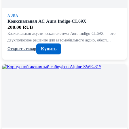
AURA
Коаксиальная АС Aura Indigo-CL69X
200.00 RUB
Коаксиальная акустическая система Aura Indigo-CL69X — это
двухполосное решение для автомобильного аудио, обесп…
Купить
Открыть товар