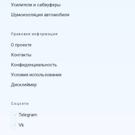
Усилители и сабвуферы
Шумоизоляция автомобиля
Правовая информация
О проекте
Контакты
Конфиденциальность
Условия использования
Дисклеймер
Соцсети
Telegram
Vk