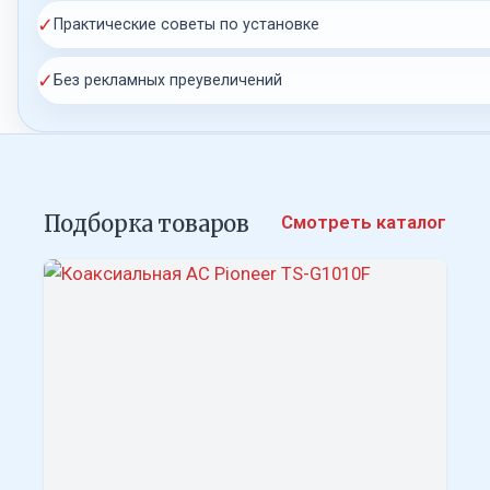
✓
Практические советы по установке
✓
Без рекламных преувеличений
Подборка товаров
Смотреть каталог