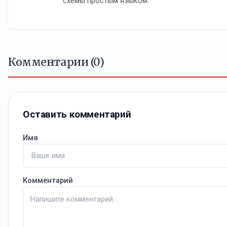
схемы простым языком.
Комментарии (0)
Оставить комментарий
Имя
Комментарий