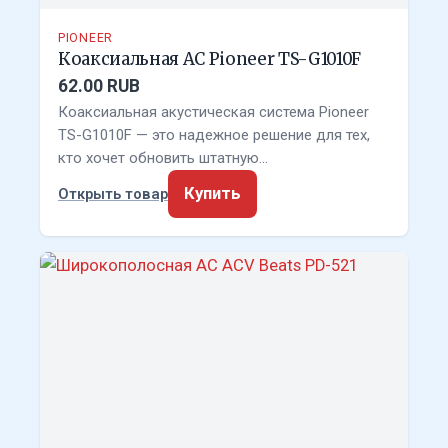
PIONEER
Коаксиальная АС Pioneer TS-G1010F
62.00 RUB
Коаксиальная акустическая система Pioneer
TS-G1010F — это надежное решение для тех,
кто хочет обновить штатную…
Купить
Открыть товар