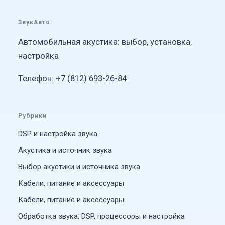
ЗвукАвто
Автомобильная акустика: выбор, установка,
настройка
Телефон: +7 (812) 693-26-84
Рубрики
DSP и настройка звука
Акустика и источник звука
Выбор акустики и источника звука
Кабели, питание и аксессуары
Кабели, питание и аксессуары
Обработка звука: DSP, процессоры и настройка