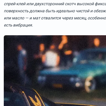
спрей-клей или двухсторонний скотч высокой фикс
поверхность должна быть идеально чистой и обез
или масло — и мат отвалится через месяц, особенно 
есть вибрация.