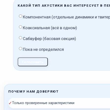
КАКОЙ ТИП АКУСТИКИ ВАС ИНТЕРЕСУЕТ В П
Компонентная (отдельные динамики и твите
Коаксиальная (всё в одном)
Сабвуфер (басовая секция)
Пока не определился
Голосовать
ПОЧЕМУ НАМ ДОВЕРЯЮТ
✓
Только проверенные характеристики