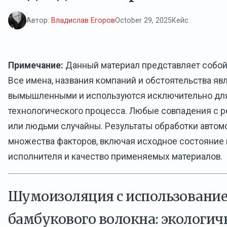
Автор:
Владислав Егоров
October 29, 2025
Кейс
Примечание:
Данный материал представляет собой
Все имена, названия компаний и обстоятельства яв
вымышленными и используются исключительно дл
технологического процесса. Любые совпадения с 
или людьми случайны. Результаты обработки автом
множества факторов, включая исходное состояние 
исполнителя и качество применяемых материалов.
Шумоизоляция с использовани
бамбукового волокна: экологи