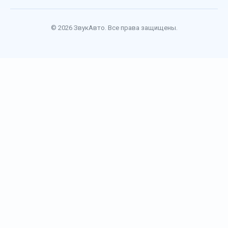
© 2026 ЗвукАвто. Все права защищены.