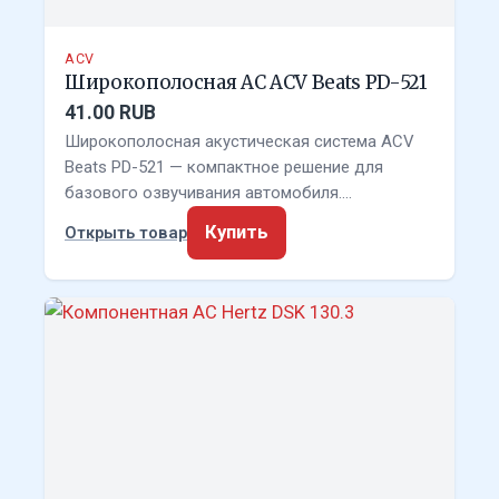
ACV
Широкополосная АС ACV Beats PD-521
41.00 RUB
Широкополосная акустическая система ACV
Beats PD-521 — компактное решение для
базового озвучивания автомобиля.…
Купить
Открыть товар