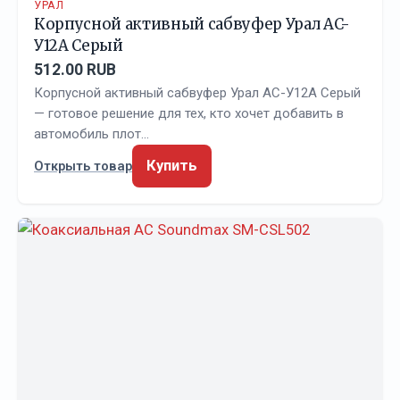
УРАЛ
Корпусной активный сабвуфер Урал AC-
У12A Серый
512.00 RUB
Корпусной активный сабвуфер Урал AC-У12A Серый
— готовое решение для тех, кто хочет добавить в
автомобиль плот…
Купить
Открыть товар