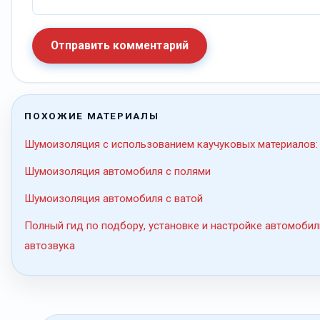
Отправить комментарий
ПОХОЖИЕ МАТЕРИАЛЫ
Шумоизоляция с использованием каучуковых материалов:
Шумоизоляция автомобиля с полями
Шумоизоляция автомобиля с ватой
Полный гид по подбору, установке и настройке автомобил
автозвука