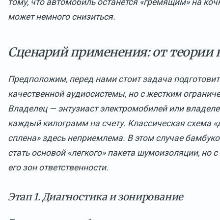
тому, что автомобиль останется «гремящим» на кочк
может немного снизиться.
Сценарий применения: от теории 
Предположим, перед нами стоит задача подготовит
качественной аудиосистемы, но с жестким ограниче
Владелец — энтузиаст электромобилей или владеле
каждый килограмм на счету. Классическая схема «
сплена» здесь неприемлема. В этом случае бамбук
стать основой «легкого» пакета шумоизоляции, но 
его зон ответственности.
Этап 1. Диагностика и зонирование