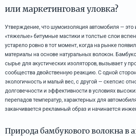
или маркетинговая уловка?
Утверждение, что шумоизоляция автомобиля — это
«тяжелые» битумные мастики и толстые слои вспен
устарело ровно в тот момент, когда на рынке появ
материалы на основе натуральных волокон. Бамбуко
сырье для акустических изоляторов, вызывает у п
сообщества двойственную реакцию. С одной сторо
экологичность и малый вес, с другой — скепсис от
долговечности и эффективности в условиях высоки
перепадов температур, характерных для автомобиля
заканчивается рекламный образ и начинается инже
Природа бамбукового волокна в 