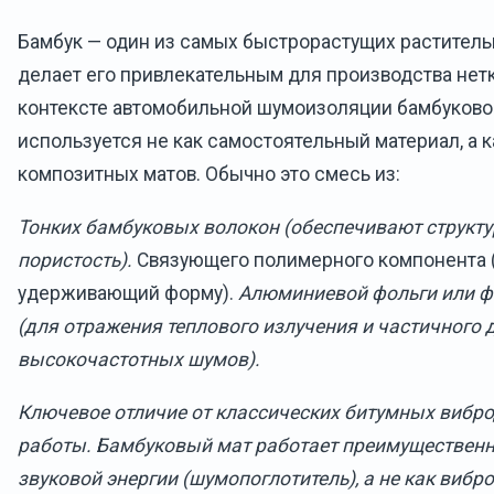
Бамбук — один из самых быстрорастущих раститель
делает его привлекательным для производства нетк
контексте автомобильной шумоизоляции бамбуково
используется не как самостоятельный материал, а к
композитных матов. Обычно это смесь из:
Тонких бамбуковых волокон (обеспечивают структу
пористость).
Связующего полимерного компонента (
удерживающий форму).
Алюминиевой фольги или ф
(для отражения теплового излучения и частичного
высокочастотных шумов).
Ключевое отличие от классических битумных вибр
работы. Бамбуковый мат работает преимущественно
звуковой энергии (шумопоглотитель), а не как вибро