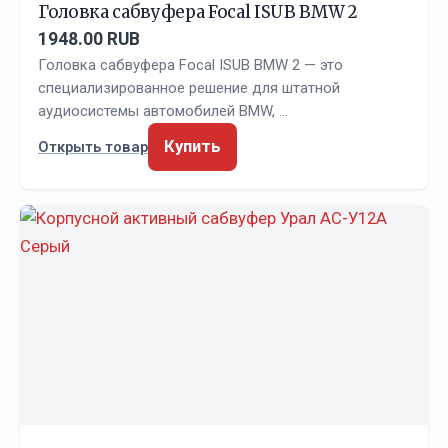
Головка сабвуфера Focal ISUB BMW 2
1948.00 RUB
Головка сабвуфера Focal ISUB BMW 2 — это
специализированное решение для штатной
аудиосистемы автомобилей BMW, …
Купить
Открыть товар