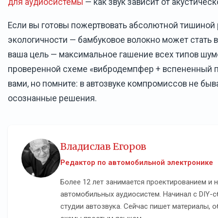
для аудиосистемы
— как звук зависит от акустическ
Если вы готовы пожертвовать абсолютной тишиной 
экологичности — бамбуковое волокно может стать 
ваша цель — максимальное гашение всех типов шумо
проверенной схеме «вибродемпфер + вспененный п
вами, но помните: в автозвуке компромиссов не быв
осознанные решения.
Владислав Егоров
Редактор по автомобильной электронике
Более 12 лет занимается проектированием и 
автомобильных аудиосистем. Начинал с DIY-с
студии автозвука. Сейчас пишет материалы, 