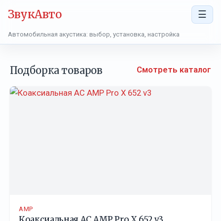
ЗвукАвто
☰
Автомобильная акустика: выбор, установка, настройка
Подборка товаров
Смотреть каталог
AMP
Коаксиальная АС AMP Pro X 652 v3