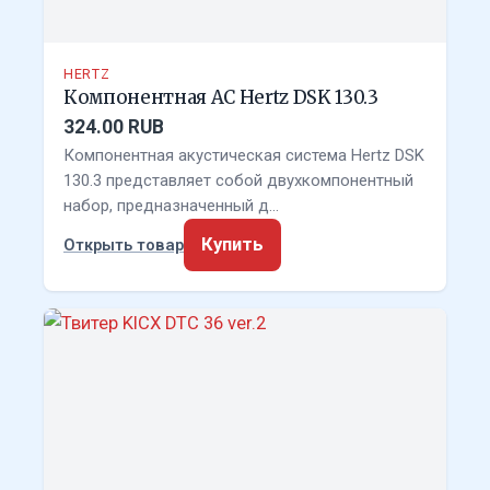
HERTZ
Компонентная АС Hertz DSK 130.3
324.00 RUB
Компонентная акустическая система Hertz DSK
130.3 представляет собой двухкомпонентный
набор, предназначенный д…
Купить
Открыть товар