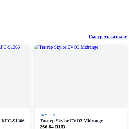
Смотреть каталог
SKYLOR
 KFC-S1366
Твитер Skylor EVO3 Midrange
266.64 RUB