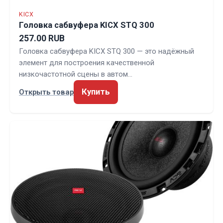
KICX
Головка сабвуфера KICX STQ 300
257.00 RUB
Головка сабвуфера KICX STQ 300 — это надёжный
элемент для построения качественной
низкочастотной сцены в автом…
Купить
Открыть товар