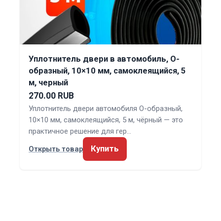
Уплотнитель двери в автомобиль, О-
образный, 10×10 мм, самоклеящийся, 5
м, черный
270.00 RUB
Уплотнитель двери автомобиля О-образный,
10×10 мм, самоклеящийся, 5 м, чёрный — это
практичное решение для гер…
Купить
Открыть товар