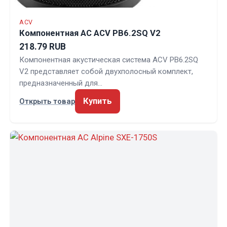
ACV
Компонентная АС ACV PB6.2SQ V2
218.79 RUB
Компонентная акустическая система ACV PB6.2SQ
V2 представляет собой двухполосный комплект,
предназначенный для…
Купить
Открыть товар