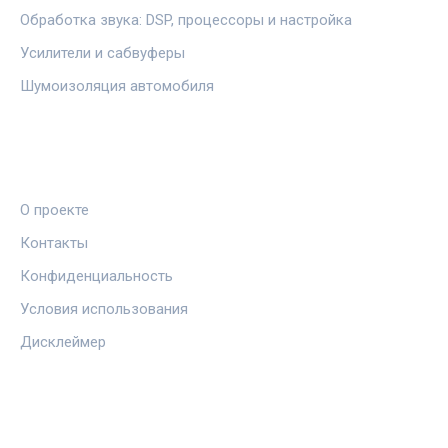
Обработка звука: DSP, процессоры и настройка
Усилители и сабвуферы
Шумоизоляция автомобиля
ПРАВОВАЯ ИНФОРМАЦИЯ
О проекте
Контакты
Конфиденциальность
Условия использования
Дисклеймер
СОЦСЕТИ