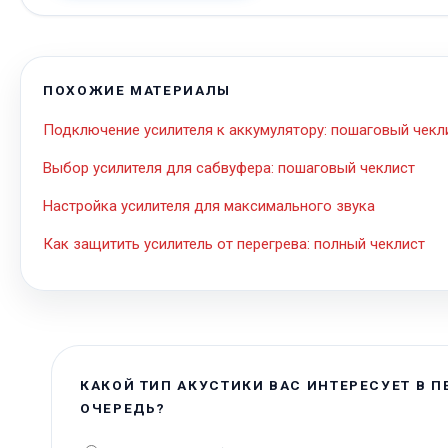
ПОХОЖИЕ МАТЕРИАЛЫ
Подключение усилителя к аккумулятору: пошаговый чекл
Выбор усилителя для сабвуфера: пошаговый чеклист
Настройка усилителя для максимального звука
Как защитить усилитель от перегрева: полный чеклист
КАКОЙ ТИП АКУСТИКИ ВАС ИНТЕРЕСУЕТ В 
ОЧЕРЕДЬ?