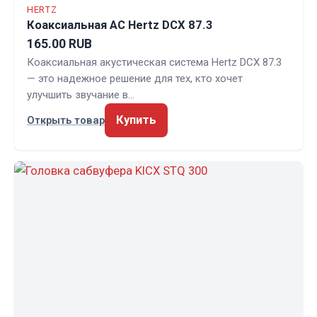
HERTZ
Коаксиальная АС Hertz DCX 87.3
165.00 RUB
Коаксиальная акустическая система Hertz DCX 87.3
— это надежное решение для тех, кто хочет
улучшить звучание в…
Купить
Открыть товар