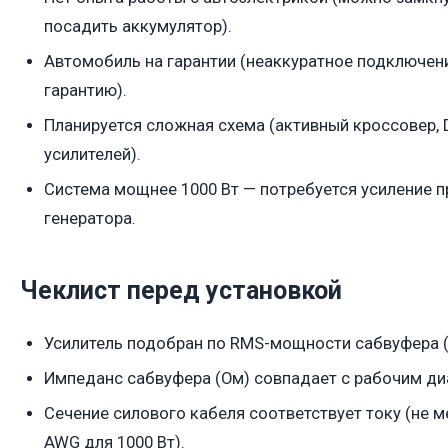
посадить аккумулятор).
Автомобиль на гарантии (неаккуратное подключен
гарантию).
Планируется сложная схема (активный кроссовер, 
усилителей).
Система мощнее 1000 Вт — потребуется усиление п
генератора.
Чеклист перед установкой
Усилитель подобран по RMS-мощности сабвуфера (
Импеданс сабвуфера (Ом) совпадает с рабочим ди
Сечение силового кабеля соответствует току (не ме
AWG для 1000 Вт).