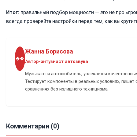
Итог:
правильный подбор мощности — это не про «гром
всегда проверяйте настройки перед тем, как выкрутит
Жанна Борисова
��
Автор-энтузиаст автозвука
Музыкант и автолюбитель, увлекается качественны
Тестирует компоненты в реальных условиях, пишет 
сравнениях без излишнего техницизма.
Комментарии (0)