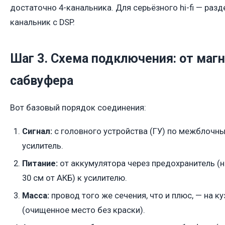
достаточно 4-канальника. Для серьёзного hi-fi — раз
канальник с DSP.
Шаг 3. Схема подключения: от маг
сабвуфера
Вот базовый порядок соединения:
Сигнал:
с головного устройства (ГУ) по межблочны
усилитель.
Питание:
от аккумулятора через предохранитель (н
30 см от АКБ) к усилителю.
Масса:
провод того же сечения, что и плюс, — на к
(очищенное место без краски).