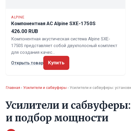
ALPINE
Компонентная АС Alpine SXE-1750S
426.00 RUB
Компонентная акустическая система Alpine SXE-
1750S представляет собой двухполосный комплект
для создания качес…
Купить
Открыть товар
Главная
›
Усилители и сабвуферы
› Усилители и сабвуферы: устано
Усилители и сабвуферы:
и подбор мощности