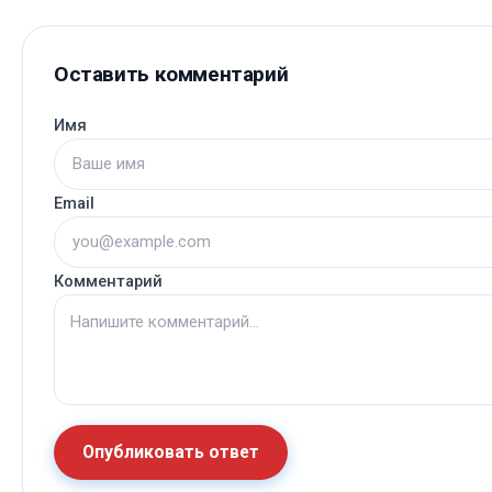
Оставить комментарий
Имя
Email
Комментарий
Опубликовать ответ