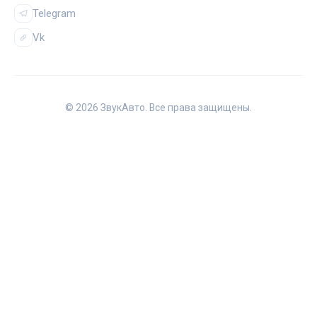
Telegram
Vk
© 2026 ЗвукАвто. Все права защищены.