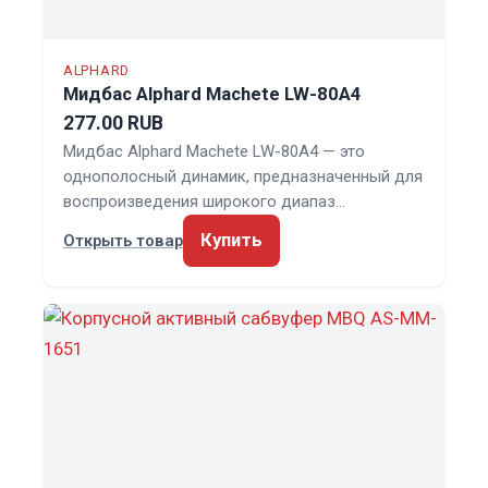
ALPHARD
Мидбас Alphard Machete LW-80A4
277.00 RUB
Мидбас Alphard Machete LW-80A4 — это
однополосный динамик, предназначенный для
воспроизведения широкого диапаз…
Купить
Открыть товар