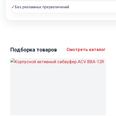
✓
Без рекламных преувеличений
Подборка товаров
Смотреть каталог