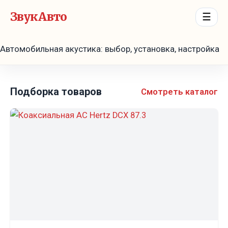
ЗвукАвто
☰
Автомобильная акустика: выбор, установка, настройка
Подборка товаров
Смотреть каталог