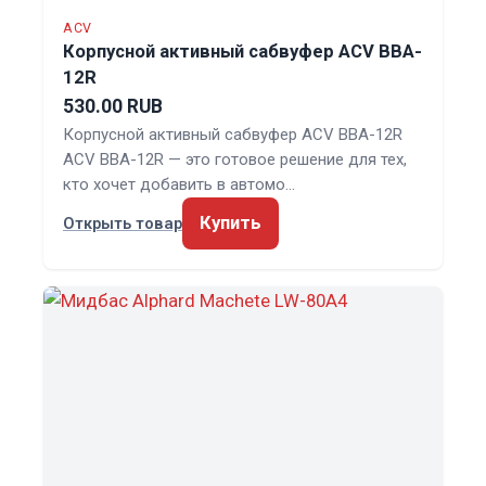
ACV
Корпусной активный сабвуфер ACV BBA-
12R
530.00 RUB
Корпусной активный сабвуфер ACV BBA-12R
ACV BBA-12R — это готовое решение для тех,
кто хочет добавить в автомо…
Купить
Открыть товар