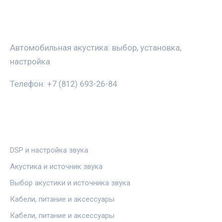
ЗВУКАВТО
Автомобильная акустика: выбор, установка,
настройка
Телефон: +7 (812) 693-26-84
РУБРИКИ
DSP и настройка звука
Акустика и источник звука
Выбор акустики и источника звука
Кабели, питание и аксессуары
Кабели, питание и аксессуары