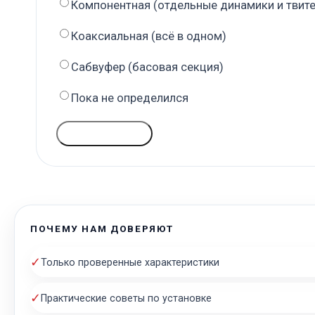
Компонентная (отдельные динамики и твит
Коаксиальная (всё в одном)
Сабвуфер (басовая секция)
Пока не определился
ГОЛОСОВАТЬ
ПОЧЕМУ НАМ ДОВЕРЯЮТ
✓
Только проверенные характеристики
✓
Практические советы по установке