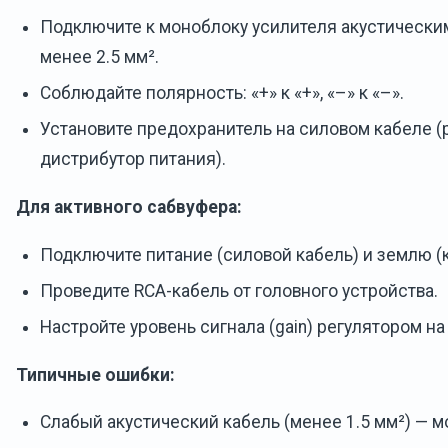
Подключите к моноблоку усилителя акустически
менее 2.5 мм².
Соблюдайте полярность: «+» к «+», «–» к «–».
Установите предохранитель на силовом кабеле 
дистрибутор питания).
Для активного сабвуфера:
Подключите питание (силовой кабель) и землю (к
Проведите RCA-кабель от головного устройства.
Настройте уровень сигнала (gain) регулятором на
Типичные ошибки:
Слабый акустический кабель (менее 1.5 мм²) — 