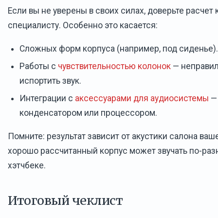
Если вы не уверены в своих силах, доверьте расчет 
специалисту. Особенно это касается:
Сложных форм корпуса (например, под сиденье).
Работы с
чувствительностью колонок
— неправи
испортить звук.
Интеграции с
аксессуарами для аудиосистемы
—
конденсатором или процессором.
Помните: результат зависит от акустики салона ва
хорошо рассчитанный корпус может звучать по-разн
хэтчбеке.
Итоговый чеклист