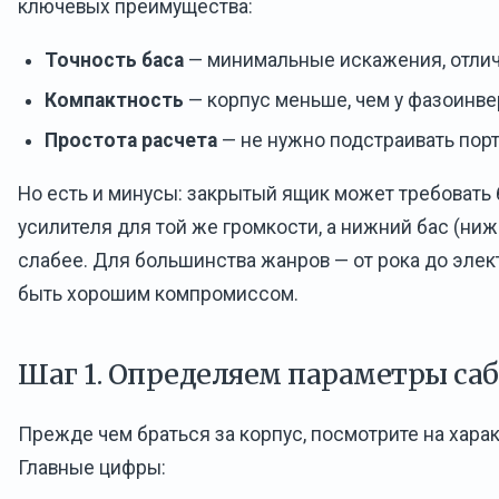
ключевых преимущества:
Точность баса
— минимальные искажения, отлич
Компактность
— корпус меньше, чем у фазоинве
Простота расчета
— не нужно подстраивать порт
Но есть и минусы: закрытый ящик может требоват
усилителя для той же громкости, а нижний бас (ниж
слабее. Для большинства жанров — от рока до элек
быть хорошим компромиссом.
Шаг 1. Определяем параметры са
Прежде чем браться за корпус, посмотрите на хара
Главные цифры: