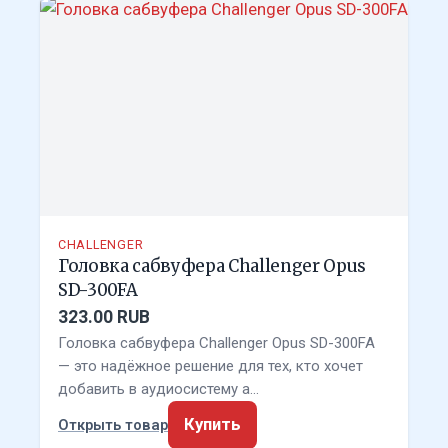
CHALLENGER
Головка сабвуфера Challenger Opus
SD-300FA
323.00 RUB
Головка сабвуфера Challenger Opus SD-300FA
— это надёжное решение для тех, кто хочет
добавить в аудиосистему а…
Купить
Открыть товар