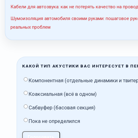
Кабели для автозвука: как не потерять качество на прово
Шумоизоляция автомобиля своими руками: пошаговое рук
реальных проблем
КАКОЙ ТИП АКУСТИКИ ВАС ИНТЕРЕСУЕТ В П
Компонентная (отдельные динамики и твите
Коаксиальная (всё в одном)
Сабвуфер (басовая секция)
Пока не определился
Голосовать