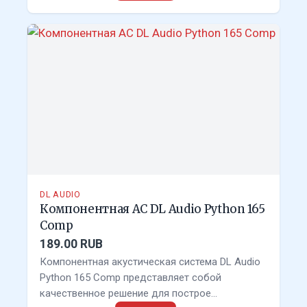
DL AUDIO
Компонентная АС DL Audio Python 165
Comp
189.00 RUB
Компонентная акустическая система DL Audio
Python 165 Comp представляет собой
качественное решение для построе…