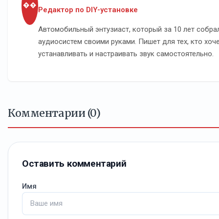
��
Редактор по DIY-установке
Автомобильный энтузиаст, который за 10 лет собра
аудиосистем своими руками. Пишет для тех, кто хоч
устанавливать и настраивать звук самостоятельно.
Комментарии (0)
Оставить комментарий
Имя