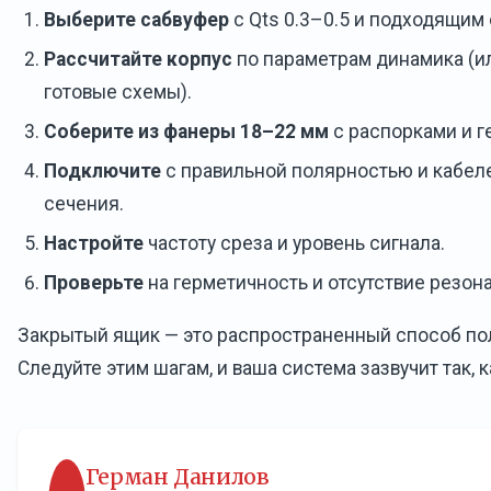
Выберите сабвуфер
с Qts 0.3–0.5 и подходящим
Рассчитайте корпус
по параметрам динамика (и
готовые схемы).
Соберите из фанеры 18–22 мм
с распорками и г
Подключите
с правильной полярностью и кабел
сечения.
Настройте
частоту среза и уровень сигнала.
Проверьте
на герметичность и отсутствие резон
Закрытый ящик — это распространенный способ пол
Следуйте этим шагам, и ваша система зазвучит так, 
Герман Данилов