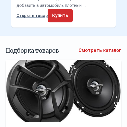
добавить в автомобиль плотный, …
Купить
Открыть товар
Подборка товаров
Смотреть каталог