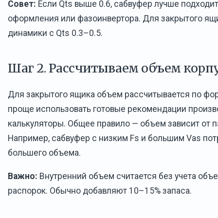
Совет:
Если Qts выше 0.6, сабвуфер лучше подходи
оформления или фазоинвертора. Для закрытого ящ
динамики с Qts 0.3–0.5.
Шаг 2. Рассчитываем объем корп
Для закрытого ящика объем рассчитывается по фор
проще использовать готовые рекомендации произв
калькуляторы. Общее правило — объем зависит от 
Например, сабвуфер с низким Fs и большим Vas пот
большего объема.
Важно:
Внутренний объем считается без учета объ
распорок. Обычно добавляют 10–15% запаса.