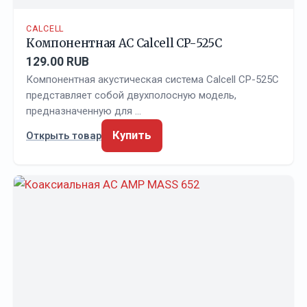
CALCELL
Компонентная АС Calcell CP-525C
129.00 RUB
Компонентная акустическая система Calcell CP-525C
представляет собой двухполосную модель,
предназначенную для …
Купить
Открыть товар