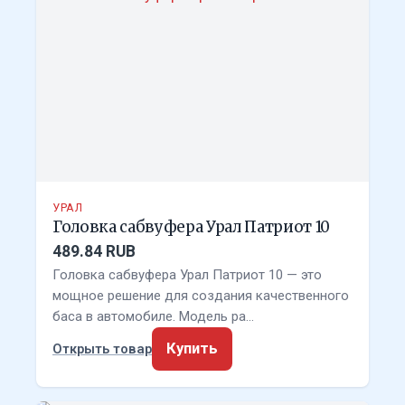
УРАЛ
Головка сабвуфера Урал Патриот 10
489.84 RUB
Головка сабвуфера Урал Патриот 10 — это
мощное решение для создания качественного
баса в автомобиле. Модель ра…
Купить
Открыть товар