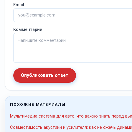
Email
Комментарий
Опубликовать ответ
ПОХОЖИЕ МАТЕРИАЛЫ
Мультимедиа система для авто: что важно знать перед в
Совместимость акустики и усилителя: как не сжечь динами