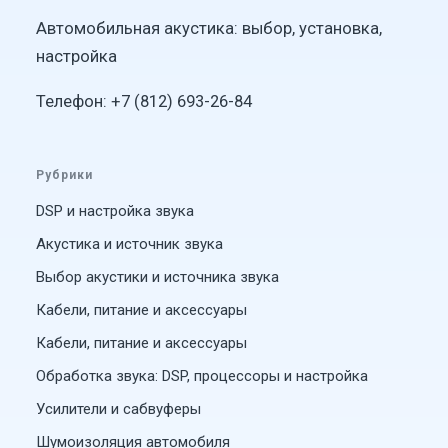
Автомобильная акустика: выбор, установка,
настройка
Телефон: +7 (812) 693-26-84
Рубрики
DSP и настройка звука
Акустика и источник звука
Выбор акустики и источника звука
Кабели, питание и аксессуары
Кабели, питание и аксессуары
Обработка звука: DSP, процессоры и настройка
Усилители и сабвуферы
Шумоизоляция автомобиля