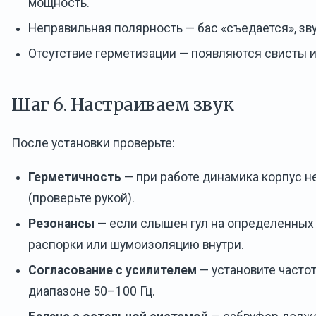
мощность.
Неправильная полярность — бас «съедается», зв
Отсутствие герметизации — появляются свисты и
Шаг 6. Настраиваем звук
После установки проверьте:
Герметичность
— при работе динамика корпус 
(проверьте рукой).
Резонансы
— если слышен гул на определенных 
распорки или шумоизоляцию внутри.
Согласование с усилителем
— установите частот
диапазоне 50–100 Гц.