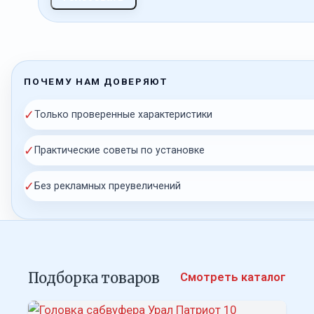
ПОЧЕМУ НАМ ДОВЕРЯЮТ
✓
Только проверенные характеристики
✓
Практические советы по установке
✓
Без рекламных преувеличений
Подборка товаров
Смотреть каталог