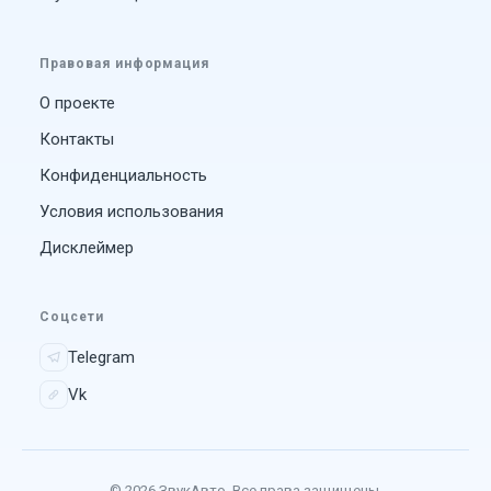
Правовая информация
О проекте
Контакты
Конфиденциальность
Условия использования
Дисклеймер
Соцсети
Telegram
Vk
© 2026 ЗвукАвто. Все права защищены.