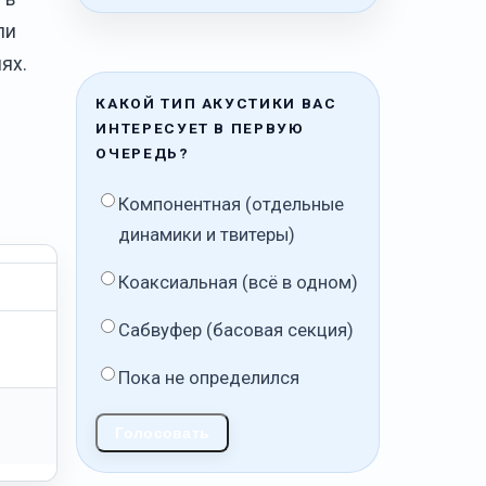
ли
ях.
КАКОЙ ТИП АКУСТИКИ ВАС
ИНТЕРЕСУЕТ В ПЕРВУЮ
ОЧЕРЕДЬ?
Компонентная (отдельные
динамики и твитеры)
Коаксиальная (всё в одном)
Сабвуфер (басовая секция)
Пока не определился
Голосовать